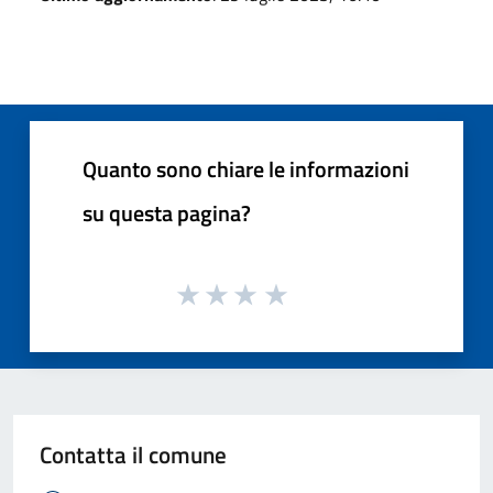
Quanto sono chiare le informazioni
su questa pagina?
Contatta il comune