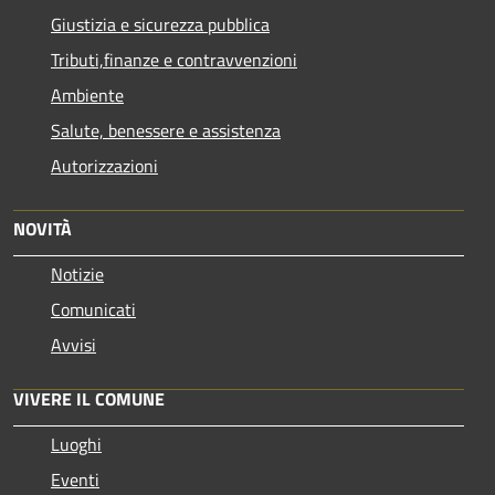
Giustizia e sicurezza pubblica
Tributi,finanze e contravvenzioni
Ambiente
Salute, benessere e assistenza
Autorizzazioni
NOVITÀ
Notizie
Comunicati
Avvisi
VIVERE IL COMUNE
Luoghi
Eventi