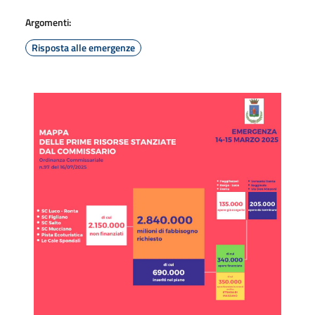
Argomenti:
Risposta alle emergenze