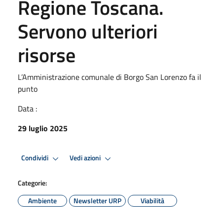
Regione Toscana.
Servono ulteriori
risorse
L’Amministrazione comunale di Borgo San Lorenzo fa il
punto
Data :
29 luglio 2025
Condividi
Vedi azioni
Categorie:
Ambiente
Newsletter URP
Viabilità