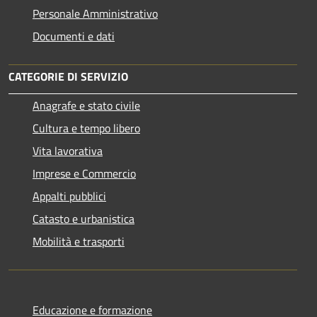
Personale Amministrativo
Documenti e dati
CATEGORIE DI SERVIZIO
Anagrafe e stato civile
Cultura e tempo libero
Vita lavorativa
Imprese e Commercio
Appalti pubblici
Catasto e urbanistica
Mobilità e trasporti
Educazione e formazione