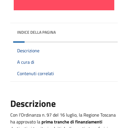
INDICE DELLA PAGINA
Descrizione
A cura di
Contenuti correlati
Descrizione
Con l’Ordinanza n. 97 del 16 luglio, la Regione Toscana
ha approvato la
prima tranche di finanziamenti