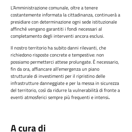
L’Amministrazione comunale, oltre a tenere
costantemente informata la cittadinanza, continuerà a
presidiare con determinazione ogni sede istituzionale
affinché vengano garantiti i fondi necessari al
completamento degli interventi ancora esclusi.
Il nostro territorio ha subito danni rilevanti, che
richiedono risposte concrete e tempestive: non
possiamo permetterci attese prolungate. È necessario,
fin da ora, affiancare all’emergenza un piano
strutturale di investimenti per il ripristino delle
infrastrutture danneggiate e per la messa in sicurezza
del territorio, così da ridurre la vulnerabilità di fronte a
eventi atmosferici sempre più frequenti e intensi
.
A cura di