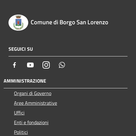
Comune di Borgo San Lorenzo
SEGUICI SU
Facebook
Youtube
Instagram
Whatsapp
AMMINISTRAZIONE
Organi di Governo
Aree Amministrative
Uffici
Enti e fondazioni
Politici