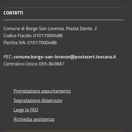
CONTATTI
Comune di Borgo San Lorenzo, Piazza Dante, 2
Codice Fiscale: 01017000488
Partita IVA: 01017000488
PEC:
comune.borgo-san-lorenzo@postacert.toscana.it
Centralino Unico: 055-849661
Prenotazione appuntamento
Segnalazione disservizio
Leggi le FAQ
Richiesta assistenza