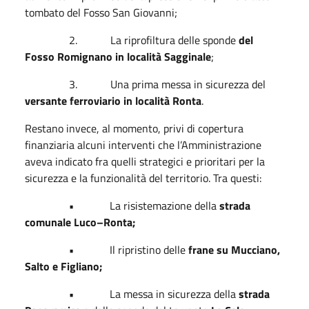
tombato del Fosso San Giovanni;
2.
La riprofiltura delle sponde
del
Fosso Romignano in località Sagginale
;
3.
Una prima messa in sicurezza del
versante ferroviario in località Ronta
.
Restano invece, al momento, privi di copertura
finanziaria alcuni interventi che l’Amministrazione
aveva indicato fra quelli strategici e prioritari per la
sicurezza e la funzionalità del territorio. Tra questi:
•
La risistemazione della
strada
comunale Luco–Ronta;
•
Il ripristino delle
frane su Mucciano,
Salto e Figliano;
•
La messa in sicurezza della
strada