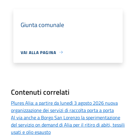
Giunta comunale
VAI ALLA PAGINA
Contenuti correlati
Plures Alia: a partire da lunedì 3 agosto 2026 nuova
organizzazione dei servizi di raccolta porta a porta
Al via anche a Borgo San Lorenzo la sperimentazione
del servizio on demand di Alia per il ritiro di abiti, tessili
usati e olio esausto