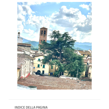
INDICE DELLA PAGINA