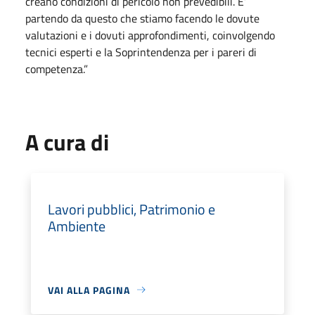
creano condizioni di pericolo non prevedibili. E’
partendo da questo che stiamo facendo le dovute
valutazioni e i dovuti approfondimenti, coinvolgendo
tecnici esperti e la Soprintendenza per i pareri di
competenza.”
A cura di
Lavori pubblici, Patrimonio e
Ambiente
VAI ALLA PAGINA