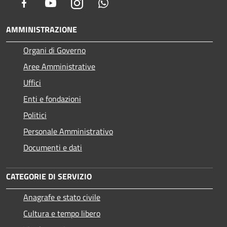
Facebook
Youtube
Instagram
Whatsapp
AMMINISTRAZIONE
Organi di Governo
Aree Amministrative
Uffici
Enti e fondazioni
Politici
Personale Amministrativo
Documenti e dati
CATEGORIE DI SERVIZIO
Anagrafe e stato civile
Cultura e tempo libero