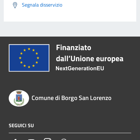
Segnala disservizio
Comune di Borgo San Lorenzo
SEGUICI SU