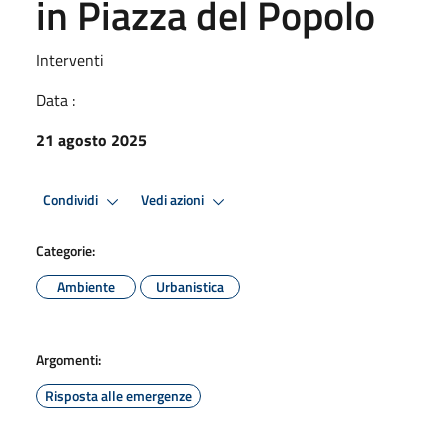
in Piazza del Popolo
Interventi
Data :
21 agosto 2025
Condividi
Vedi azioni
Categorie:
Ambiente
Urbanistica
Argomenti:
Risposta alle emergenze