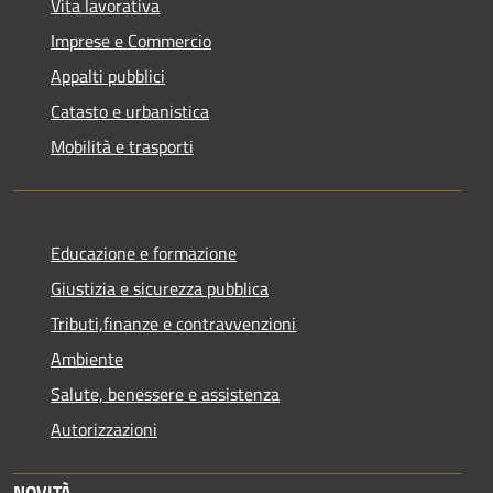
Vita lavorativa
Imprese e Commercio
Appalti pubblici
Catasto e urbanistica
Mobilità e trasporti
Educazione e formazione
Giustizia e sicurezza pubblica
Tributi,finanze e contravvenzioni
Ambiente
Salute, benessere e assistenza
Autorizzazioni
NOVITÀ