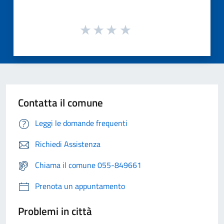
Contatta il comune
Leggi le domande frequenti
Richiedi Assistenza
Chiama il comune 055-849661
Prenota un appuntamento
Problemi in città