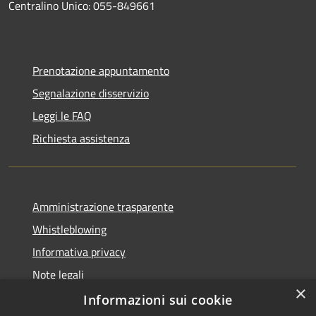
Centralino Unico: 055-849661
Prenotazione appuntamento
Segnalazione disservizio
Leggi le FAQ
Richiesta assistenza
Amministrazione trasparente
Whistleblowing
Informativa privacy
Note legali
×
Dichiarazione di accessibilità
Informazioni sui cookie