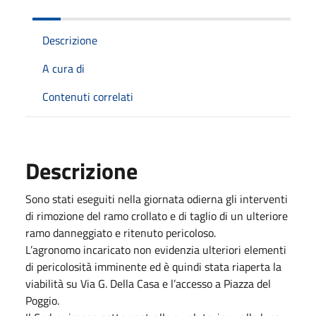
Descrizione
A cura di
Contenuti correlati
Descrizione
Sono stati eseguiti nella giornata odierna gli interventi
di rimozione del ramo crollato e di taglio di un ulteriore
ramo danneggiato e ritenuto pericoloso.
L’agronomo incaricato non evidenzia ulteriori elementi
di pericolosità imminente ed è quindi stata riaperta la
viabilità su Via G. Della Casa e l’accesso a Piazza del
Poggio.