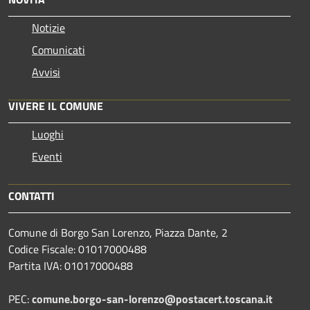
Notizie
Comunicati
Avvisi
VIVERE IL COMUNE
Luoghi
Eventi
CONTATTI
Comune di Borgo San Lorenzo, Piazza Dante, 2
Codice Fiscale: 01017000488
Partita IVA: 01017000488
PEC:
comune.borgo-san-lorenzo@postacert.toscana.it