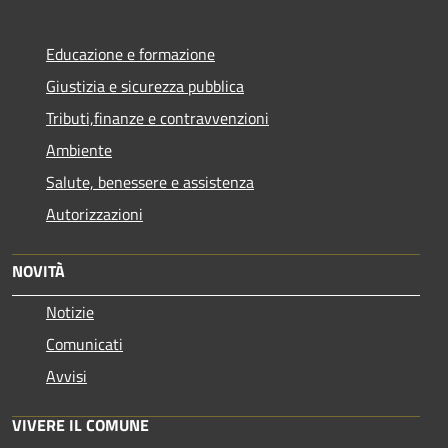
Educazione e formazione
Giustizia e sicurezza pubblica
Tributi,finanze e contravvenzioni
Ambiente
Salute, benessere e assistenza
Autorizzazioni
NOVITÀ
Notizie
Comunicati
Avvisi
VIVERE IL COMUNE