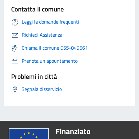
Contatta il comune
Leggi le domande frequenti
Richiedi Assistenza
Chiama il comune 055-849661
Prenota un appuntamento
Problemi in città
Segnala disservizio