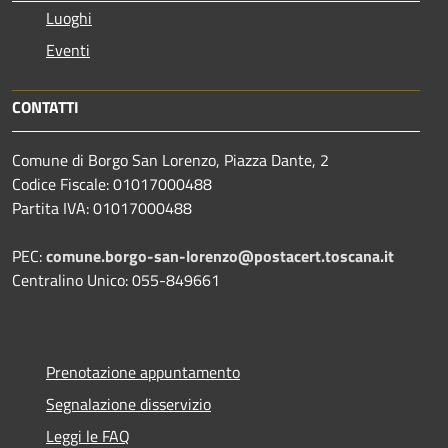
Luoghi
Eventi
CONTATTI
Comune di Borgo San Lorenzo, Piazza Dante, 2
Codice Fiscale: 01017000488
Partita IVA: 01017000488
PEC:
comune.borgo-san-lorenzo@postacert.toscana.it
Centralino Unico: 055-849661
Prenotazione appuntamento
Segnalazione disservizio
Leggi le FAQ