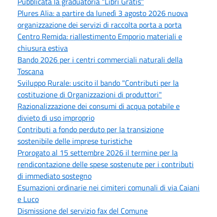
Pubblicata la graduatoria "Libri Gratis"
Plures Alia: a partire da lunedì 3 agosto 2026 nuova
organizzazione dei servizi di raccolta porta a porta
Centro Remida: riallestimento Emporio materiali e
chiusura estiva
Bando 2026 per i centri commerciali naturali della
Toscana
Sviluppo Rurale: uscito il bando "Contributi per la
costituzione di Organizzazioni di produttori"
Razionalizzazione dei consumi di acqua potabile e
divieto di uso improprio
Contributi a fondo perduto per la transizione
sostenibile delle imprese turistiche
Prorogato al 15 settembre 2026 il termine per la
rendicontazione delle spese sostenute per i contributi
di immediato sostegno
Esumazioni ordinarie nei cimiteri comunali di via Caiani
e Luco
Dismissione del servizio fax del Comune