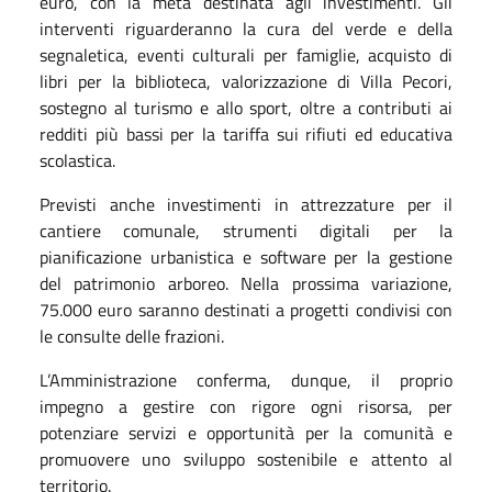
euro, con la metà destinata agli investimenti. Gli
interventi riguarderanno la cura del verde e della
segnaletica, eventi culturali per famiglie, acquisto di
libri per la biblioteca, valorizzazione di Villa Pecori,
sostegno al turismo e allo sport, oltre a contributi ai
redditi più bassi per la tariffa sui rifiuti ed educativa
scolastica.
Previsti anche investimenti in attrezzature per il
cantiere comunale, strumenti digitali per la
pianificazione urbanistica e software per la gestione
del patrimonio arboreo. Nella prossima variazione,
75.000 euro saranno destinati a progetti condivisi con
le consulte delle frazioni.
L’Amministrazione conferma, dunque, il proprio
impegno a gestire con rigore ogni risorsa, per
potenziare servizi e opportunità per la comunità e
promuovere uno sviluppo sostenibile e attento al
territorio.