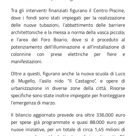
Tra gli interventi finanziati figurano il Centro Piscine,
dove i fondi sono stati impiegati per la realizzazione
delle nuove tubazioni, l’abbattimento delle barriere
architettoniche e la messa a norma della vasca piccola;
e l’area del Foro Boario, dove si è proceduto al
potenziamento dell’illuminazione e all’installazione di
colonnine con prese elettriche per fiere e
manifestazioni.
Oltre a questi, figurano anche la nuova scuola di Luco
di Mugello, l’asilo nido “Il Castagno”, e opere di
urbanizzazione in diverse zone della città. Risorse
specifiche sono state inoltre impiegate per fronteggiare
l’emergenza di marzo.
Il bilancio aggiornato prevede ora oltre 336.000 euro
per spese già programmate e quasi 88.000 euro per
nuove iniziative, per un totale di circa 1,45 milioni di