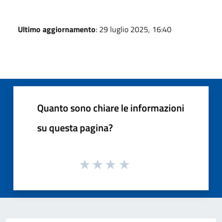
Ultimo aggiornamento
: 29 luglio 2025, 16:40
Quanto sono chiare le informazioni
su questa pagina?