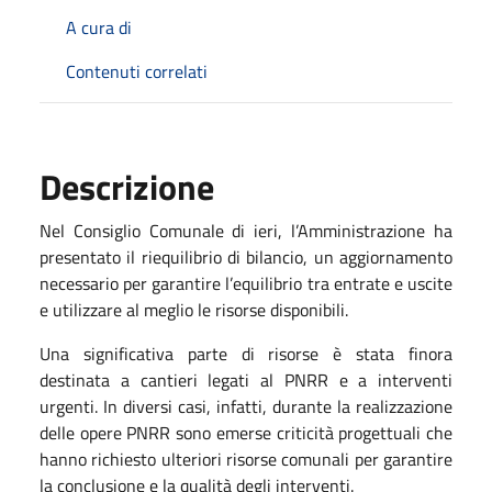
A cura di
Contenuti correlati
Descrizione
Nel Consiglio Comunale di ieri, l’Amministrazione ha
presentato il riequilibrio di bilancio, un aggiornamento
necessario per garantire l’equilibrio tra entrate e uscite
e utilizzare al meglio le risorse disponibili.
Una significativa parte di risorse è stata finora
destinata a cantieri legati al PNRR e a interventi
urgenti. In diversi casi, infatti, durante la realizzazione
delle opere PNRR sono emerse criticità progettuali che
hanno richiesto ulteriori risorse comunali per garantire
la conclusione e la qualità degli interventi.