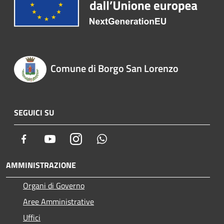
Comune di Borgo San Lorenzo
SEGUICI SU
Facebook
Youtube
Instagram
Whatsapp
AMMINISTRAZIONE
Organi di Governo
Aree Amministrative
Uffici