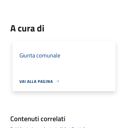
A cura di
Giunta comunale
VAI ALLA PAGINA
Contenuti correlati