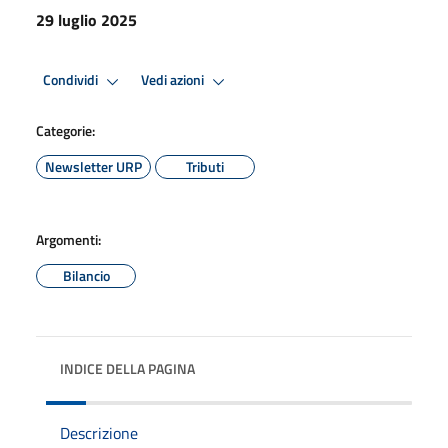
29 luglio 2025
Condividi
Vedi azioni
Categorie:
Newsletter URP
Tributi
Argomenti:
Bilancio
INDICE DELLA PAGINA
Descrizione