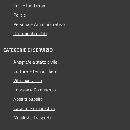
Enti e fondazioni
Politici
Personale Amministrativo
Documenti e dati
CATEGORIE DI SERVIZIO
Anagrafe e stato civile
Cultura e tempo libero
Vita lavorativa
Imprese e Commercio
Appalti pubblici
Catasto e urbanistica
Mobilità e trasporti