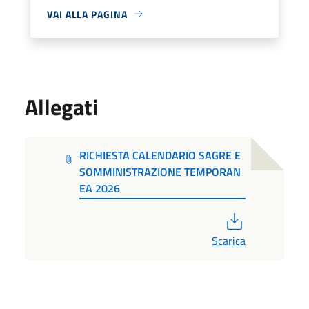
VAI ALLA PAGINA
Allegati
RICHIESTA CALENDARIO SAGRE E
SOMMINISTRAZIONE TEMPORAN
EA 2026
PDF
Scarica