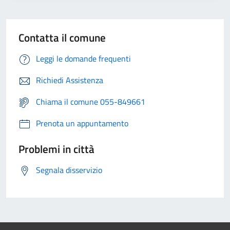
Contatta il comune
Leggi le domande frequenti
Richiedi Assistenza
Chiama il comune 055-849661
Prenota un appuntamento
Problemi in città
Segnala disservizio