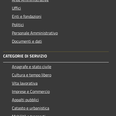
Uffici
Enti e fondazioni
Politici
Personale Amministrativo
Documenti e dati
CATEGORIE DI SERVIZIO
Anagrafe e stato civile
Cultura e tempo libero
Vita lavorativa
Imprese e Commercio
Appalti pubblici
Catasto e urbanistica