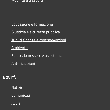
Mobilità e trasporti
Educazione e formazione
Giustizia e sicurezza pubblica
Tributi,finanze e contravvenzioni
Ambiente
Salute, benessere e assistenza
Autorizzazioni
NOVITÀ
Notizie
Comunicati
Avvisi