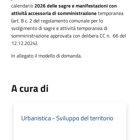
calendario
2026 delle sagre e manifestazioni
con
attività accessoria di somministrazione
temporanea
(art. 8 c. 2 del regolamento comunale per lo
svolgimento di sagre e attività temporanea di
somministrazione approvata con delibera
CC n.
66 del
12.12.2024).
In allegato il modello di domanda.
A cura di
Urbanistica - Sviluppo del territorio