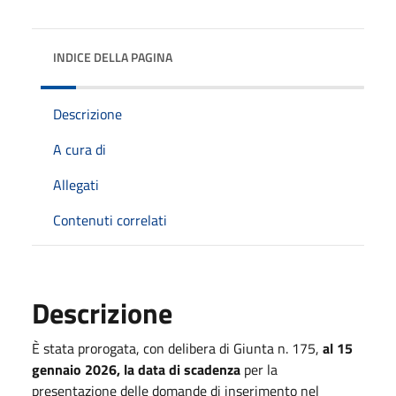
INDICE DELLA PAGINA
Descrizione
A cura di
Allegati
Contenuti correlati
Descrizione
È stata prorogata,
con delibera di Giunta n. 175,
al
15
gennaio 2026,
la data di scadenza
per la
presentazione delle domande di inserimento nel