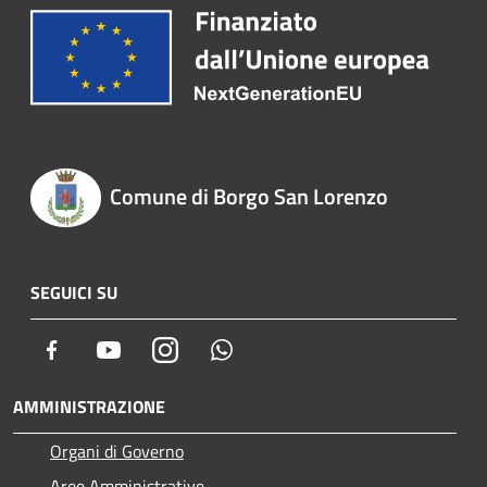
Comune di Borgo San Lorenzo
SEGUICI SU
Facebook
Youtube
Instagram
Whatsapp
AMMINISTRAZIONE
Organi di Governo
Aree Amministrative