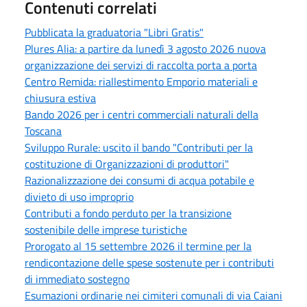
Contenuti correlati
Pubblicata la graduatoria "Libri Gratis"
Plures Alia: a partire da lunedì 3 agosto 2026 nuova
organizzazione dei servizi di raccolta porta a porta
Centro Remida: riallestimento Emporio materiali e
chiusura estiva
Bando 2026 per i centri commerciali naturali della
Toscana
Sviluppo Rurale: uscito il bando "Contributi per la
costituzione di Organizzazioni di produttori"
Razionalizzazione dei consumi di acqua potabile e
divieto di uso improprio
Contributi a fondo perduto per la transizione
sostenibile delle imprese turistiche
Prorogato al 15 settembre 2026 il termine per la
rendicontazione delle spese sostenute per i contributi
di immediato sostegno
Esumazioni ordinarie nei cimiteri comunali di via Caiani