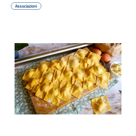
Associazioni