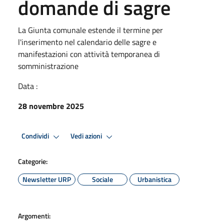
domande di sagre
La Giunta comunale estende il termine per
l'inserimento nel calendario delle sagre e
manifestazioni con attività temporanea di
somministrazione
Data :
28 novembre 2025
Condividi
Vedi azioni
Categorie:
Newsletter URP
Sociale
Urbanistica
Argomenti: