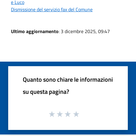
e Luco
Dismissione del servizio fax del Comune
Ultimo aggiornamento
: 3 dicembre 2025, 09:47
Quanto sono chiare le informazioni
su questa pagina?