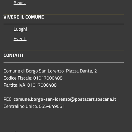
Avvisi
VIVERE IL COMUNE
Luoghi
Eventi
CONTATTI
Comune di Borgo San Lorenzo, Piazza Dante, 2
Codice Fiscale: 01017000488
Partita IVA: 01017000488
PEC:
comune.borgo-san-lorenzo@postacert.toscana.it
Centralino Unico: 055-849661