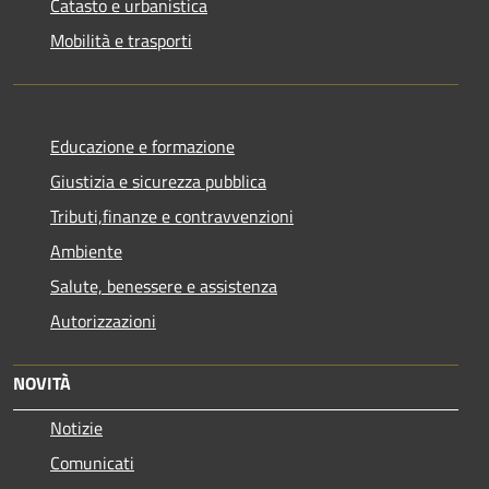
Catasto e urbanistica
Mobilità e trasporti
Educazione e formazione
Giustizia e sicurezza pubblica
Tributi,finanze e contravvenzioni
Ambiente
Salute, benessere e assistenza
Autorizzazioni
NOVITÀ
Notizie
Comunicati