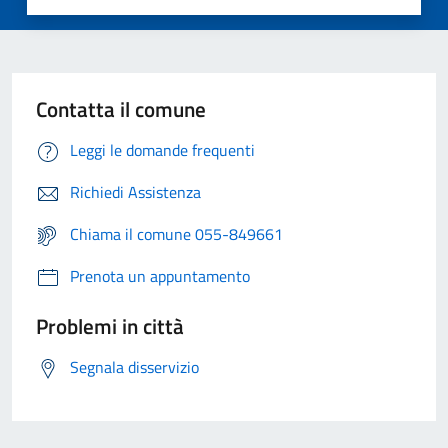
Contatta il comune
Leggi le domande frequenti
Richiedi Assistenza
Chiama il comune 055-849661
Prenota un appuntamento
Problemi in città
Segnala disservizio