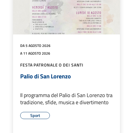
DA 5 AGOSTO 2026
A 11 AGOSTO 2026
FESTA PATRONALE O DEI SANTI
Palio di San Lorenzo
Il programma del Palio di San Lorenzo tra
tradizione, sfide, musica e divertimento
Sport