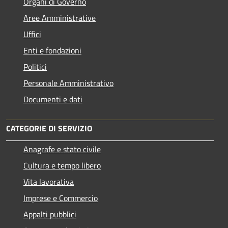
Organi di Governo
Aree Amministrative
Uffici
Enti e fondazioni
Politici
Personale Amministrativo
Documenti e dati
CATEGORIE DI SERVIZIO
Anagrafe e stato civile
Cultura e tempo libero
Vita lavorativa
Imprese e Commercio
Appalti pubblici