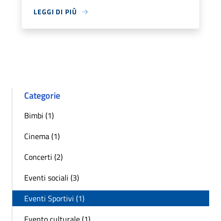
LEGGI DI PIÙ
Categorie
Bimbi (1)
Cinema (1)
Concerti (2)
Eventi sociali (3)
Eventi Sportivi (1)
Evento culturale (1)