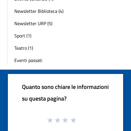
Newsletter Biblioteca (4)
Newsletter URP (5)
Sport (1)
Teatro (1)
Eventi passati
Quanto sono chiare le informazioni
su questa pagina?