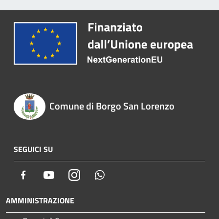
Comune di Borgo San Lorenzo
SEGUICI SU
Facebook
Youtube
Instagram
Whatsapp
AMMINISTRAZIONE