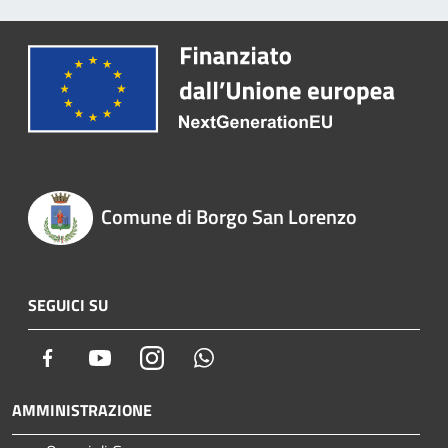
Comune di Borgo San Lorenzo
SEGUICI SU
Facebook
Youtube
Instagram
Whatsapp
AMMINISTRAZIONE