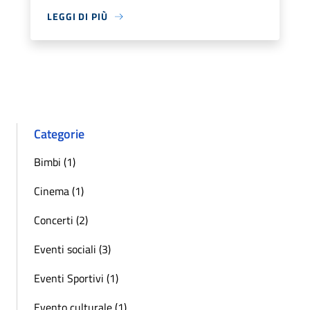
LEGGI DI PIÙ
Categorie
Bimbi (1)
Cinema (1)
Concerti (2)
Eventi sociali (3)
Eventi Sportivi (1)
Evento culturale (1)