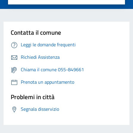
Contatta il comune
Leggi le domande frequenti
Richiedi Assistenza
Chiama il comune 055-849661
Prenota un appuntamento
Problemi in città
Segnala disservizio