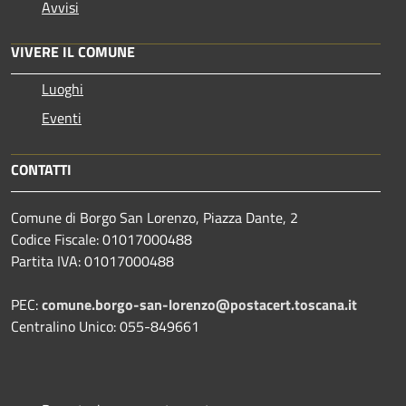
Avvisi
VIVERE IL COMUNE
Luoghi
Eventi
CONTATTI
Comune di Borgo San Lorenzo, Piazza Dante, 2
Codice Fiscale: 01017000488
Partita IVA: 01017000488
PEC:
comune.borgo-san-lorenzo@postacert.toscana.it
Centralino Unico: 055-849661