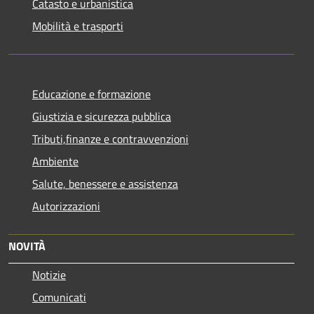
Catasto e urbanistica
Mobilità e trasporti
Educazione e formazione
Giustizia e sicurezza pubblica
Tributi,finanze e contravvenzioni
Ambiente
Salute, benessere e assistenza
Autorizzazioni
NOVITÀ
Notizie
Comunicati