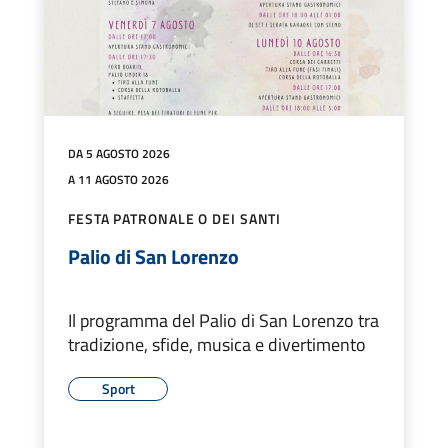
DA 5 AGOSTO 2026
A 11 AGOSTO 2026
FESTA PATRONALE O DEI SANTI
Palio di San Lorenzo
Il programma del Palio di San Lorenzo tra
tradizione, sfide, musica e divertimento
Sport