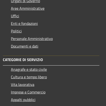
Organi di Governo
Aree Amministrative
Uffici
Enti e fondazioni
Politici
Personale Amministrativo
Documenti e dati
CATEGORIE DI SERVIZIO
Anagrafe e stato civile
Cultura e tempo libero
Vita lavorativa
Imprese e Commercio
Appalti pubblici