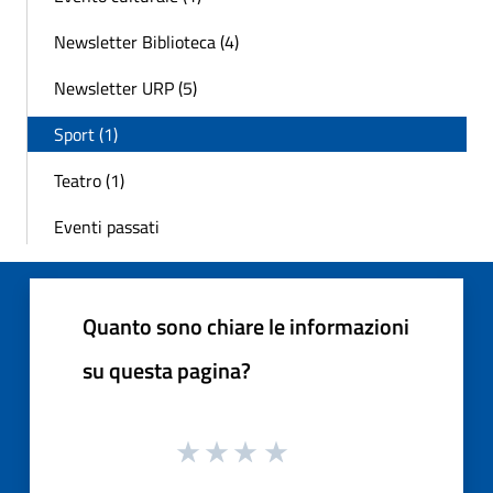
Newsletter Biblioteca (4)
Newsletter URP (5)
Sport (1)
Teatro (1)
Eventi passati
Quanto sono chiare le informazioni
su questa pagina?