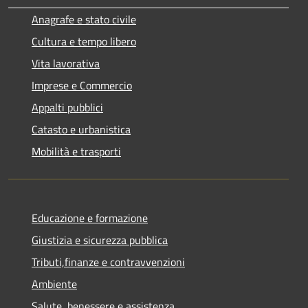
Anagrafe e stato civile
Cultura e tempo libero
Vita lavorativa
Imprese e Commercio
Appalti pubblici
Catasto e urbanistica
Mobilità e trasporti
Educazione e formazione
Giustizia e sicurezza pubblica
Tributi,finanze e contravvenzioni
Ambiente
Salute, benessere e assistenza