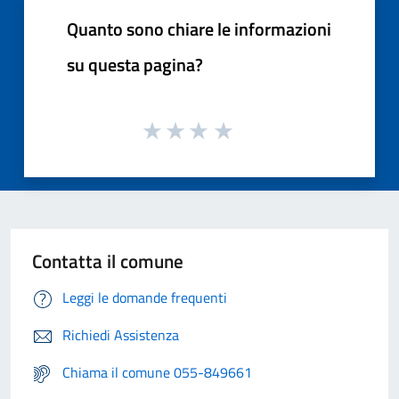
Quanto sono chiare le informazioni
su questa pagina?
Contatta il comune
Leggi le domande frequenti
Richiedi Assistenza
Chiama il comune 055-849661