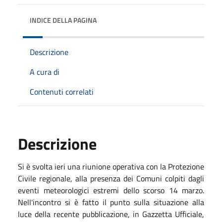
INDICE DELLA PAGINA
Descrizione
A cura di
Contenuti correlati
Descrizione
Si è svolta ieri una riunione operativa con la Protezione
Civile regionale, alla presenza dei Comuni colpiti dagli
eventi meteorologici estremi dello scorso 14 marzo.
Nell'incontro si è fatto il punto sulla situazione alla
luce della recente pubblicazione, in Gazzetta Ufficiale,