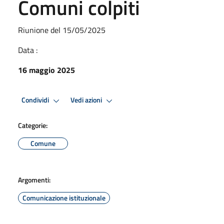
Comuni colpiti
Riunione del 15/05/2025
Data :
16 maggio 2025
Condividi
Vedi azioni
Categorie:
Comune
Argomenti:
Comunicazione istituzionale