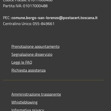
Partita IVA: 01017000488
PEC:
comune.borgo-san-lorenzo@postacert.toscana.it
Centralino Unico: 055-849661
Prenotazione appuntamento
Segnalazione disservizio
Leggi le FAQ
Richiesta assistenza
Amministrazione trasparente
Whistleblowing
Informativa privacy