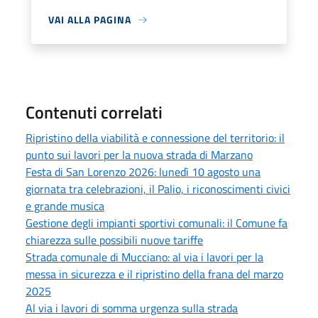
VAI ALLA PAGINA
Contenuti correlati
Ripristino della viabilità e connessione del territorio: il
punto sui lavori per la nuova strada di Marzano
Festa di San Lorenzo 2026: lunedì 10 agosto una
giornata tra celebrazioni, il Palio, i riconoscimenti civici
e grande musica
Gestione degli impianti sportivi comunali: il Comune fa
chiarezza sulle possibili nuove tariffe
Strada comunale di Mucciano: al via i lavori per la
messa in sicurezza e il ripristino della frana del marzo
2025
Al via i lavori di somma urgenza sulla strada