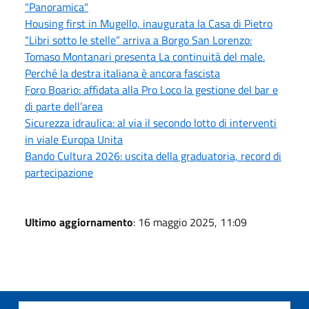
"Panoramica"
Housing first in Mugello, inaugurata la Casa di Pietro
“Libri sotto le stelle” arriva a Borgo San Lorenzo:
Tomaso Montanari presenta La continuità del male.
Perché la destra italiana è ancora fascista
Foro Boario: affidata alla Pro Loco la gestione del bar e
di parte dell’area
Sicurezza idraulica: al via il secondo lotto di interventi
in viale Europa Unita
Bando Cultura 2026: uscita della graduatoria, record di
partecipazione
Ultimo aggiornamento
: 16 maggio 2025, 11:09