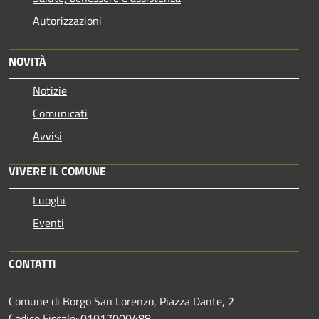
Autorizzazioni
NOVITÀ
Notizie
Comunicati
Avvisi
VIVERE IL COMUNE
Luoghi
Eventi
CONTATTI
Comune di Borgo San Lorenzo, Piazza Dante, 2
Codice Fiscale: 01017000488