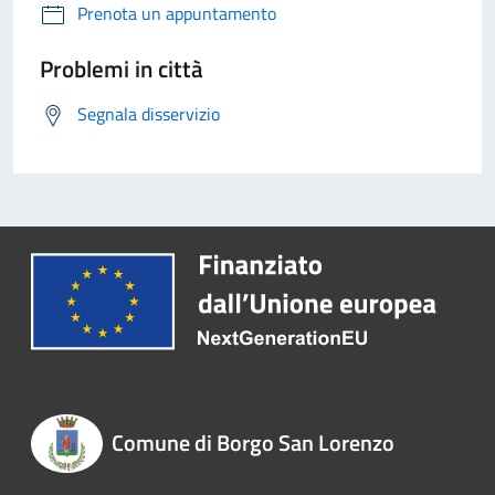
Prenota un appuntamento
Problemi in città
Segnala disservizio
Comune di Borgo San Lorenzo