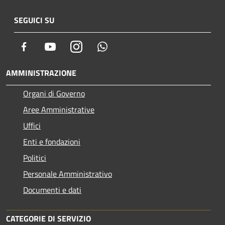
SEGUICI SU
Facebook
Youtube
Instagram
Whatsapp
AMMINISTRAZIONE
Organi di Governo
Aree Amministrative
Uffici
Enti e fondazioni
Politici
Personale Amministrativo
Documenti e dati
CATEGORIE DI SERVIZIO