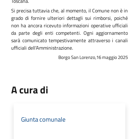
Toscana.
Si precisa tuttavia che, al momento, il Comune non è in
grado di fornire ulteriori dettagli sui rimborsi, poiché
non ha ancora ricevuto informazioni operative ufficiali
da parte degli enti competenti. Ogni aggiornamento
sarà comunicato tempestivamente attraverso i canali
ufficiali dell’Amministrazione.
Borgo San Lorenzo,16 maggio 2025
A cura di
Giunta comunale