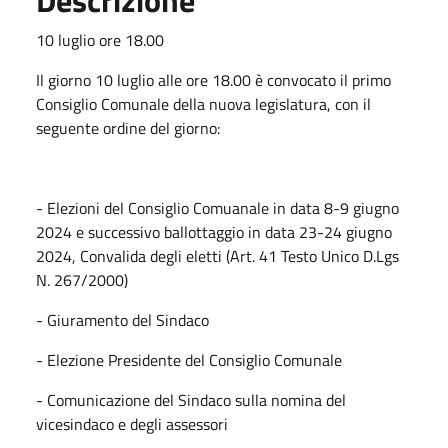
10 luglio ore 18.00
Il giorno 10 luglio alle ore 18.00 è convocato il primo
Consiglio Comunale della nuova legislatura, con il
seguente ordine del giorno:
- Elezioni del Consiglio Comuanale in data 8-9 giugno
2024 e successivo ballottaggio in data 23-24 giugno
2024, Convalida degli eletti (Art. 41 Testo Unico D.Lgs
N. 267/2000)
- Giuramento del Sindaco
- Elezione Presidente del Consiglio Comunale
- Comunicazione del Sindaco sulla nomina del
vicesindaco e degli assessori