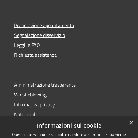
Prenotazione appuntamento
Segnalazione disservizio
Leggi le FAQ
Richiesta assistenza
Amministrazione trasparente
Whistleblowing
Informativa privacy
Note legali
×
Dichiarazione di accessibilità
Informazioni sui cookie
Questo sito web utilizza cookie tecnici e assimilati strettamente