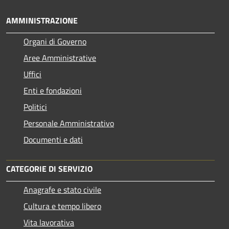
AMMINISTRAZIONE
Organi di Governo
Aree Amministrative
Uffici
Enti e fondazioni
Politici
Personale Amministrativo
Documenti e dati
CATEGORIE DI SERVIZIO
Anagrafe e stato civile
Cultura e tempo libero
Vita lavorativa