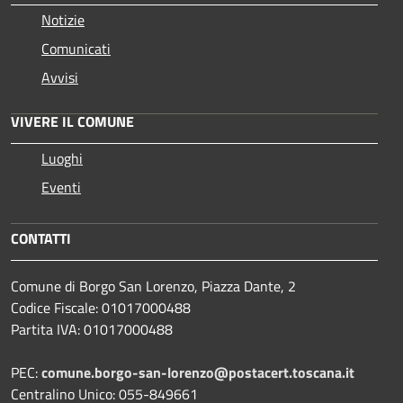
Notizie
Comunicati
Avvisi
VIVERE IL COMUNE
Luoghi
Eventi
CONTATTI
Comune di Borgo San Lorenzo, Piazza Dante, 2
Codice Fiscale: 01017000488
Partita IVA: 01017000488
PEC:
comune.borgo-san-lorenzo@postacert.toscana.it
Centralino Unico: 055-849661