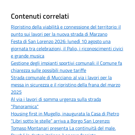
Contenuti correlati
Ripristino della viabilità e connessione del territorio: il
punto sui lavori per la nuova strada di Marzano
Festa di San Lorenzo 2026: lunedì 10 agosto una
giornata tra celebrazioni, il Palio, i riconoscimenti civici
e grande musica
Gestione degli impianti sportivi comunali: il Comune fa
chiarezza sulle possibili nuove tariffe
Strada comunale di Mucciano: al via i lavori per la
messa in sicurezza e il ripristino della frana del marzo
2025
Al via i lavori di somma urgenza sulla strada
"Panoramica"
Housing first in Mugello, inaugurata la Casa di Pietro
“Libri sotto le stelle” arriva a Borgo San Lorenzo:
Tomaso Montanari presenta La continuità del male.