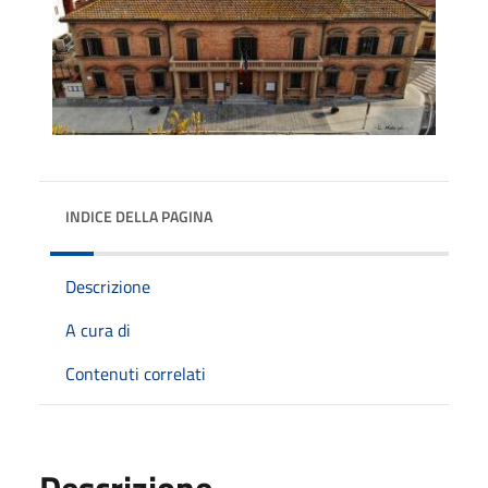
INDICE DELLA PAGINA
Descrizione
A cura di
Contenuti correlati
Descrizione