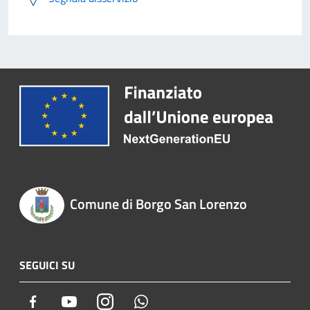
Comune di Borgo San Lorenzo
SEGUICI SU
Facebook
Youtube
Instagram
Whatsapp