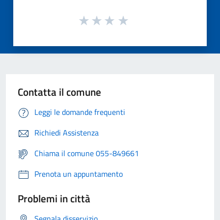
Contatta il comune
Leggi le domande frequenti
Richiedi Assistenza
Chiama il comune 055-849661
Prenota un appuntamento
Problemi in città
Segnala disservizio