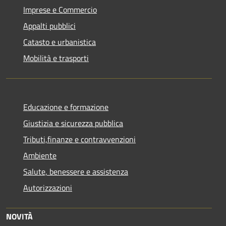
Imprese e Commercio
Appalti pubblici
Catasto e urbanistica
Mobilità e trasporti
Educazione e formazione
Giustizia e sicurezza pubblica
Tributi,finanze e contravvenzioni
Ambiente
Salute, benessere e assistenza
Autorizzazioni
NOVITÀ