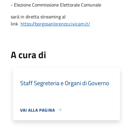
- Elezione Commissione Elettorale Comunale
sarà in diretta streaming al
link
https://borgosanlorenzo.civicam.it/
A cura di
Staff Segreteria e Organi di Governo
VAI ALLA PAGINA