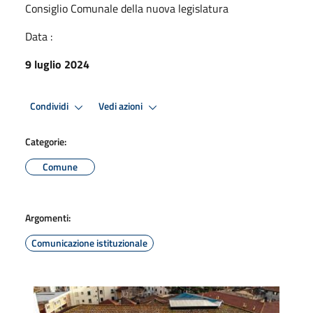
Consiglio Comunale della nuova legislatura
Data :
9 luglio 2024
Condividi
Vedi azioni
Categorie:
Comune
Argomenti:
Comunicazione istituzionale