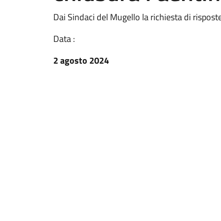
Dai Sindaci del Mugello la richiesta di rispo
Data :
2 agosto 2024