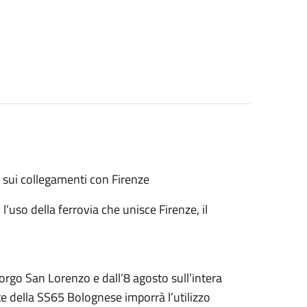
e sui collegamenti con Firenze
l’uso della ferrovia che unisce Firenze, il
 Borgo San Lorenzo e dall’8 agosto sull’intera
e della SS65 Bolognese imporrà l’utilizzo