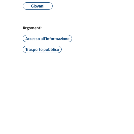
Giovani
Argomenti:
Accesso all'informazione
Trasporto pubblico