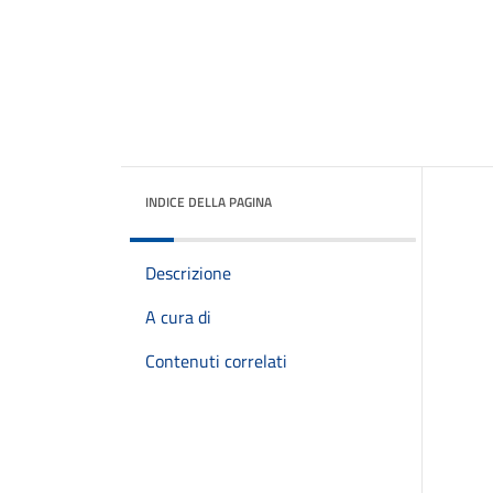
INDICE DELLA PAGINA
Descrizione
A cura di
Contenuti correlati