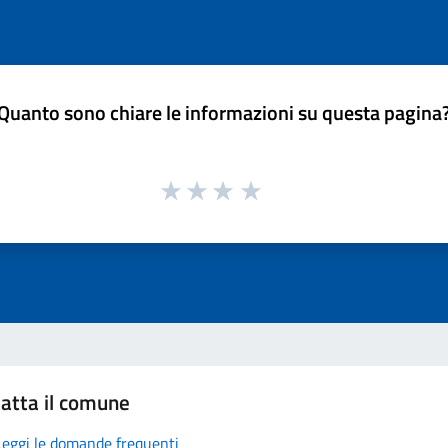
Quanto sono chiare le informazioni su questa pagina
atta il comune
Leggi le domande frequenti