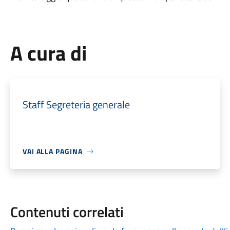
A cura di
Staff Segreteria generale
VAI ALLA PAGINA
Contenuti correlati