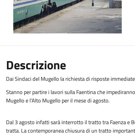
Descrizione
Dai Sindaci del Mugello la richiesta di risposte immediat
Stanno per partire i lavori sulla Faentina che impediranno 
Mugello e l’Alto Mugello per il mese di agosto.
Dal 3 agosto infatti sarà interrotto il tratto tra Faenza e
tratta. La contemporanea chiusura di un tratto important