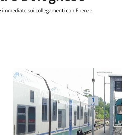
ste immediate sui collegamenti con Firenze