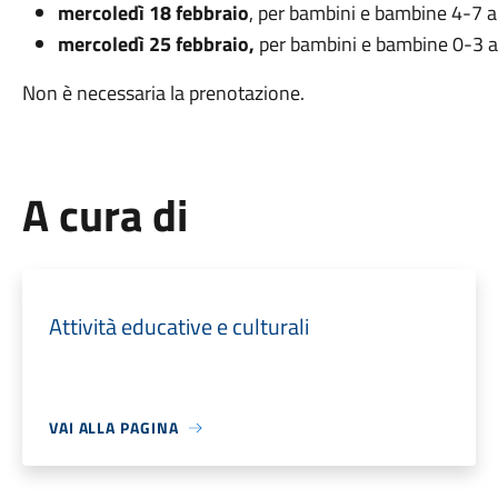
mercoledì 18 febbraio
, per bambini e bambine 4-7 a
mercoledì 25 febbraio,
per bambini e bambine 0-3 a
Non è necessaria la prenotazione.
A cura di
Attività educative e culturali
VAI ALLA PAGINA