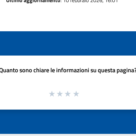
Ultimo aggiornamento
: 10 febbraio 2026, 16:01
Quanto sono chiare le informazioni su questa pagina