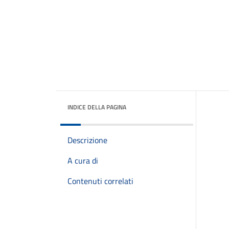
INDICE DELLA PAGINA
Descrizione
A cura di
Contenuti correlati