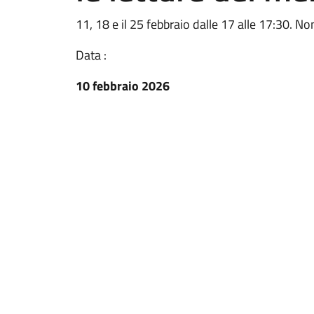
11, 18 e il 25 febbraio dalle 17 alle 17:30. N
Data :
10 febbraio 2026