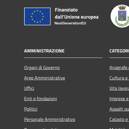
AMMINISTRAZIONE
CATEGORI
Organi di Governo
Anagrafe e
Aree Amministrative
Cultura e
Uffici
Vita lavor
Enti e fondazioni
Imprese 
Politici
Appalti pu
Personale Amministrativo
Catasto e