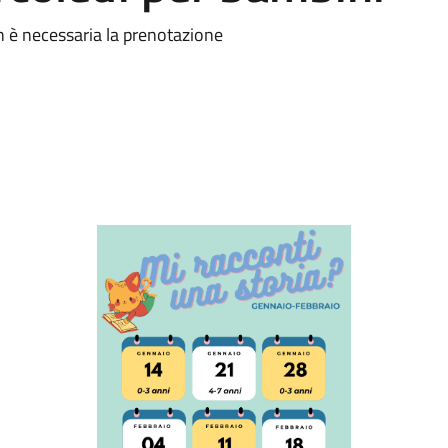
on è necessaria la prenotazione