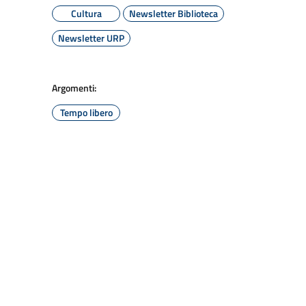
Cultura
Newsletter Biblioteca
Newsletter URP
Argomenti:
Tempo libero