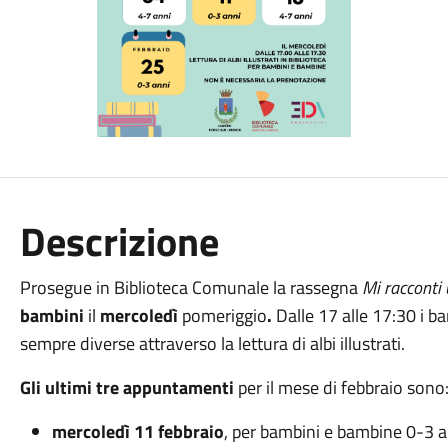
Descrizione
Prosegue in Biblioteca Comunale la rassegna
Mi racconti 
bambini
il
mercoledì
pomeriggio
.
Dalle 17 alle 17:30 i b
sempre diverse attraverso la lettura di albi illustrati.
Gli ultimi tre appuntamenti
per il mese di febbraio sono
mercoledì 11 febbraio
, per bambini e bambine 0-3 a