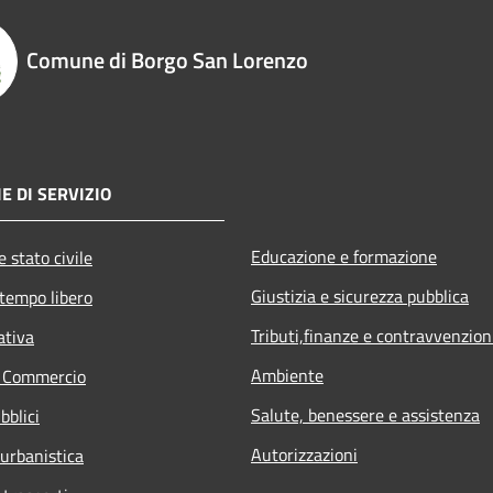
Comune di Borgo San Lorenzo
E DI SERVIZIO
Educazione e formazione
 stato civile
Giustizia e sicurezza pubblica
 tempo libero
Tributi,finanze e contravvenzion
ativa
Ambiente
e Commercio
Salute, benessere e assistenza
bblici
Autorizzazioni
 urbanistica