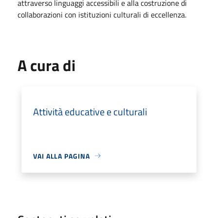
attraverso linguaggi accessibili e alla costruzione di
collaborazioni con istituzioni culturali di eccellenza.
A cura di
Attività educative e culturali
VAI ALLA PAGINA