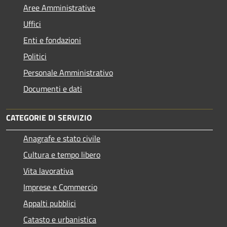
Aree Amministrative
Uffici
Enti e fondazioni
Politici
Personale Amministrativo
Documenti e dati
CATEGORIE DI SERVIZIO
Anagrafe e stato civile
Cultura e tempo libero
Vita lavorativa
Imprese e Commercio
Appalti pubblici
Catasto e urbanistica