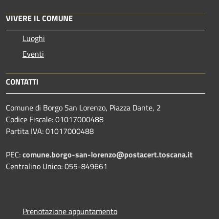
VIVERE IL COMUNE
Luoghi
Eventi
CONTATTI
Comune di Borgo San Lorenzo, Piazza Dante, 2
Codice Fiscale: 01017000488
Partita IVA: 01017000488
PEC:
comune.borgo-san-lorenzo@postacert.toscana.it
Centralino Unico: 055-849661
Prenotazione appuntamento