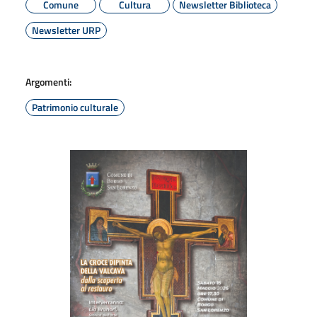
Comune
Cultura
Newsletter Biblioteca
Newsletter URP
Argomenti:
Patrimonio culturale