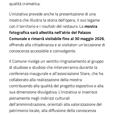
qualità cromatica.
L’iniziativa prevede anche la presentazione di una
mostra che illustra la storia dell’opera, il suo legame
con il territorio e i risultati del restauro. La
mostra
fotografica sarà allestita nell’atrio del Palazzo
Comunale e rimarrà visitabile fino al
30 maggio 2026
,
offrendo alla cittadinanza e ai visitatori un’occasione di
conoscenza accessibile e coinvolgente.
Il Comune rivolge un sentito ringraziamento al gruppo
di studiose e studiosi che interverranno durante la
conferenza inaugurale e all’associazione Stare, che ha
collaborato alla realizzazione della mostra
contribuendo alla qualità del progetto espositivo e alla
sua dimensione divulgativa. L’iniziativa si inserisce
pienamente negli indirizzi culturali
dell’amministrazione, orientati alla valorizzazione del
patrimonio locale, alla diffusione della conoscenza