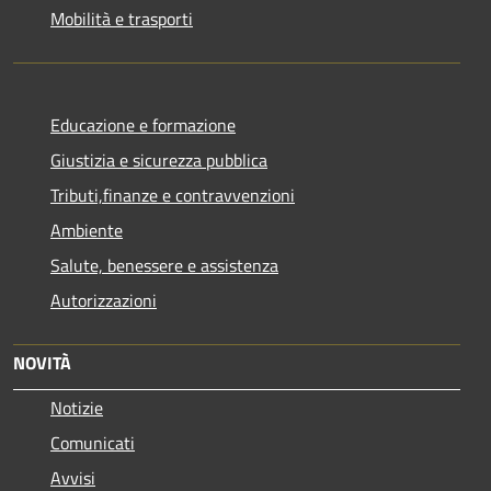
Mobilità e trasporti
Educazione e formazione
Giustizia e sicurezza pubblica
Tributi,finanze e contravvenzioni
Ambiente
Salute, benessere e assistenza
Autorizzazioni
NOVITÀ
Notizie
Comunicati
Avvisi