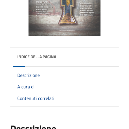
INDICE DELLA PAGINA
Descrizione
A cura di
Contenuti correlati
Descrizione