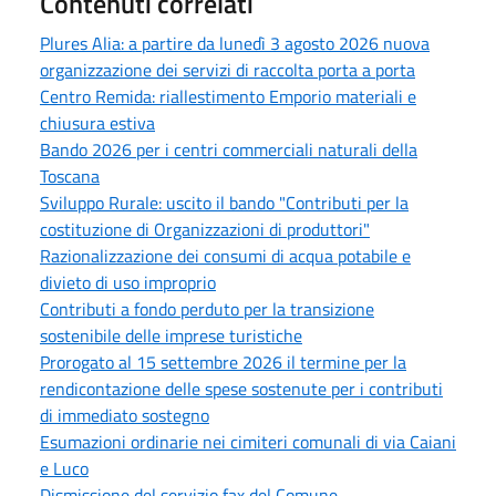
Contenuti correlati
Plures Alia: a partire da lunedì 3 agosto 2026 nuova
organizzazione dei servizi di raccolta porta a porta
Centro Remida: riallestimento Emporio materiali e
chiusura estiva
Bando 2026 per i centri commerciali naturali della
Toscana
Sviluppo Rurale: uscito il bando "Contributi per la
costituzione di Organizzazioni di produttori"
Razionalizzazione dei consumi di acqua potabile e
divieto di uso improprio
Contributi a fondo perduto per la transizione
sostenibile delle imprese turistiche
Prorogato al 15 settembre 2026 il termine per la
rendicontazione delle spese sostenute per i contributi
di immediato sostegno
Esumazioni ordinarie nei cimiteri comunali di via Caiani
e Luco
Dismissione del servizio fax del Comune