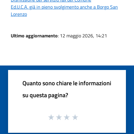
Ed.U.C.A. già in pieno svolgimento anche a Borgo San
Lorenzo
Ultimo aggiornamento
: 12 maggio 2026, 14:21
Quanto sono chiare le informazioni
su questa pagina?