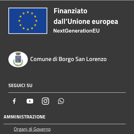
Comune di Borgo San Lorenzo
SEGUICI SU
Facebook
Youtube
Instagram
Whatsapp
AMMINISTRAZIONE
Organi di Governo