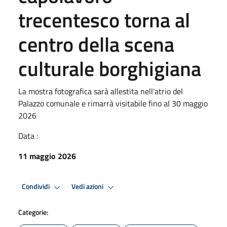
trecentesco torna al
centro della scena
culturale borghigiana
La mostra fotografica sarà allestita nell'atrio del
Palazzo comunale e rimarrà visitabile fino al 30 maggio
2026
Data :
11 maggio 2026
Condividi
Vedi azioni
Categorie: