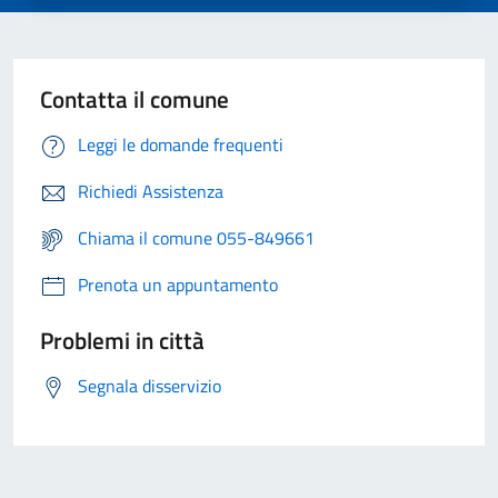
Contatta il comune
Leggi le domande frequenti
Richiedi Assistenza
Chiama il comune 055-849661
Prenota un appuntamento
Problemi in città
Segnala disservizio