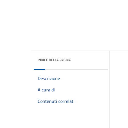
INDICE DELLA PAGINA
Descrizione
A cura di
Contenuti correlati