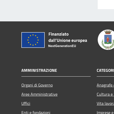
AMMINISTRAZIONE
CATEGORI
Organi di Governo
Anagrafe e
Aree Amministrative
Cultura e
Uffici
Vita lavor
Enti e fondazioni
Imprese 