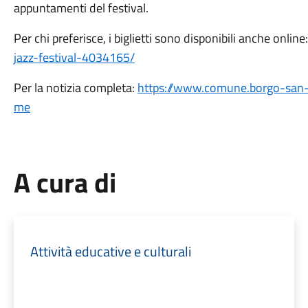
appuntamenti del festival.
Per chi preferisce, i biglietti sono disponibili anche online
jazz-festival-4034165/
Per la notizia completa:
https://www.comune.borgo-san-lo
me
A cura di
Attività educative e culturali