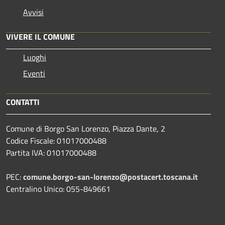
Avvisi
VIVERE IL COMUNE
Luoghi
Eventi
CONTATTI
Comune di Borgo San Lorenzo, Piazza Dante, 2
Codice Fiscale: 01017000488
Partita IVA: 01017000488
PEC:
comune.borgo-san-lorenzo@postacert.toscana.it
Centralino Unico: 055-849661