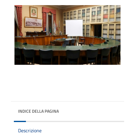
INDICE DELLA PAGINA
Descrizione