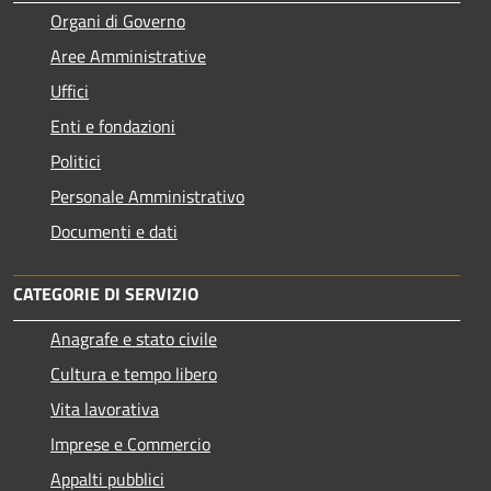
Organi di Governo
Aree Amministrative
Uffici
Enti e fondazioni
Politici
Personale Amministrativo
Documenti e dati
CATEGORIE DI SERVIZIO
Anagrafe e stato civile
Cultura e tempo libero
Vita lavorativa
Imprese e Commercio
Appalti pubblici