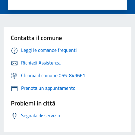
Contatta il comune
Leggi le domande frequenti
Richiedi Assistenza
Chiama il comune 055-849661
Prenota un appuntamento
Problemi in città
Segnala disservizio