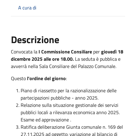
A cura di
Descrizione
Convocata la
I Commissione Consiliare
per
giovedì 18
dicembre 2025
alle ore 18.00.
La seduta è pubblica e
avverrà nella Sala Consiliare del Palazzo Comunale.
Questo
l'ordine del giorno
:
Piano di riassetto per la razionalizzazione delle
partecipazioni pubbliche - anno 2025.
Relazione sulla situazione gestionale dei servizi
pubblici locali a rilevanza economica anno 2025.
Esame ed approvazione
.
Ratifica deliberazione Giunta comunale n. 169 del
27.11.2025 ad oggetto: variazione al bilancio di