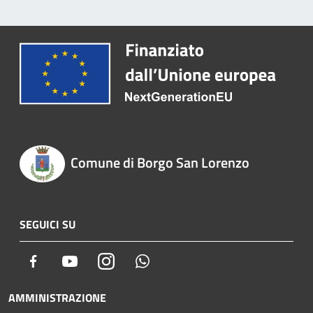
Comune di Borgo San Lorenzo
SEGUICI SU
Facebook
Youtube
Instagram
Whatsapp
AMMINISTRAZIONE