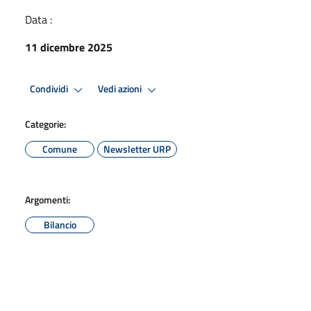
Data :
11 dicembre 2025
Condividi
Vedi azioni
Categorie:
Comune
Newsletter URP
Argomenti:
Bilancio