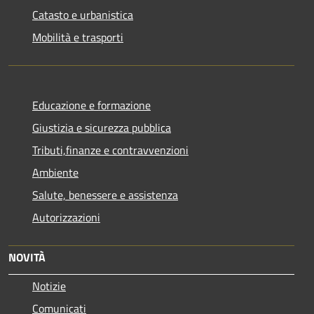
Catasto e urbanistica
Mobilità e trasporti
Educazione e formazione
Giustizia e sicurezza pubblica
Tributi,finanze e contravvenzioni
Ambiente
Salute, benessere e assistenza
Autorizzazioni
NOVITÀ
Notizie
Comunicati