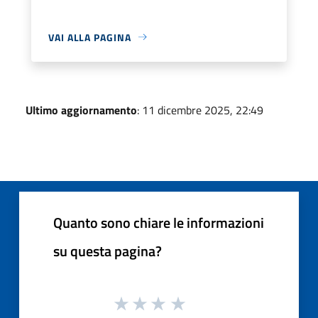
VAI ALLA PAGINA
Ultimo aggiornamento
: 11 dicembre 2025, 22:49
Quanto sono chiare le informazioni
su questa pagina?