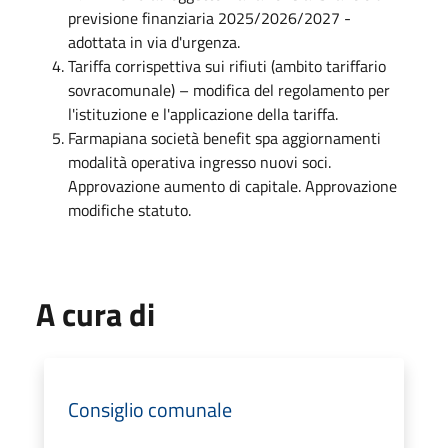
previsione finanziaria 2025/2026/2027 -
adottata in via d'urgenza.
Tariffa corrispettiva sui rifiuti (ambito tariffario
sovracomunale) – modifica del regolamento per
l'istituzione e l'applicazione della tariffa.
Farmapiana società benefit spa aggiornamenti
modalità operativa ingresso nuovi soci.
Approvazione aumento di capitale. Approvazione
modifiche statuto.
A cura di
Consiglio comunale