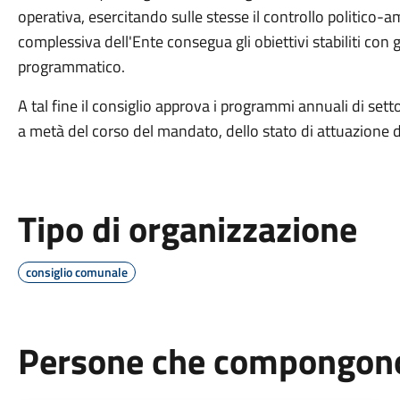
operativa, esercitando sulle stesse il controllo politico-
complessiva dell'Ente consegua gli obiettivi stabiliti con
programmatico.
A tal fine il consiglio approva i programmi annuali di set
a metà del corso del mandato, dello stato di attuazione
Tipo di organizzazione
consiglio comunale
Persone che compongono 