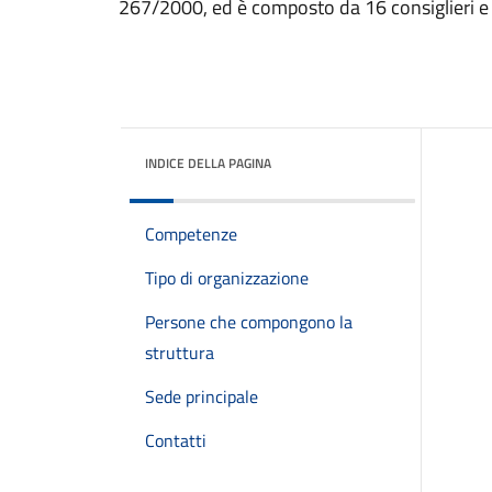
267/2000, ed è composto da 16 consiglieri e
INDICE DELLA PAGINA
Competenze
Tipo di organizzazione
Persone che compongono la
struttura
Sede principale
Contatti