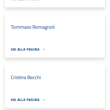
Tommaso Romagnoli
VAI ALLA PAGINA
Cristina Becchi
VAI ALLA PAGINA