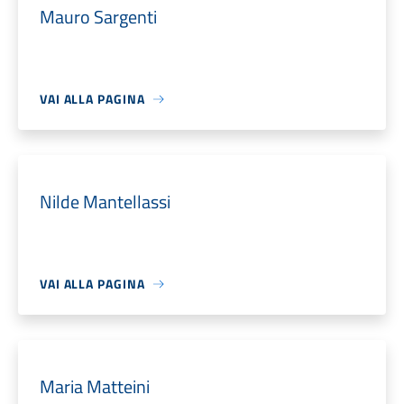
Mauro Sargenti
VAI ALLA PAGINA
Nilde Mantellassi
VAI ALLA PAGINA
Maria Matteini