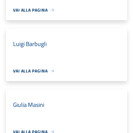
VAI ALLA PAGINA
Luigi Barbugli
VAI ALLA PAGINA
Giulia Masini
VAI ALLA PAGINA