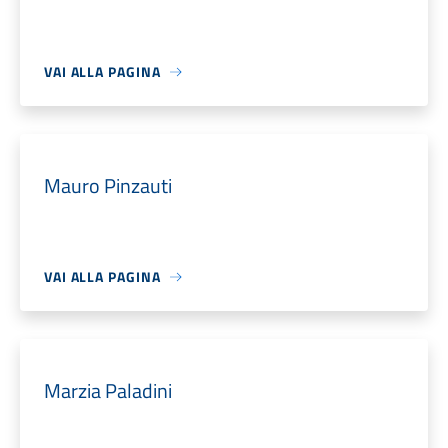
VAI ALLA PAGINA
Mauro Pinzauti
VAI ALLA PAGINA
Marzia Paladini