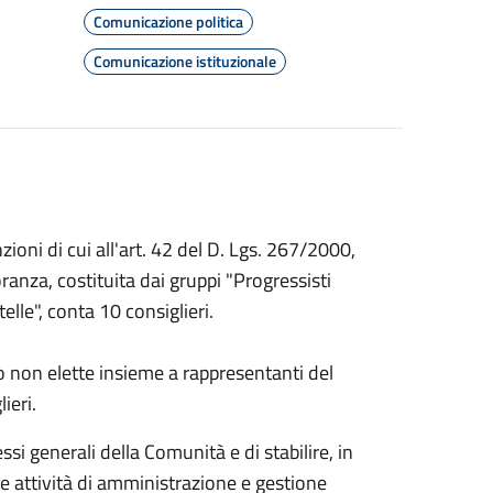
Comunicazione politica
Comunicazione istituzionale
ioni di cui all'art. 42 del D. Lgs. 267/2000,
anza, costituita dai gruppi "Progressisti
le", conta 10 consiglieri.
 non elette insieme a rappresentanti del
ieri.
ssi generali della Comunità e di stabilire, in
le attività di amministrazione e gestione