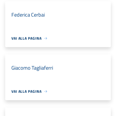
Federica Cerbai
VAI ALLA PAGINA
Giacomo Tagliaferri
VAI ALLA PAGINA