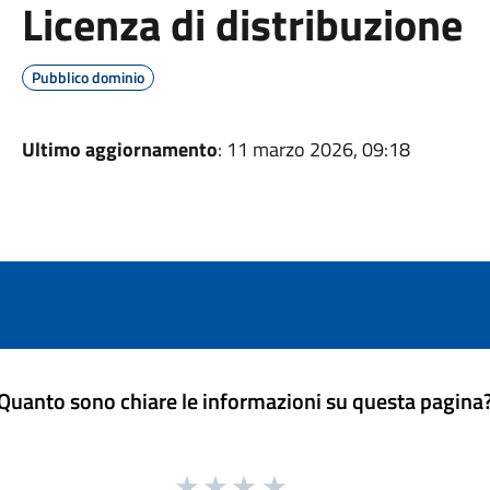
Licenza di distribuzione
Pubblico dominio
Ultimo aggiornamento
: 11 marzo 2026, 09:18
Quanto sono chiare le informazioni su questa pagina