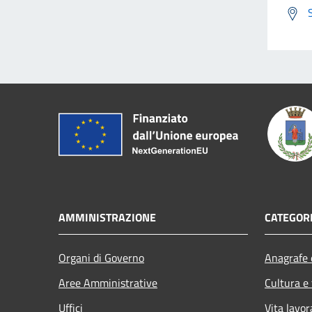
AMMINISTRAZIONE
CATEGORI
Organi di Governo
Anagrafe e
Aree Amministrative
Cultura e
Uffici
Vita lavor