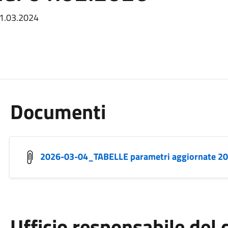
01.03.2024
Documenti
2026-03-04_TABELLE parametri aggiornate 202
Ufficio responsabile de