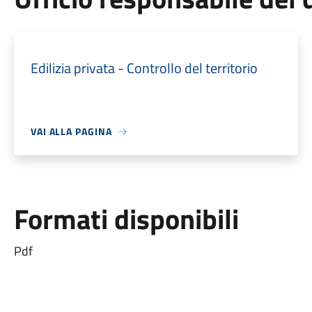
Edilizia privata - Controllo del territorio
VAI ALLA PAGINA
Formati disponibili
Pdf