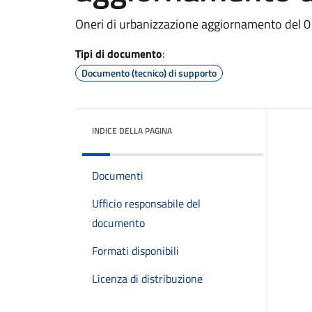
Oneri di urbanizzazione aggiornamento del 
Tipi di documento
:
Documento (tecnico) di supporto
INDICE DELLA PAGINA
Documenti
Ufficio responsabile del
documento
Formati disponibili
Licenza di distribuzione