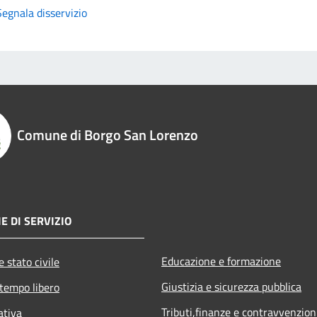
Segnala disservizio
Comune di Borgo San Lorenzo
E DI SERVIZIO
Educazione e formazione
 stato civile
Giustizia e sicurezza pubblica
 tempo libero
Tributi,finanze e contravvenzion
ativa