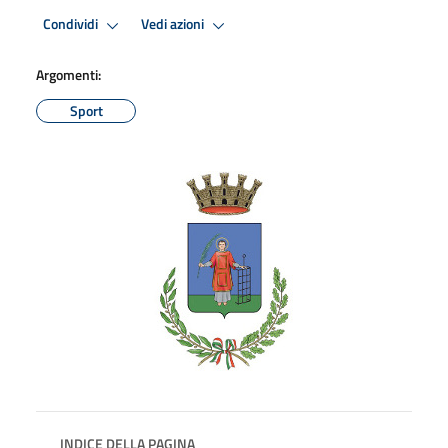
Condividi
Vedi azioni
Argomenti:
Sport
INDICE DELLA PAGINA