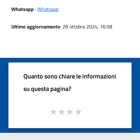
Whatsapp
:
Whatsapp
Ultimo aggiornamento
: 28 ottobre 2024, 16:58
Quanto sono chiare le informazioni
su questa pagina?