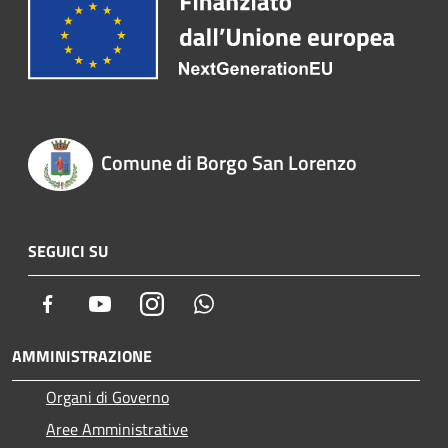
Comune di Borgo San Lorenzo
SEGUICI SU
Facebook
Youtube
Instagram
Whatsapp
AMMINISTRAZIONE
Organi di Governo
Aree Amministrative