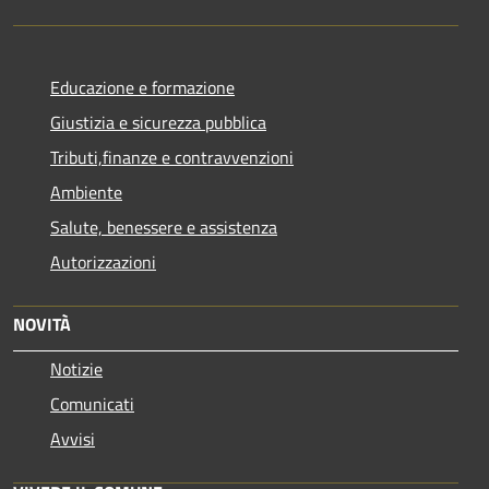
Educazione e formazione
Giustizia e sicurezza pubblica
Tributi,finanze e contravvenzioni
Ambiente
Salute, benessere e assistenza
Autorizzazioni
NOVITÀ
Notizie
Comunicati
Avvisi