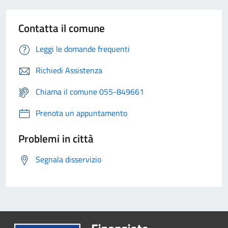
Contatta il comune
Leggi le domande frequenti
Richiedi Assistenza
Chiama il comune 055-849661
Prenota un appuntamento
Problemi in città
Segnala disservizio