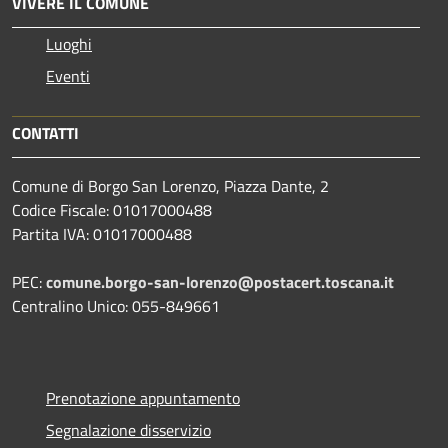
VIVERE IL COMUNE
Luoghi
Eventi
CONTATTI
Comune di Borgo San Lorenzo, Piazza Dante, 2
Codice Fiscale: 01017000488
Partita IVA: 01017000488
PEC:
comune.borgo-san-lorenzo@postacert.toscana.it
Centralino Unico: 055-849661
Prenotazione appuntamento
Segnalazione disservizio