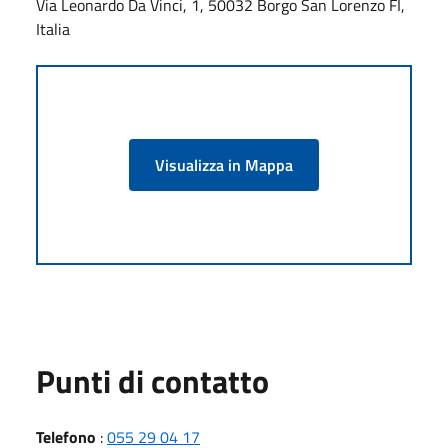
Via Leonardo Da Vinci, 1, 50032 Borgo San Lorenzo FI,
Italia
Visualizza in Mappa
Punti di contatto
Telefono
:
055 29 04 17