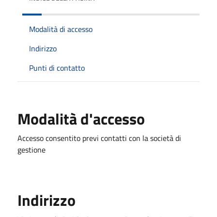
Modalità di accesso
Indirizzo
Punti di contatto
Modalità d'accesso
Accesso consentito previ contatti con la società di
gestione
Indirizzo