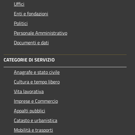
Uffici
Enti e fondazioni
Politici
Personale Amministrativo
Documenti e dati
CATEGORIE DI SERVIZIO
Anagrafe e stato civile
Cultura e tempo libero
Vita lavorativa
Imprese e Commercio
Appalti pubblici
Catasto e urbanistica
Mobilità e trasporti