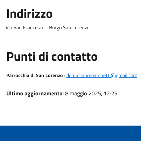
Indirizzo
Via San Francesco - Borgo San Lorenzo
Punti di contatto
Parrocchia di San Lorenzo
:
donlucianomarchetti@gmail.com
Ultimo aggiornamento
: 8 maggio 2025, 12:25