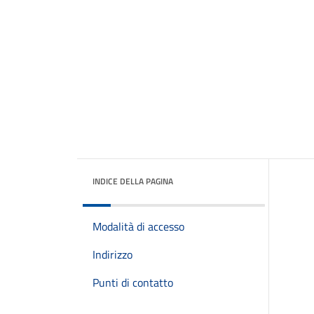
INDICE DELLA PAGINA
Modalità di accesso
Indirizzo
Punti di contatto