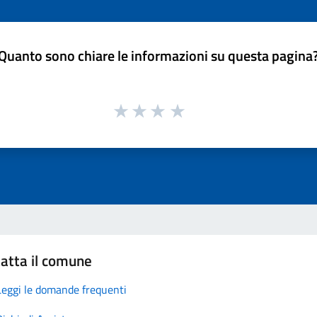
Quanto sono chiare le informazioni su questa pagina
atta il comune
Leggi le domande frequenti