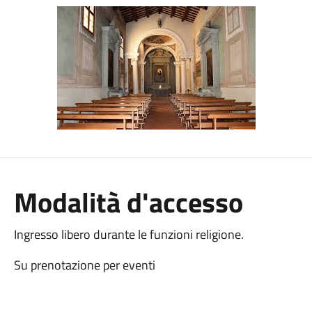
Modalità d'accesso
Ingresso libero durante le funzioni religione.
Su prenotazione per eventi