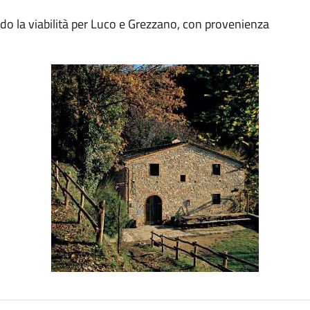
ndo la viabilità per Luco e Grezzano, con provenienza