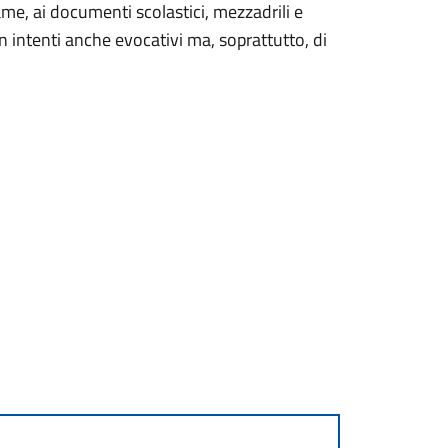
gname, ai documenti scolastici, mezzadrili e
n intenti anche evocativi ma, soprattutto, di