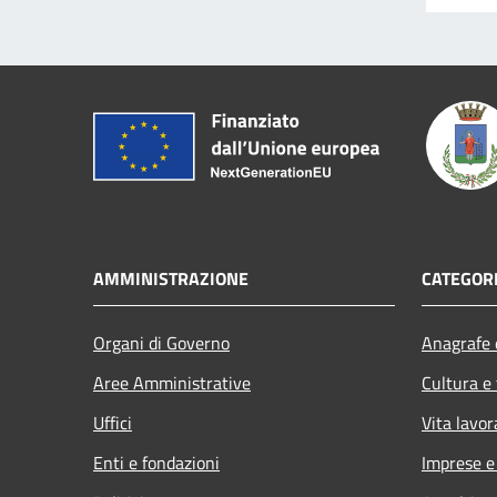
AMMINISTRAZIONE
CATEGORI
Organi di Governo
Anagrafe e
Aree Amministrative
Cultura e
Uffici
Vita lavor
Enti e fondazioni
Imprese 