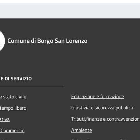
Comune di Borgo San Lorenzo
E DI SERVIZIO
Educazione e formazione
 stato civile
Giustizia e sicurezza pubblica
 tempo libero
Tributi,finanze e contravvenzion
ativa
Ambiente
e Commercio