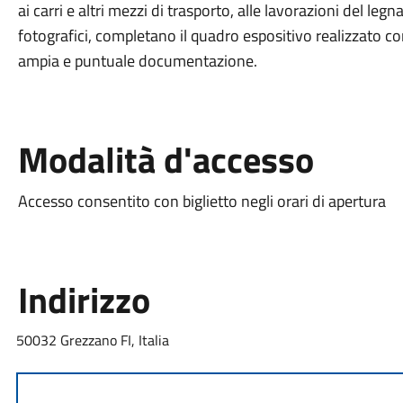
ai carri e altri mezzi di trasporto, alle lavorazioni del le
fotografici, completano il quadro espositivo realizzato co
ampia e puntuale documentazione.
Modalità d'accesso
Accesso consentito con biglietto negli orari di apertura
Indirizzo
50032 Grezzano FI, Italia