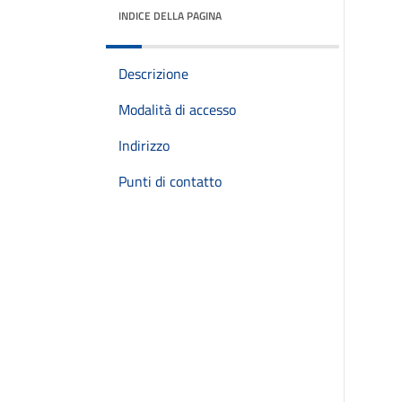
INDICE DELLA PAGINA
Descrizione
Modalità di accesso
Indirizzo
Punti di contatto