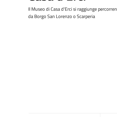
Il Museo di Casa d'Erci si raggiunge percorre
da Borgo San Lorenzo o Scarperia