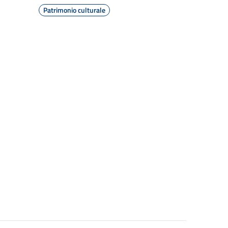
Patrimonio culturale