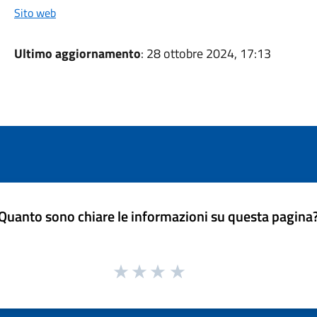
Sito web
Ultimo aggiornamento
: 28 ottobre 2024, 17:13
Quanto sono chiare le informazioni su questa pagina