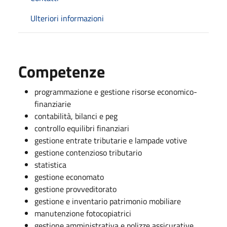
Ulteriori informazioni
Competenze
programmazione e gestione risorse economico-
finanziarie
contabilità, bilanci e peg
controllo equilibri finanziari
gestione entrate tributarie e lampade votive
gestione contenzioso tributario
statistica
gestione economato
gestione provveditorato
gestione e inventario patrimonio mobiliare
manutenzione fotocopiatrici
gestione amministrativa e polizze assicurative