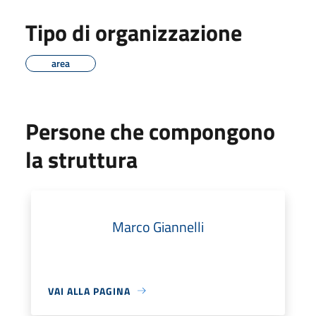
Tipo di organizzazione
area
Persone che compongono
la struttura
Marco Giannelli
VAI ALLA PAGINA