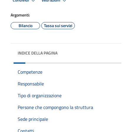
Condividi
Vedi azioni
Argomenti:
Bilancio
Tassa sui servizi
INDICE DELLA PAGINA
Competenze
Responsabile
Tipo di organizzazione
Persone che compongono la struttura
Sede principale
Contatti