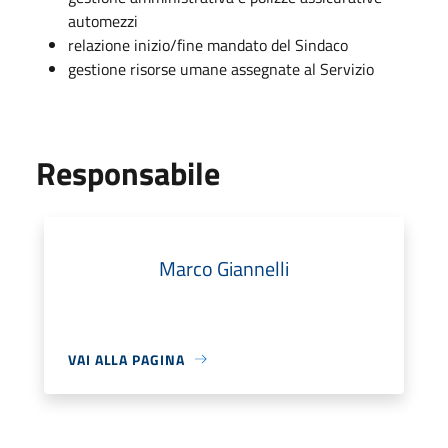
automezzi
relazione inizio/fine mandato del Sindaco
gestione risorse umane assegnate al Servizio
Responsabile
Marco Giannelli
VAI ALLA PAGINA