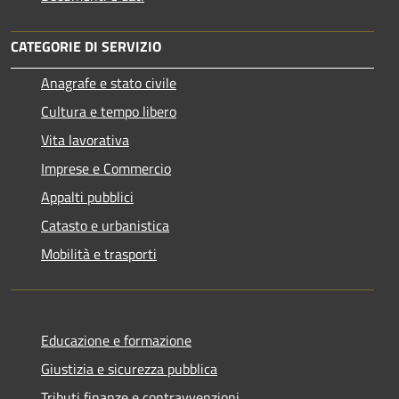
CATEGORIE DI SERVIZIO
Anagrafe e stato civile
Cultura e tempo libero
Vita lavorativa
Imprese e Commercio
Appalti pubblici
Catasto e urbanistica
Mobilità e trasporti
Educazione e formazione
Giustizia e sicurezza pubblica
Tributi,finanze e contravvenzioni