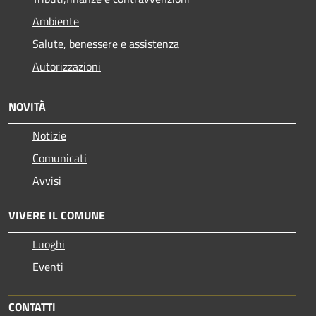
Ambiente
Salute, benessere e assistenza
Autorizzazioni
NOVITÀ
Notizie
Comunicati
Avvisi
VIVERE IL COMUNE
Luoghi
Eventi
CONTATTI