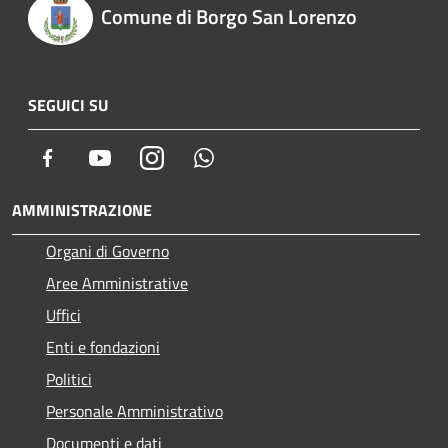
Comune di Borgo San Lorenzo
SEGUICI SU
Facebook
Youtube
Instagram
Whatsapp
AMMINISTRAZIONE
Organi di Governo
Aree Amministrative
Uffici
Enti e fondazioni
Politici
Personale Amministrativo
Documenti e dati