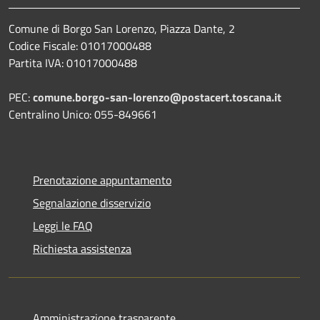
Comune di Borgo San Lorenzo, Piazza Dante, 2
Codice Fiscale: 01017000488
Partita IVA: 01017000488
PEC:
comune.borgo-san-lorenzo@postacert.toscana.it
Centralino Unico: 055-849661
Prenotazione appuntamento
Segnalazione disservizio
Leggi le FAQ
Richiesta assistenza
Amministrazione trasparente