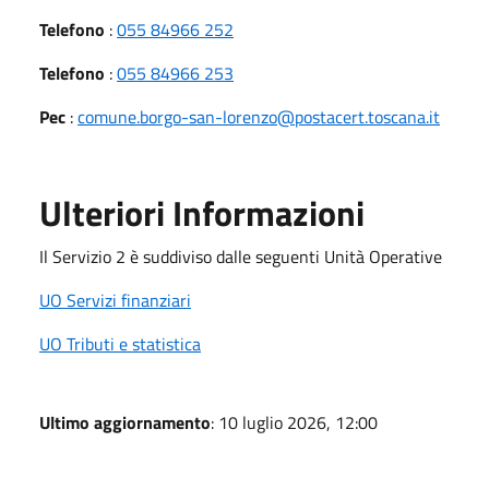
Telefono
:
055 84966 252
Telefono
:
055 84966 253
Pec
:
comune.borgo-san-lorenzo@postacert.toscana.it
Ulteriori Informazioni
Il Servizio 2 è suddiviso dalle seguenti Unità Operative
UO Servizi finanziari
UO Tributi e statistica
Ultimo aggiornamento
: 10 luglio 2026, 12:00