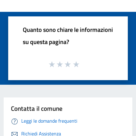
Quanto sono chiare le informazioni
su questa pagina?
Contatta il comune
Leggi le domande frequenti
Richiedi Assistenza