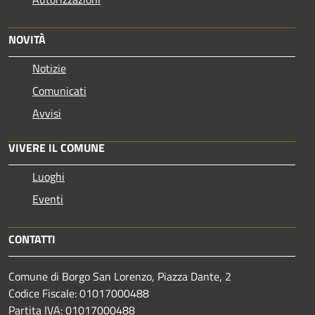
NOVITÀ
Notizie
Comunicati
Avvisi
VIVERE IL COMUNE
Luoghi
Eventi
CONTATTI
Comune di Borgo San Lorenzo, Piazza Dante, 2
Codice Fiscale: 01017000488
Partita IVA: 01017000488