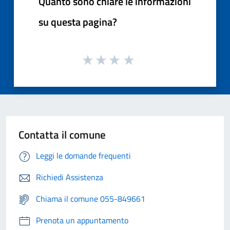
Quanto sono chiare le informazioni
su questa pagina?
Contatta il comune
Leggi le domande frequenti
Richiedi Assistenza
Chiama il comune 055-849661
Prenota un appuntamento