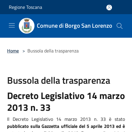
Salta al contenuto principale
Regione Toscana
Comune di Borgo San Lorenzo
Home
>
Bussola della trasparenza
Bussola della trasparenza
Decreto Legislativo 14 marzo
2013 n. 33
Il Decreto Legislativo 14 marzo 2013 n. 33 è stato
pubblicato sulla Gazzetta ufficiale del 5 aprile 2013 ed è