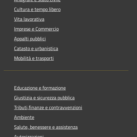
Cultura e tempo libero
Vita lavorativa
Imprese e Commercio
Appalti pubblici
Catasto e urbanistica
Mobilità e trasporti
Educazione e formazione
Giustizia e sicurezza pubblica
Tributi,finanze e contravvenzioni
Ambiente
Salute, benessere e assistenza
Autorizzazioni