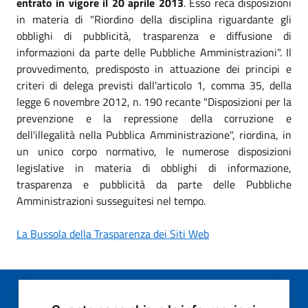
entrato in vigore il 20 aprile 2013
. Esso reca disposizioni
in materia di "Riordino della disciplina riguardante gli
obblighi di pubblicità, trasparenza e diffusione di
informazioni da parte delle Pubbliche Amministrazioni". Il
provvedimento, predisposto in attuazione dei principi e
criteri di delega previsti dall'articolo 1, comma 35, della
legge 6 novembre 2012, n. 190 recante "Disposizioni per la
prevenzione e la repressione della corruzione e
dell'illegalità nella Pubblica Amministrazione", riordina, in
un unico corpo normativo, le numerose disposizioni
legislative in materia di obblighi di informazione,
trasparenza e pubblicità da parte delle Pubbliche
Amministrazioni susseguitesi nel tempo.
La Bussola della Trasparenza dei Siti Web