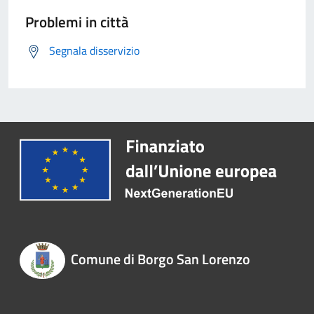
Problemi in città
Segnala disservizio
Comune di Borgo San Lorenzo