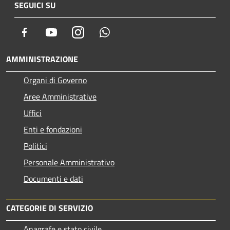
SEGUICI SU
Facebook
Youtube
Instagram
Whatsapp
AMMINISTRAZIONE
Organi di Governo
Aree Amministrative
Uffici
Enti e fondazioni
Politici
Personale Amministrativo
Documenti e dati
CATEGORIE DI SERVIZIO
Anagrafe e stato civile