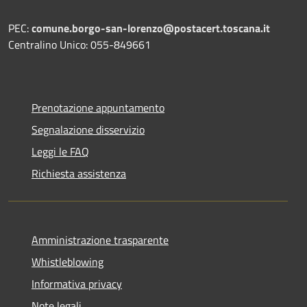
PEC:
comune.borgo-san-lorenzo@postacert.toscana.it
Centralino Unico: 055-849661
Prenotazione appuntamento
Segnalazione disservizio
Leggi le FAQ
Richiesta assistenza
Amministrazione trasparente
Whistleblowing
Informativa privacy
Note legali