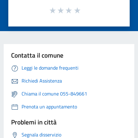
Contatta il comune
Leggi le domande frequenti
Richiedi Assistenza
Chiama il comune 055-849661
Prenota un appuntamento
Problemi in città
Segnala disservizio