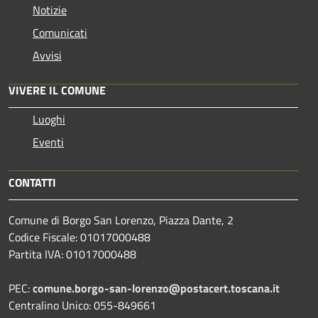
Notizie
Comunicati
Avvisi
VIVERE IL COMUNE
Luoghi
Eventi
CONTATTI
Comune di Borgo San Lorenzo, Piazza Dante, 2
Codice Fiscale: 01017000488
Partita IVA: 01017000488
PEC:
comune.borgo-san-lorenzo@postacert.toscana.it
Centralino Unico: 055-849661