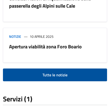
passerella degli Alpini sulle Cale
NOTIZIE
10 APRILE 2025
Apertura viabilità zona Foro Boario
Tutte le notizie
Servizi (1)