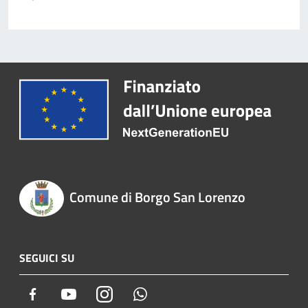
Comune di Borgo San Lorenzo
SEGUICI SU
Facebook
Youtube
Instagram
Whatsapp