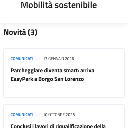
Mobilità sostenibile
Novità (3)
COMUNICATI
13 GENNAIO 2026
Parcheggiare diventa smart: arriva
EasyPark a Borgo San Lorenzo
COMUNICATI
10 OTTOBRE 2025
Conclusi i lavori di riqualificazione della