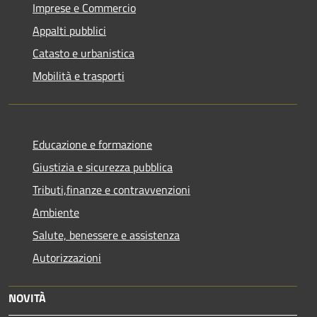
Imprese e Commercio
Appalti pubblici
Catasto e urbanistica
Mobilità e trasporti
Educazione e formazione
Giustizia e sicurezza pubblica
Tributi,finanze e contravvenzioni
Ambiente
Salute, benessere e assistenza
Autorizzazioni
NOVITÀ