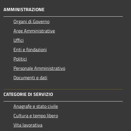
AMMINISTRAZIONE
Organi di Governo
Aree Amministrative
Uffici
Enti e fondazioni
Politici
Personale Amministrativo
Documenti e dati
CATEGORIE DI SERVIZIO
Anagrafe e stato civile
Cultura e tempo libero
Vita lavorativa