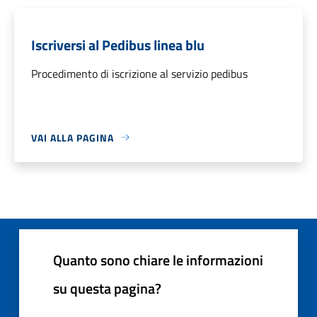
Iscriversi al Pedibus linea blu
Procedimento di iscrizione al servizio pedibus
VAI ALLA PAGINA
Quanto sono chiare le informazioni
su questa pagina?