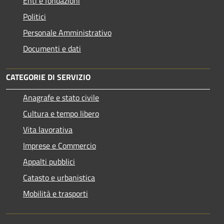
Enti e fondazioni
Politici
Personale Amministrativo
Documenti e dati
CATEGORIE DI SERVIZIO
Anagrafe e stato civile
Cultura e tempo libero
Vita lavorativa
Imprese e Commercio
Appalti pubblici
Catasto e urbanistica
Mobilità e trasporti