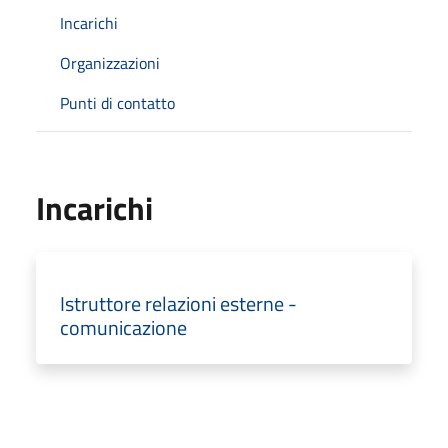
Incarichi
Organizzazioni
Punti di contatto
Incarichi
Istruttore relazioni esterne -
comunicazione