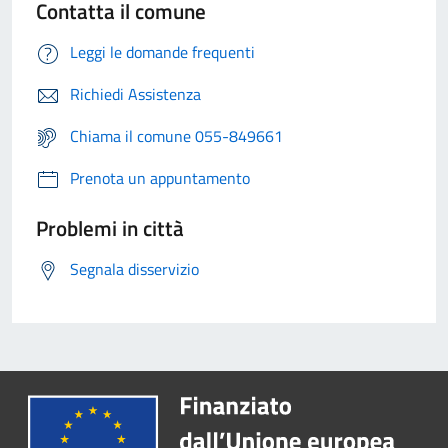
Contatta il comune
Leggi le domande frequenti
Richiedi Assistenza
Chiama il comune 055-849661
Prenota un appuntamento
Problemi in città
Segnala disservizio