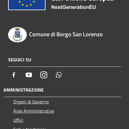
Comune di Borgo San Lorenzo
SEGUICI SU
Facebook
Youtube
Instagram
Whatsapp
AMMINISTRAZIONE
Organi di Governo
Aree Amministrative
Uffici