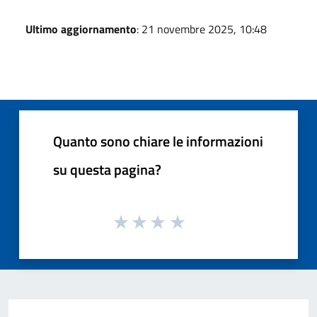
Ultimo aggiornamento
: 21 novembre 2025, 10:48
Quanto sono chiare le informazioni
su questa pagina?