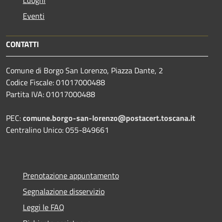
Eventi
CONTATTI
Comune di Borgo San Lorenzo, Piazza Dante, 2
Codice Fiscale: 01017000488
Partita IVA: 01017000488
PEC:
comune.borgo-san-lorenzo@postacert.toscana.it
Centralino Unico: 055-849661
Prenotazione appuntamento
Segnalazione disservizio
Leggi le FAQ