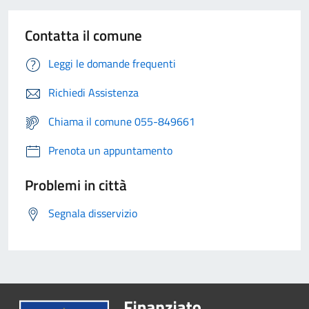
Contatta il comune
Leggi le domande frequenti
Richiedi Assistenza
Chiama il comune 055-849661
Prenota un appuntamento
Problemi in città
Segnala disservizio