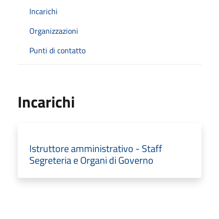
Incarichi
Organizzazioni
Punti di contatto
Incarichi
Istruttore amministrativo - Staff
Segreteria e Organi di Governo