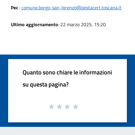
Pec
:
comune.borgo-san-lorenzo@postacert.toscana.it
Ultimo aggiornamento
: 22 marzo 2025, 15:20
Quanto sono chiare le informazioni
su questa pagina?