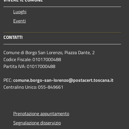
Luoghi
Eventi
CONTATTI
Comune di Borgo San Lorenzo, Piazza Dante, 2
Codice Fiscale: 01017000488
Partita IVA: 01017000488
PEC:
comune.borgo-san-lorenzo@postacert.toscana.it
Centralino Unico: 055-849661
Prenotazione appuntamento
Segnalazione disservizio