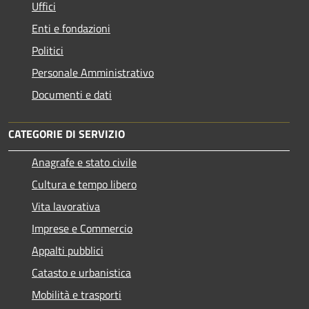
Uffici
Enti e fondazioni
Politici
Personale Amministrativo
Documenti e dati
CATEGORIE DI SERVIZIO
Anagrafe e stato civile
Cultura e tempo libero
Vita lavorativa
Imprese e Commercio
Appalti pubblici
Catasto e urbanistica
Mobilità e trasporti