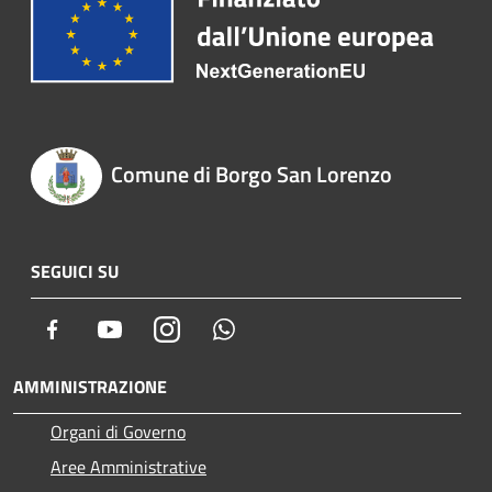
Comune di Borgo San Lorenzo
SEGUICI SU
Facebook
Youtube
Instagram
Whatsapp
AMMINISTRAZIONE
Organi di Governo
Aree Amministrative