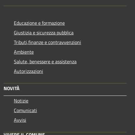
Educazione e formazione
Giustizia e sicurezza pubblica
Tributi,finanze e contravvenzioni
Ambiente
Salute, benessere e assistenza
Autorizzazioni
NOVITÀ
Notizie
Comunicati
Avvisi
VIVERE IL COMUNE