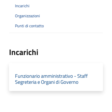
Incarichi
Organizzazioni
Punti di contatto
Incarichi
Funzionario amministrativo - Staff
Segreteria e Organi di Governo