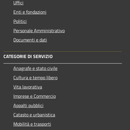
Uffici
Enti e fondazioni
Politici
Personale Amministrativo
Documenti e dati
CATEGORIE DI SERVIZIO
Anagrafe e stato civile
Cultura e tempo libero
Vita lavorativa
Imprese e Commercio
Appalti pubblici
Catasto e urbanistica
Mobilità e trasporti