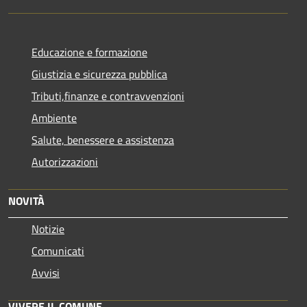
Educazione e formazione
Giustizia e sicurezza pubblica
Tributi,finanze e contravvenzioni
Ambiente
Salute, benessere e assistenza
Autorizzazioni
NOVITÀ
Notizie
Comunicati
Avvisi
VIVERE IL COMUNE