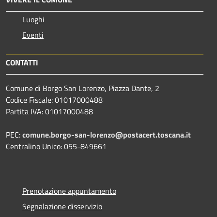
Luoghi
Eventi
CONTATTI
Comune di Borgo San Lorenzo, Piazza Dante, 2
Codice Fiscale: 01017000488
Partita IVA: 01017000488
PEC:
comune.borgo-san-lorenzo@postacert.toscana.it
Centralino Unico: 055-849661
Prenotazione appuntamento
Segnalazione disservizio