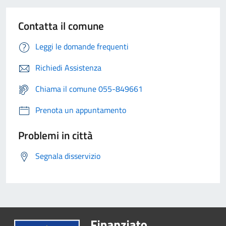
Contatta il comune
Leggi le domande frequenti
Richiedi Assistenza
Chiama il comune 055-849661
Prenota un appuntamento
Problemi in città
Segnala disservizio