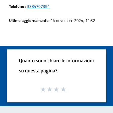
Telefono
:
3384707351
Ultimo aggiornamento
: 14 novembre 2024, 11:32
Quanto sono chiare le informazioni
su questa pagina?