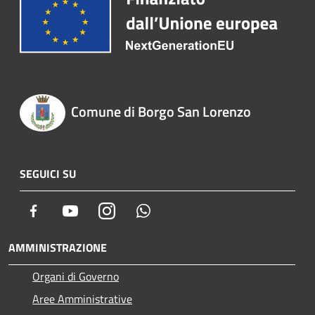
Comune di Borgo San Lorenzo
SEGUICI SU
Facebook
Youtube
Instagram
Whatsapp
AMMINISTRAZIONE
Organi di Governo
Aree Amministrative