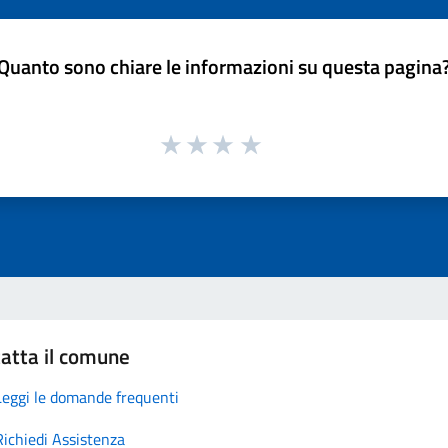
Quanto sono chiare le informazioni su questa pagina
atta il comune
Leggi le domande frequenti
Richiedi Assistenza