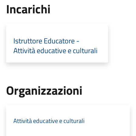
Incarichi
Istruttore Educatore -
Attività educative e culturali
Organizzazioni
Attività educative e culturali