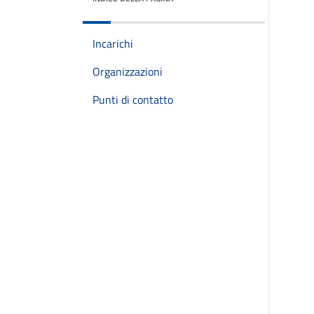
Incarichi
Organizzazioni
Punti di contatto