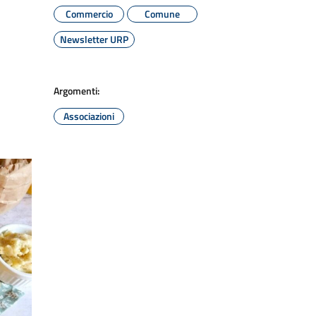
Commercio
Comune
Newsletter URP
Argomenti:
Associazioni