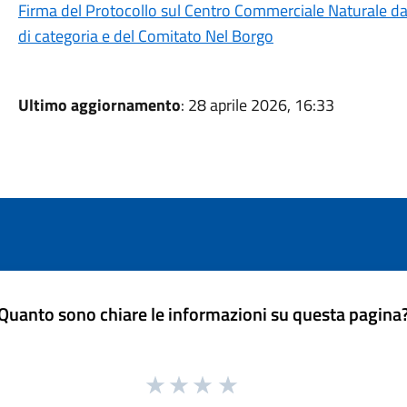
Firma del Protocollo sul Centro Commerciale Naturale da 
di categoria e del Comitato Nel Borgo
Ultimo aggiornamento
: 28 aprile 2026, 16:33
Quanto sono chiare le informazioni su questa pagina