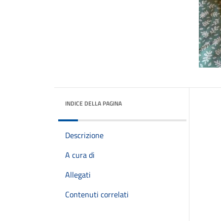
INDICE DELLA PAGINA
Descrizione
A cura di
Allegati
Contenuti correlati