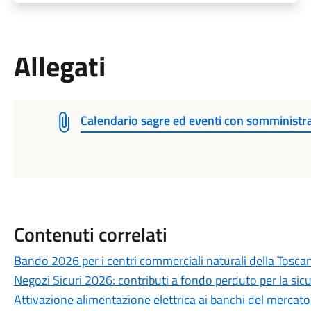
Allegati
Calendario sagre ed eventi con somminist
Contenuti correlati
Bando 2026 per i centri commerciali naturali della Tosca
Negozi Sicuri 2026: contributi a fondo perduto per la sicu
Attivazione alimentazione elettrica ai banchi del mercat