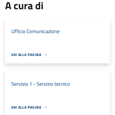
A cura di
Ufficio Comunicazione
VAI ALLA PAGINA
Servizio 1 - Servizio tecnico
VAI ALLA PAGINA