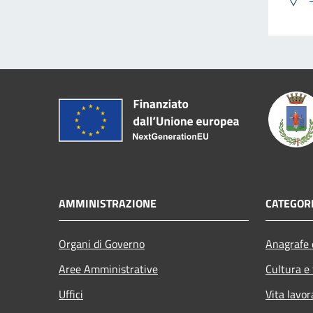
AMMINISTRAZIONE
CATEGORI
Organi di Governo
Anagrafe e
Aree Amministrative
Cultura e
Uffici
Vita lavor