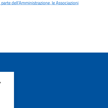
parte dell’Amministrazione, le Associazioni
?