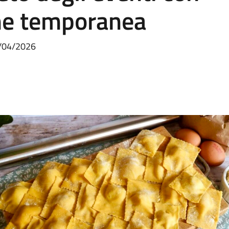
ne temporanea
6/04/2026