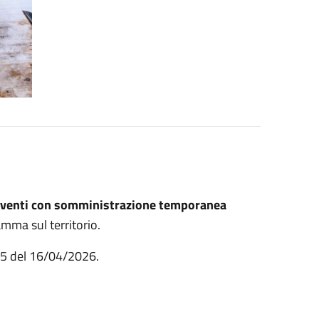
 eventi con somministrazione temporanea
ramma sul territorio.
 65 del 16/04/2026.