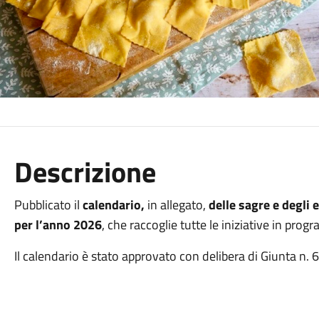
Descrizione
Pubblicato il
calendario,
in allegato,
delle sagre e degli
per l’anno 2026
, che raccoglie tutte le iniziative in prog
Il calendario è stato approvato con delibera di Giunta n.