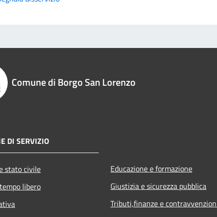
Comune di Borgo San Lorenzo
E DI SERVIZIO
Educazione e formazione
 stato civile
Giustizia e sicurezza pubblica
 tempo libero
Tributi,finanze e contravvenzion
ativa