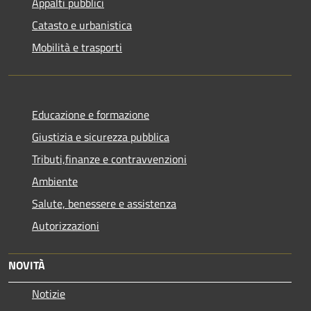
Appalti pubblici
Catasto e urbanistica
Mobilità e trasporti
Educazione e formazione
Giustizia e sicurezza pubblica
Tributi,finanze e contravvenzioni
Ambiente
Salute, benessere e assistenza
Autorizzazioni
NOVITÀ
Notizie