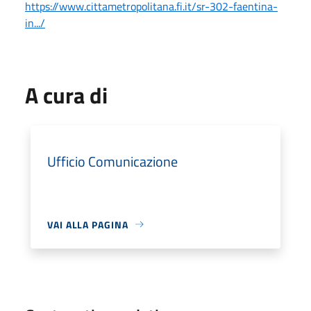
https://www.cittametropolitana.fi.it/sr-302-faentina-
in.../
A cura di
Ufficio Comunicazione
VAI ALLA PAGINA