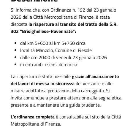
Si informa che, con Ordinanza n. 192 del 23 gennaio
2026 della Città Metropolitana di Firenze, è stata
disposta
la riapertura al transito del tratto della S.R.
302 “Brisighellese-Ravennate”:
dal km 5+600 al km 5+750 circa
località Manzolo, Comune di Fiesole
dalle ore 20:00 di venerdì 23 gennaio 2026
in entrambi i sensi di marcia
La riapertura è stata possibile
grazie all’avanzamento
dei lavori di messa in sicurezza
del versante e alle
misure adottate a protezione della carreggiata. Si
invita comunque a prestare attenzione alla segnaletica
presente e a mantenere una guida prudente.
L’ordinanza completa
è consultabile sul sito della Città
Metropolitana di Firenze.