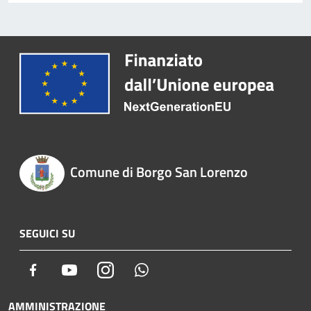
Comune di Borgo San Lorenzo
SEGUICI SU
Facebook
Youtube
Instagram
Whatsapp
AMMINISTRAZIONE