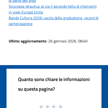
di parte dell’area
Sicurezza idraulica: al via il secondo lotto di interventi
in viale Europa Unita
Bando Cultura 2026: uscita della graduatoria, record di
partecipazione
Ultimo aggiornamento
: 26 gennaio 2026, 08:40
Quanto sono chiare le informazioni
su questa pagina?