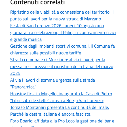
Contenuti correlati
Ripristino della viabilità e connessione del territorio: il
punto sui lavori per la nuova strada di Marzano
Festa di San Lorenzo 2026: lunedì 10 agosto una
giornata tra celebrazioni, il Palio, i riconoscimenti civici
e grande musica
Gestione degli impianti sportivi comunali: il Comune fa
chiarezza sulle possibili nuove tariffe
Strada comunale di Mucciano: al via i lavori per la
messa in sicurezza e il ripristino della frana del marzo
2025
Al via i lavori di somma urgenza sulla strada
"Panoramica"
Housing first in Mugello, inaugurata la Casa di Pietro
“Libri sotto le stelle” arriva a Borgo San Lorenzo:
Tomaso Montanari presenta La continuità del male.
Perché la destra italiana è ancora fascista
Foro Boario: affidata alla Pro Loco la gestione del bar e