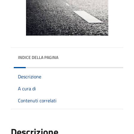
INDICE DELLA PAGINA
Descrizione
A cura di
Contenuti correlati
Descrizione