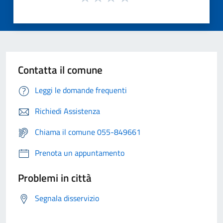
Contatta il comune
Leggi le domande frequenti
Richiedi Assistenza
Chiama il comune 055-849661
Prenota un appuntamento
Problemi in città
Segnala disservizio