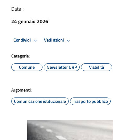
Data :
24 gennaio 2026
Condividi
Vedi azioni
Categorie:
Comune
Newsletter URP
Viabilità
Argomenti:
Comunicazione istituzionale
Trasporto pubblico