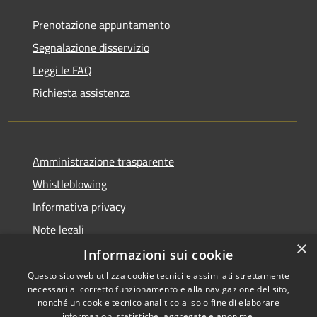
Prenotazione appuntamento
Segnalazione disservizio
Leggi le FAQ
Richiesta assistenza
Amministrazione trasparente
Whistleblowing
Informativa privacy
Note legali
×
Dichiarazione di accessibilità
Informazioni sui cookie
Questo sito web utilizza cookie tecnici e assimilati strettamente
necessari al corretto funzionamento e alla navigazione del sito,
nonché un cookie tecnico analitico al solo fine di elaborare
informazioni statistiche, aggregate e anonime.