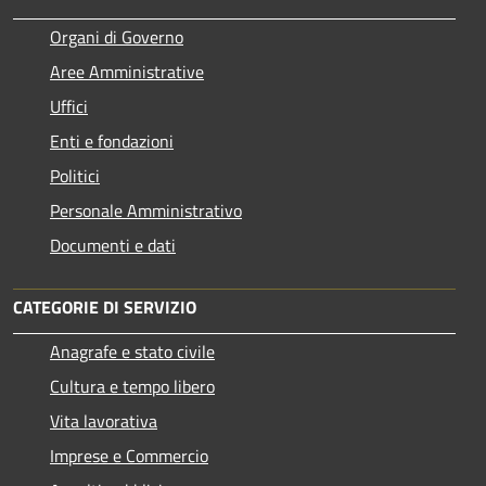
Organi di Governo
Aree Amministrative
Uffici
Enti e fondazioni
Politici
Personale Amministrativo
Documenti e dati
CATEGORIE DI SERVIZIO
Anagrafe e stato civile
Cultura e tempo libero
Vita lavorativa
Imprese e Commercio