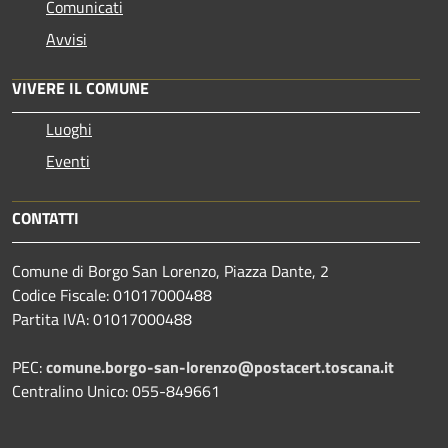
Comunicati
Avvisi
VIVERE IL COMUNE
Luoghi
Eventi
CONTATTI
Comune di Borgo San Lorenzo, Piazza Dante, 2
Codice Fiscale: 01017000488
Partita IVA: 01017000488
PEC:
comune.borgo-san-lorenzo@postacert.toscana.it
Centralino Unico: 055-849661