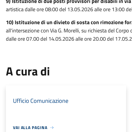
9) Istituzione di due posti provvisori per disabili in via
artistica dalle ore 08:00 del 13.05.2026 alle ore 13:00 d
10) Istituzione di un divieto di sosta con rimozione fo
all'intersezione con Via G. Morelli, su richiesta del Corpo 
dalle ore 07.00 del 14.05.2026 alle ore 20.00 del 17.05.
A cura di
Ufficio Comunicazione
VAI ALLA PAGINA