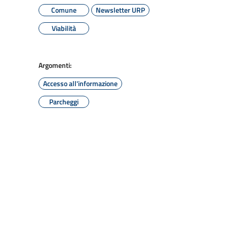
Comune
Newsletter URP
Viabilità
Argomenti:
Accesso all'informazione
Parcheggi