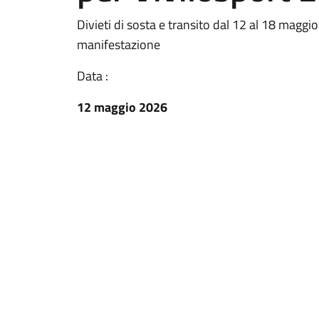
Divieti di sosta e transito dal 12 al 18 maggi
manifestazione
Data :
12 maggio 2026