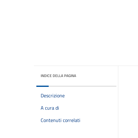
INDICE DELLA PAGINA
Descrizione
A cura di
Contenuti correlati