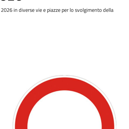
o 2026 in diverse vie e piazze per lo svolgimento della