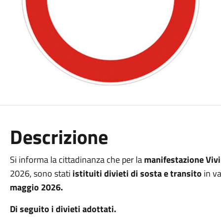
Descrizione
Si informa la cittadinanza che per la
manifestazione Vivi
2026, sono stati
istituiti divieti di sosta e transito
in va
maggio 2026.
Di seguito i divieti adottati.