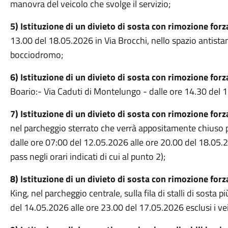
manovra del veicolo che svolge il servizio;
5) Istituzione di un divieto di sosta con rimozione for
13.00 del 18.05.2026 in Via Brocchi, nello spazio antistan
bocciodromo;
6) Istituzione di un divieto di sosta con rimozione forz
Boario:- Via Caduti di Montelungo - dalle ore 14.30 del 
7) Istituzione di un divieto di sosta con rimozione forz
nel parcheggio sterrato che verrà appositamente chiuso pe
dalle ore 07:00 del 12.05.2026 alle ore 20.00 del 18.05.20
pass negli orari indicati di cui al punto 2);
8) Istituzione di un divieto di sosta con rimozione forz
King, nel parcheggio centrale, sulla fila di stalli di sosta pi
del 14.05.2026 alle ore 23.00 del 17.05.2026 esclusi i veic