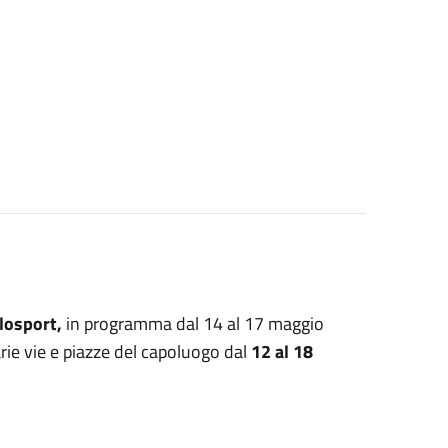
losport,
in programma dal 14 al 17 maggio
rie vie e piazze del capoluogo dal
12 al 18