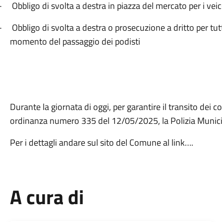
-
Obbligo di svolta a destra in piazza del mercato per i vei
-
Obbligo di svolta a destra o prosecuzione a dritto per tutt
momento del passaggio dei podisti
Durante la giornata di oggi, per garantire il transito dei 
ordinanza numero 335 del 12/05/2025, la Polizia Munici
Per i dettagli andare sul sito del Comune al link….
A cura di