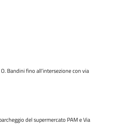
 O. Bandini fino all’intersezione con via
il parcheggio del supermercato PAM e Via