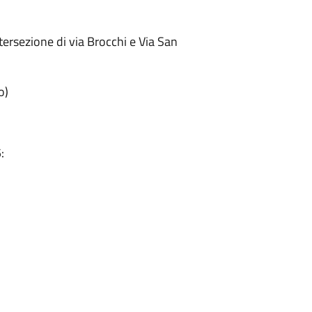
tersezione di via Brocchi e Via San
o)
: