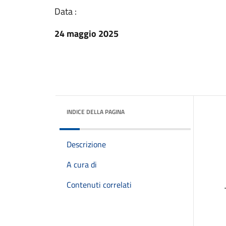
Data :
24 maggio 2025
INDICE DELLA PAGINA
Descrizione
A cura di
Contenuti correlati