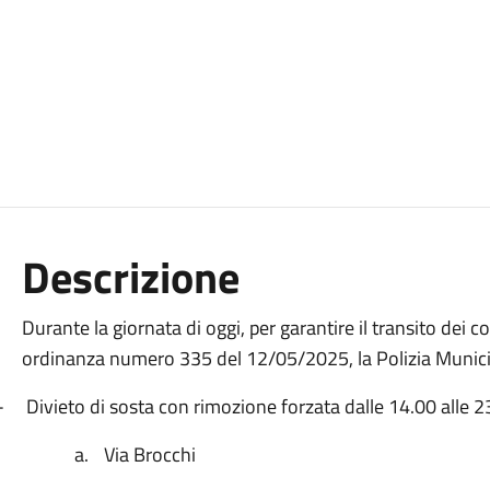
Descrizione
Durante la giornata di oggi, per garantire il transito dei 
ordinanza numero 335 del 12/05/2025, la Polizia Munici
-
Divieto di sosta con rimozione forzata dalle 14.00 alle 2
a.
Via Brocchi