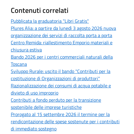
Contenuti correlati
Pubblicata la graduatoria "Libri Gratis"
Plures Alia: a partire da lunedì 3 agosto 2026 nuova
organizzazione dei servizi di raccolta porta a porta
Centro Remida: riallestimento Emporio materiali e
chiusura estiva
Bando 2026 per i centri commerciali naturali della
Toscana
Sviluppo Rurale: uscito il bando "Contributi per la
costituzione di Organizzazioni di produttori"
Razionalizzazione dei consumi di acqua potabile e
divieto di uso improprio
Contributi a fondo perduto per la transizione
sostenibile delle imprese turistiche
Prorogato al 15 settembre 2026 il termine per la
rendicontazione delle spese sostenute per i contributi
di immediato sostegno