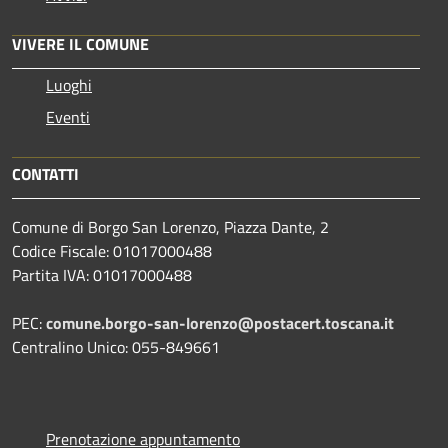
VIVERE IL COMUNE
Luoghi
Eventi
CONTATTI
Comune di Borgo San Lorenzo, Piazza Dante, 2
Codice Fiscale: 01017000488
Partita IVA: 01017000488
PEC:
comune.borgo-san-lorenzo@postacert.toscana.it
Centralino Unico: 055-849661
Prenotazione appuntamento