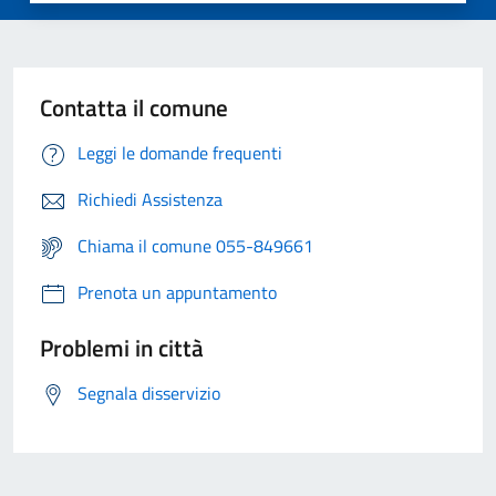
Contatta il comune
Leggi le domande frequenti
Richiedi Assistenza
Chiama il comune 055-849661
Prenota un appuntamento
Problemi in città
Segnala disservizio