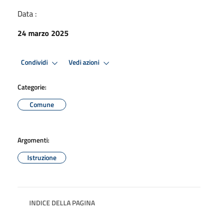
Data :
24 marzo 2025
Condividi
Vedi azioni
Categorie:
Comune
Argomenti:
Istruzione
INDICE DELLA PAGINA