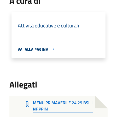
A cura di
Attività educative e culturali
VAI ALLA PAGINA
Allegati
MENU PRIMAVERILE 24.25 BSL I
NF.PRIM