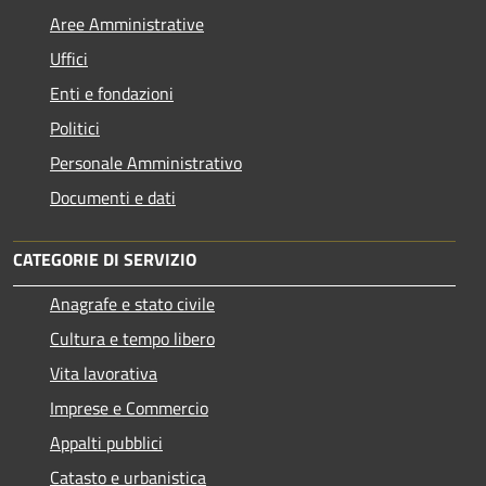
Aree Amministrative
Uffici
Enti e fondazioni
Politici
Personale Amministrativo
Documenti e dati
CATEGORIE DI SERVIZIO
Anagrafe e stato civile
Cultura e tempo libero
Vita lavorativa
Imprese e Commercio
Appalti pubblici
Catasto e urbanistica