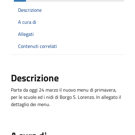
Descrizione
A cura di
Allegati
Contenuti correlati
Descrizione
Parte da oggi 24 marzo il nuovo menu di primavera,
per le scuole ed i nidi di Borgo S. Lorenzo. In allegato il
dettaglio dei menu.