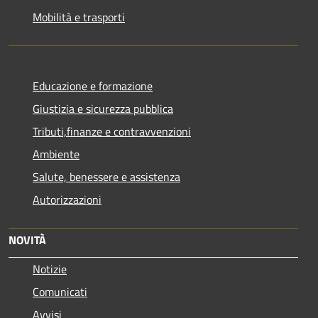
Mobilità e trasporti
Educazione e formazione
Giustizia e sicurezza pubblica
Tributi,finanze e contravvenzioni
Ambiente
Salute, benessere e assistenza
Autorizzazioni
NOVITÀ
Notizie
Comunicati
Avvisi