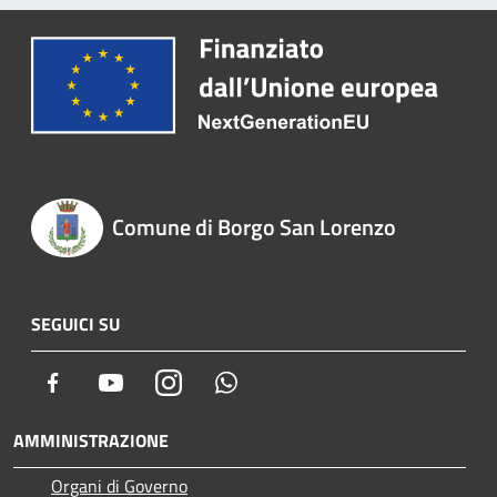
Comune di Borgo San Lorenzo
SEGUICI SU
Facebook
Youtube
Instagram
Whatsapp
AMMINISTRAZIONE
Organi di Governo