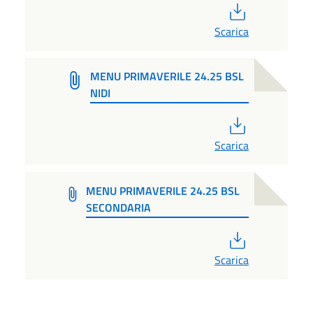
PDF
Scarica
MENU PRIMAVERILE 24.25 BSL
NIDI
PDF
Scarica
MENU PRIMAVERILE 24.25 BSL
SECONDARIA
PDF
Scarica