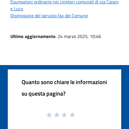
Esumazioni ordinarie nei cimiteri comunali di via Caiani
e Luco
Dismissione del servizio fax del Comune
Ultimo aggiornamento
: 24 marzo 2025, 10:46
Quanto sono chiare le informazioni
su questa pagina?