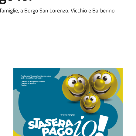
ro famiglie, a Borgo San Lorenzo, Vicchio e Barberino