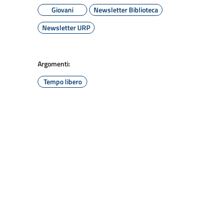
Giovani
Newsletter Biblioteca
Newsletter URP
Argomenti:
Tempo libero