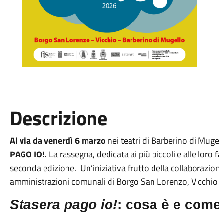
Descrizione
Al via
da venerdì 6 marzo
nei teatri di Barberino di Mug
PAGO IO!.
La rassegna, dedicata ai più piccoli e alle loro f
seconda edizione. Un’iniziativa frutto della collaborazio
amministrazioni comunali di Borgo San Lorenzo, Vicchio 
Stasera pago io
!
:
cosa è e come