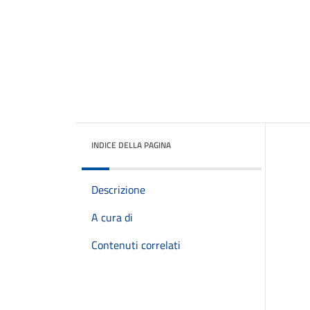
INDICE DELLA PAGINA
Descrizione
A cura di
Contenuti correlati