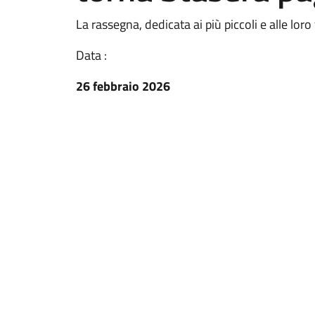
La rassegna, dedicata ai più piccoli e alle lo
Data :
26 febbraio 2026