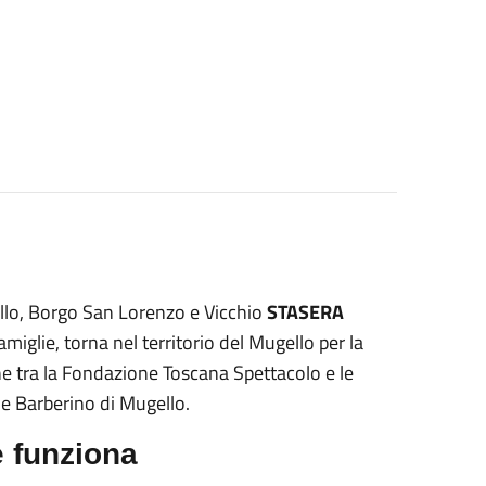
ello, Borgo San Lorenzo e Vicchio
STASERA
amiglie, torna nel territorio del Mugello per la
ne tra la Fondazione Toscana Spettacolo e le
e Barberino di Mugello.
 funziona