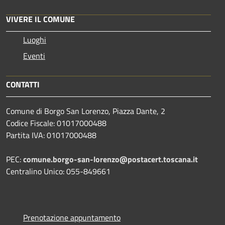
VIVERE IL COMUNE
Luoghi
Eventi
CONTATTI
Comune di Borgo San Lorenzo, Piazza Dante, 2
Codice Fiscale: 01017000488
Partita IVA: 01017000488
PEC:
comune.borgo-san-lorenzo@postacert.toscana.it
Centralino Unico: 055-849661
Prenotazione appuntamento