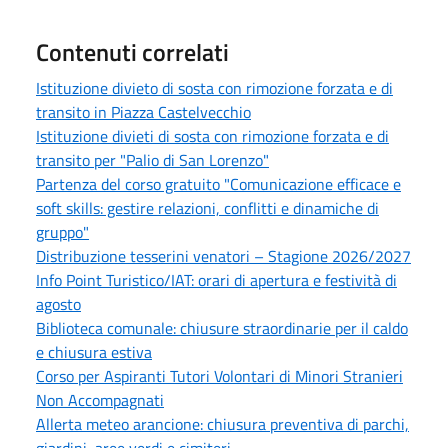
Contenuti correlati
Istituzione divieto di sosta con rimozione forzata e di
transito in Piazza Castelvecchio
Istituzione divieti di sosta con rimozione forzata e di
transito per "Palio di San Lorenzo"
Partenza del corso gratuito "Comunicazione efficace e
soft skills: gestire relazioni, conflitti e dinamiche di
gruppo"
Distribuzione tesserini venatori – Stagione 2026/2027
Info Point Turistico/IAT: orari di apertura e festività di
agosto
Biblioteca comunale: chiusure straordinarie per il caldo
e chiusura estiva
Corso per Aspiranti Tutori Volontari di Minori Stranieri
Non Accompagnati
Allerta meteo arancione: chiusura preventiva di parchi,
giardini, aree verdi e cimiteri