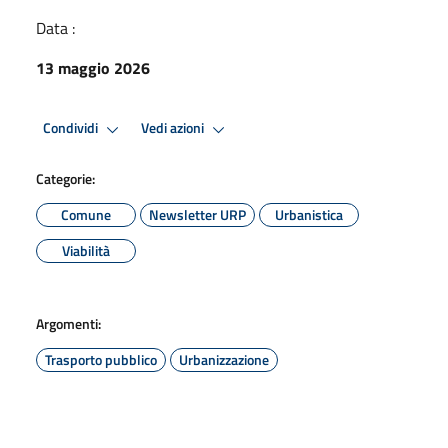
Data :
13 maggio 2026
Condividi
Vedi azioni
Categorie:
Comune
Newsletter URP
Urbanistica
Viabilità
Argomenti:
Trasporto pubblico
Urbanizzazione