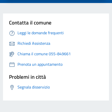
Contatta il comune
Leggi le domande frequenti
Richiedi Assistenza
Chiama il comune 055-849661
Prenota un appuntamento
Problemi in città
Segnala disservizio