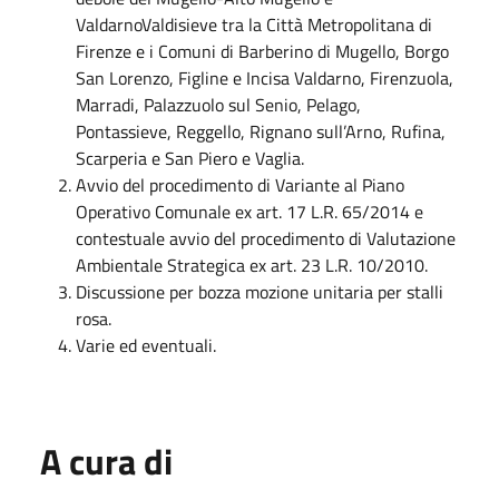
ValdarnoValdisieve tra la Città Metropolitana di
Firenze e i Comuni di Barberino di Mugello, Borgo
San Lorenzo, Figline e Incisa Valdarno, Firenzuola,
Marradi, Palazzuolo sul Senio, Pelago,
Pontassieve, Reggello, Rignano sull’Arno, Rufina,
Scarperia e San Piero e Vaglia.
Avvio del procedimento di Variante al Piano
Operativo Comunale ex art. 17 L.R. 65/2014 e
contestuale avvio del procedimento di Valutazione
Ambientale Strategica ex art. 23 L.R. 10/2010.
Discussione per bozza mozione unitaria per stalli
rosa.
Varie ed eventuali.
A cura di