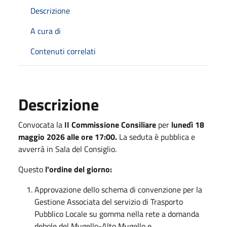
Descrizione
A cura di
Contenuti correlati
Descrizione
Convocata la
II Commissione Consiliare
per
lunedì 18
maggio 2026 alle ore 17:00.
La seduta è pubblica e
avverrà in Sala del Consiglio.
Questo
l'ordine del giorno:
Approvazione dello schema di convenzione per la
Gestione Associata del servizio di Trasporto
Pubblico Locale su gomma nella rete a domanda
debole del Mugello-Alto Mugello e