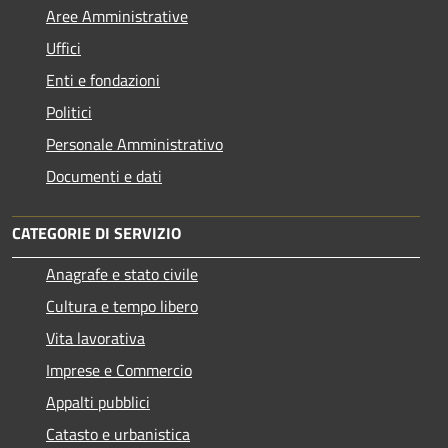
Aree Amministrative
Uffici
Enti e fondazioni
Politici
Personale Amministrativo
Documenti e dati
CATEGORIE DI SERVIZIO
Anagrafe e stato civile
Cultura e tempo libero
Vita lavorativa
Imprese e Commercio
Appalti pubblici
Catasto e urbanistica