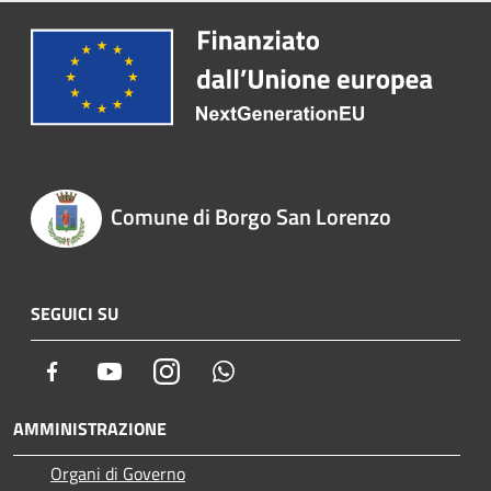
Comune di Borgo San Lorenzo
SEGUICI SU
Facebook
Youtube
Instagram
Whatsapp
AMMINISTRAZIONE
Organi di Governo