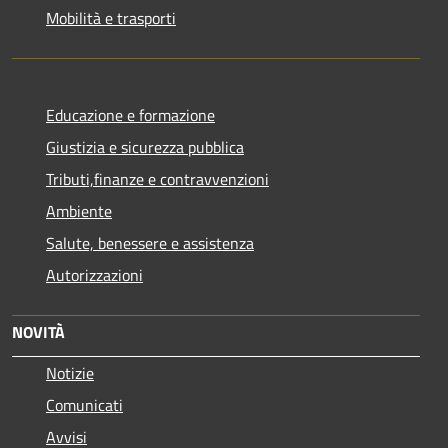
Mobilità e trasporti
Educazione e formazione
Giustizia e sicurezza pubblica
Tributi,finanze e contravvenzioni
Ambiente
Salute, benessere e assistenza
Autorizzazioni
NOVITÀ
Notizie
Comunicati
Avvisi