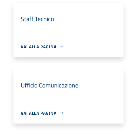
Staff Tecnico
VAI ALLA PAGINA
Ufficio Comunicazione
VAI ALLA PAGINA