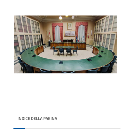
INDICE DELLA PAGINA