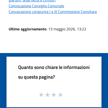
Convocazione Consiglio Comunale
Convocazione congiunta I e III Commissione Consiliare
Ultimo aggiornamento
: 13 maggio 2026, 13:22
Quanto sono chiare le informazioni
su questa pagina?