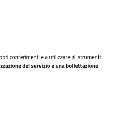
ropri conferimenti e a utilizzare gli strumenti
zzazione del servizio e una bollettazione