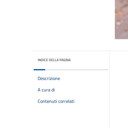
INDICE DELLA PAGINA
Descrizione
A cura di
Contenuti correlati