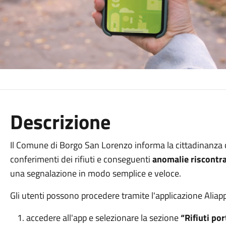
Descrizione
Il Comune di Borgo San Lorenzo informa la cittadinanza c
conferimenti dei rifiuti e conseguenti
anomalie riscontrat
una segnalazione in modo semplice e veloce.
Gli utenti possono procedere tramite l'applicazione Aliap
accedere all'app e selezionare la sezione
“Rifiuti por