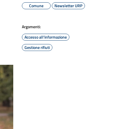
Comune
Newsletter URP
Argomenti:
Accesso all'informazione
Gestione rifiuti