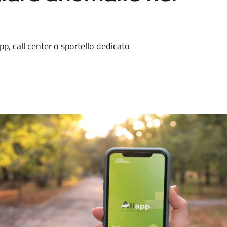
p, call center o sportello dedicato