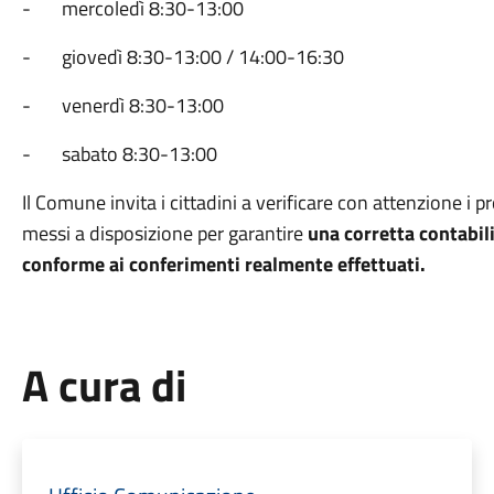
- mercoledì 8:30-13:00
- giovedì 8:30-13:00 / 14:00-16:30
- venerdì 8:30-13:00
- sabato 8:30-13:00
Il Comune invita i cittadini a verificare con attenzione i p
messi a disposizione per garantire
una corretta contabili
conforme ai conferimenti realmente effettuati.
A cura di