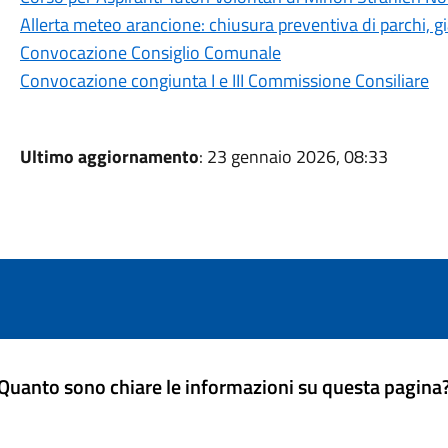
Allerta meteo arancione: chiusura preventiva di parchi, gia
Convocazione Consiglio Comunale
Convocazione congiunta I e III Commissione Consiliare
Ultimo aggiornamento
: 23 gennaio 2026, 08:33
Quanto sono chiare le informazioni su questa pagina