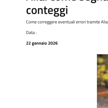
conteggi
Come correggere eventuali errori tramite Aliap
Data :
22 gennaio 2026