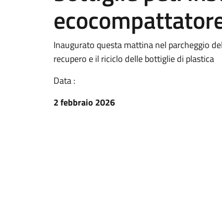
ecocompattator
Inaugurato questa mattina nel parcheggio del
recupero e il riciclo delle bottiglie di plastica
Data :
2 febbraio 2026