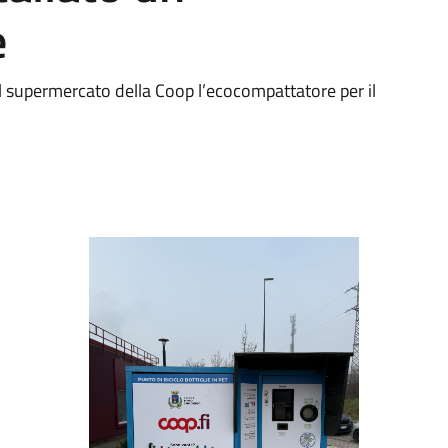
e
 supermercato della Coop l’ecocompattatore per il