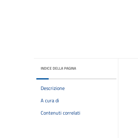
INDICE DELLA PAGINA
Descrizione
A cura di
Contenuti correlati