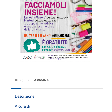
INDICE DELLA PAGINA
Descrizione
A cura di