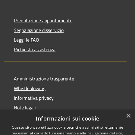
Prenotazione appuntamento
Segnalazione disservizio
Leggi le FAQ
Richiesta assistenza
Amministrazione trasparente
Whistleblowing
Informativa privacy
Note legali
×
Dichiarazione di accessibilità
Informazioni sui cookie
Questo sito web utilizza cookie tecnici e assimilati strettamente
necessari al corretto funzionamento e alla navigazione del sito,