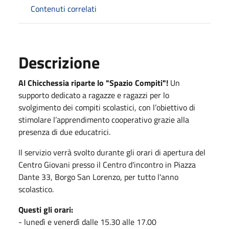
Contenuti correlati
Descrizione
Al Chicchessia riparte lo "Spazio Compiti"!
Un
supporto dedicato a ragazze e ragazzi per lo
svolgimento dei compiti scolastici, con l’obiettivo di
stimolare l’apprendimento cooperativo grazie alla
presenza di due educatrici.
Il servizio verrà svolto durante gli orari di apertura del
Centro Giovani presso il Centro d'incontro in Piazza
Dante 33, Borgo San Lorenzo, per tutto l'anno
scolastico.
Questi gli orari:
- lunedì e venerdì dalle 15.30 alle 17.00