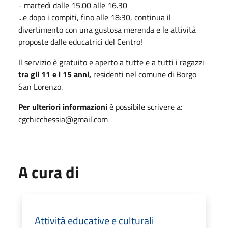
- martedì dalle 15.00 alle 16.30
...e dopo i compiti, fino alle 18:30, continua il
divertimento con una gustosa merenda e le attività
proposte dalle educatrici del Centro!
Il servizio è gratuito e aperto a tutte e a tutti i ragazzi
tra gli 11 e i 15 anni,
residenti nel comune di Borgo
San Lorenzo.
Per ulteriori informazioni
è possibile scrivere a:
cgchicchessia@gmail.com
A cura di
Attività educative e culturali