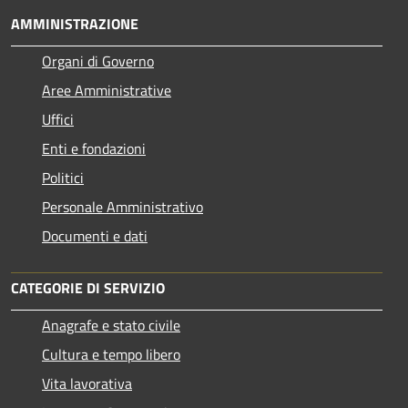
AMMINISTRAZIONE
Organi di Governo
Aree Amministrative
Uffici
Enti e fondazioni
Politici
Personale Amministrativo
Documenti e dati
CATEGORIE DI SERVIZIO
Anagrafe e stato civile
Cultura e tempo libero
Vita lavorativa