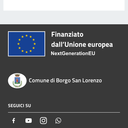
Comune di Borgo San Lorenzo
SEGUICI SU
Facebook
Youtube
Instagram
Whatsapp