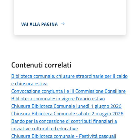
VAI ALLA PAGINA
Contenuti correlati
Biblioteca comunale: chiusure straordinarie per il caldo
e chiusura estiva
Convocazione congiunta I e III Commissione Consiliare
Biblioteca comunale: in vigore l'orario estivo
Chiusura Biblioteca Comunale lunedì 1 giugno 2026
Chiusura Biblioteca Comunale sabato 2 maggio 2026
Bando per la concessione di contributi finanziari a
iniziative culturali ed educative
Chiusura Biblioteca comunale - Festività pasquali