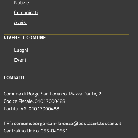
Notizie
Comunicati
Avvisi
VIVERE IL COMUNE
Luoghi
Eventi
CONTATTI
Comune di Borgo San Lorenzo, Piazza Dante, 2
Codice Fiscale: 01017000488
Partita IVA: 01017000488
PEC:
comune.borgo-san-lorenzo@postacert.toscana.it
Centralino Unico: 055-849661