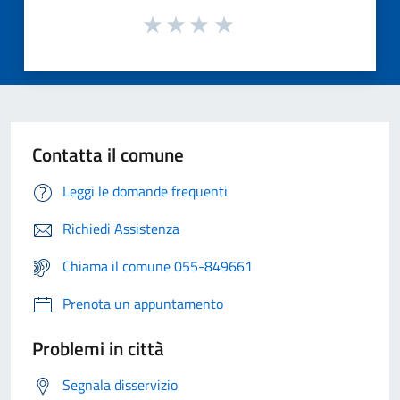
Contatta il comune
Leggi le domande frequenti
Richiedi Assistenza
Chiama il comune 055-849661
Prenota un appuntamento
Problemi in città
Segnala disservizio