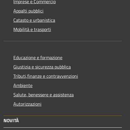
Imprese e Commercio
Appalti pubblici
Catasto e urbanistica
Mobilità e trasporti
Educazione e formazione
Giustizia e sicurezza pubblica
Tributi,finanze e contravvenzioni
Ambiente
Salute, benessere e assistenza
Autorizzazioni
NOVITÀ