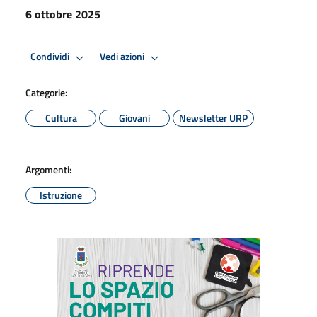
6 ottobre 2025
Condividi
Vedi azioni
Categorie:
Cultura
Giovani
Newsletter URP
Argomenti:
Istruzione