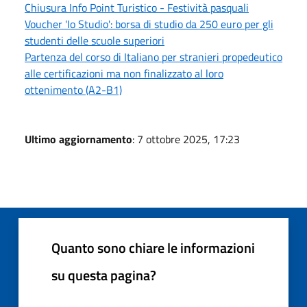
Chiusura Info Point Turistico - Festività pasquali
Voucher 'Io Studio': borsa di studio da 250 euro per gli
studenti delle scuole superiori
Partenza del corso di Italiano per stranieri propedeutico
alle certificazioni ma non finalizzato al loro
ottenimento (A2-B1)
Ultimo aggiornamento
: 7 ottobre 2025, 17:23
Quanto sono chiare le informazioni
su questa pagina?