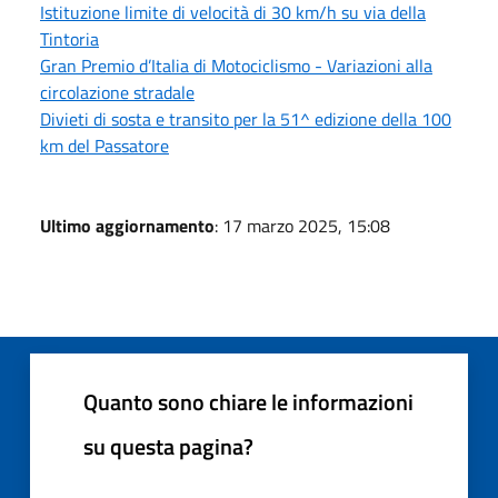
Istituzione limite di velocità di 30 km/h su via della
Tintoria
Gran Premio d’Italia di Motociclismo - Variazioni alla
circolazione stradale
Divieti di sosta e transito per la 51^ edizione della 100
km del Passatore
Ultimo aggiornamento
: 17 marzo 2025, 15:08
Quanto sono chiare le informazioni
su questa pagina?