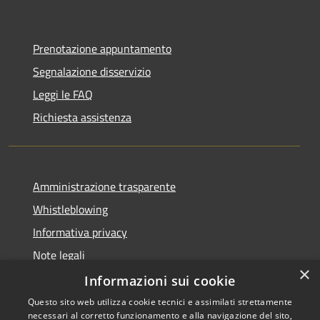
Prenotazione appuntamento
Segnalazione disservizio
Leggi le FAQ
Richiesta assistenza
Amministrazione trasparente
Whistleblowing
Informativa privacy
Note legali
×
Dichiarazione di accessibilità
Informazioni sui cookie
Questo sito web utilizza cookie tecnici e assimilati strettamente
necessari al corretto funzionamento e alla navigazione del sito,