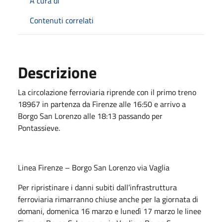
A cura di
Contenuti correlati
Descrizione
La circolazione ferroviaria riprende con il primo treno
18967 in partenza da Firenze alle 16:50 e arrivo a
Borgo San Lorenzo alle 18:13 passando per
Pontassieve.
Linea Firenze – Borgo San Lorenzo via Vaglia
Per ripristinare i danni subiti dall’infrastruttura
ferroviaria rimarranno chiuse anche per la giornata di
domani, domenica 16 marzo e lunedì 17 marzo le linee