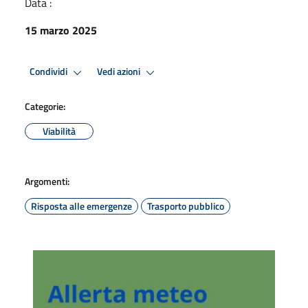
Data :
15 marzo 2025
Condividi
Vedi azioni
Categorie:
Viabilità
Argomenti:
Risposta alle emergenze
Trasporto pubblico