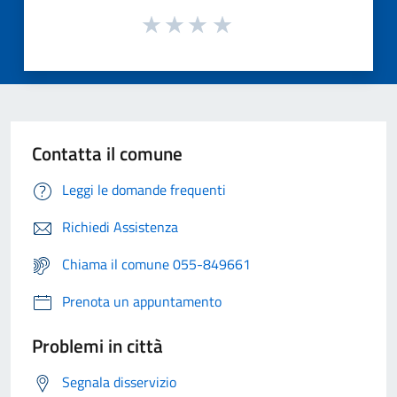
Contatta il comune
Leggi le domande frequenti
Richiedi Assistenza
Chiama il comune 055-849661
Prenota un appuntamento
Problemi in città
Segnala disservizio