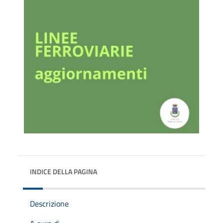
INDICE DELLA PAGINA
Descrizione