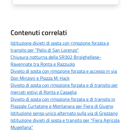
Contenuti correlati
Istituzione divieti di sosta con rimozione forzata e
transito per "Palio di San Lorenzo"
Chiusura notturna della SR302 Brisighellese-
Ravennate tra Ronta e Razzuolo
Divieto di sosta con rimozione forzata e accesso in via
Don Minzoni e Piazza M. Hack
Divieto di sosta con rimozione forzata e di transito per
mercati estivi di Ronta e Casaglia
Divieto di sosta con rimozione forzata e di transito in
Piazzale Curtatone e Montanara per Fiera di Giugno
Istituzione senso unico alternato sulla via di Grezzano
Istituzione divieti di sosta e transito per "Fiera Agricola
Mugellana"