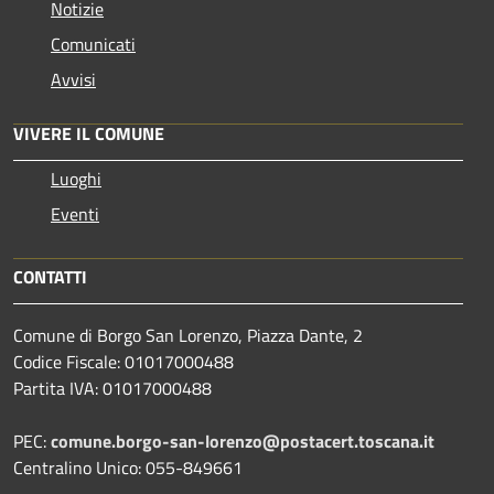
Notizie
Comunicati
Avvisi
VIVERE IL COMUNE
Luoghi
Eventi
CONTATTI
Comune di Borgo San Lorenzo, Piazza Dante, 2
Codice Fiscale: 01017000488
Partita IVA: 01017000488
PEC:
comune.borgo-san-lorenzo@postacert.toscana.it
Centralino Unico: 055-849661