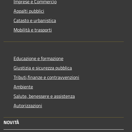
Imprese e Commercio
Appalti pubblici
Catasto e urbanistica
Mobilità e trasporti
Educazione e formazione
Giustizia e sicurezza pubblica
Tributi,finanze e contravvenzioni
Ambiente
Salute, benessere e assistenza
Autorizzazioni
NOVITÀ