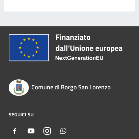
Comune di Borgo San Lorenzo
SEGUICI SU
Facebook
Youtube
Instagram
Whatsapp