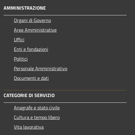
AMMINISTRAZIONE
Organi di Governo
Aree Amministrative
Uffici
Enti e fondazioni
Politici
Personale Amministrativo
Documenti e dati
CATEGORIE DI SERVIZIO
Anagrafe e stato civile
Cultura e tempo libero
Vita lavorativa