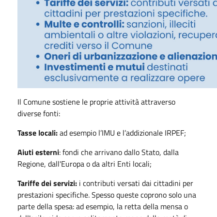
Il Comune sostiene le proprie attività attraverso
diverse fonti:
Tasse locali:
ad esempio l’IMU e l’addizionale IRPEF;
Aiuti esterni
: fondi che arrivano dallo Stato, dalla
Regione, dall'Europa o da altri Enti locali;
Tariffe dei servizi:
i contributi versati dai cittadini per
prestazioni specifiche. Spesso queste coprono solo una
parte della spesa: ad esempio, la retta della mensa o