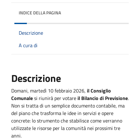
INDICE DELLA PAGINA
Descrizione
A cura di
Descrizione
Domani
, martedì
10 febbraio 2026
,
il Consiglio
Comunale
si riunirà per votare
il Bilancio di Previsione
.
Non si tratta di un semplice documento contabile, ma
del piano che trasforma le idee in servizi e opere
concrete: lo strumento che stabilisce come verranno
utilizzate le risorse per la comunità nei prossimi tre
anni.