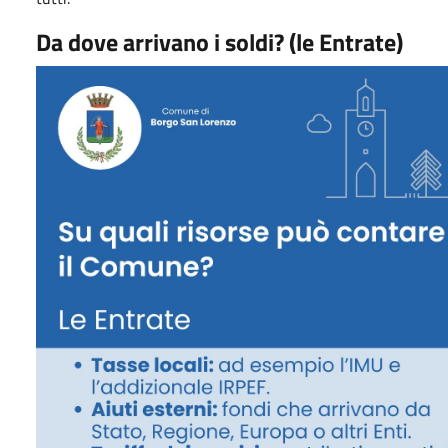
Da dove arrivano i soldi? (le Entrate)