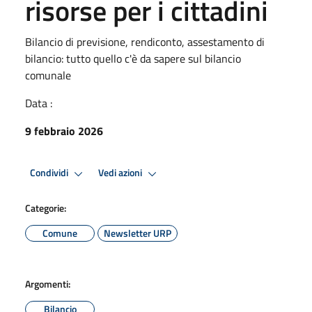
risorse per i cittadini
Bilancio di previsione, rendiconto, assestamento di
bilancio: tutto quello c'è da sapere sul bilancio
comunale
Data :
9 febbraio 2026
Condividi
Vedi azioni
Categorie:
Comune
Newsletter URP
Argomenti:
Bilancio