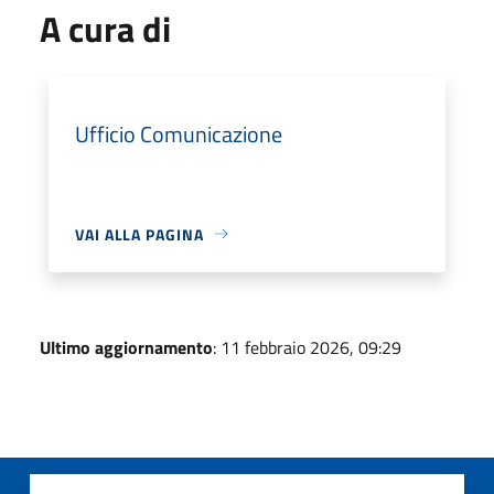
A cura di
Ufficio Comunicazione
VAI ALLA PAGINA
Ultimo aggiornamento
: 11 febbraio 2026, 09:29