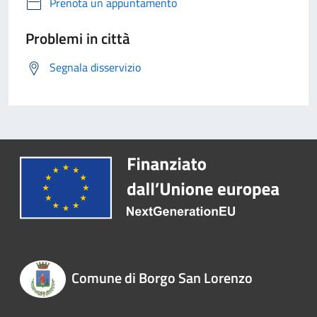
Prenota un appuntamento
Problemi in città
Segnala disservizio
Comune di Borgo San Lorenzo