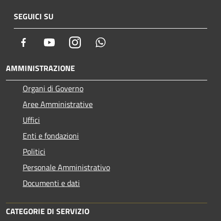
SEGUICI SU
Facebook
Youtube
Instagram
Whatsapp
AMMINISTRAZIONE
Organi di Governo
Aree Amministrative
Uffici
Enti e fondazioni
Politici
Personale Amministrativo
Documenti e dati
CATEGORIE DI SERVIZIO