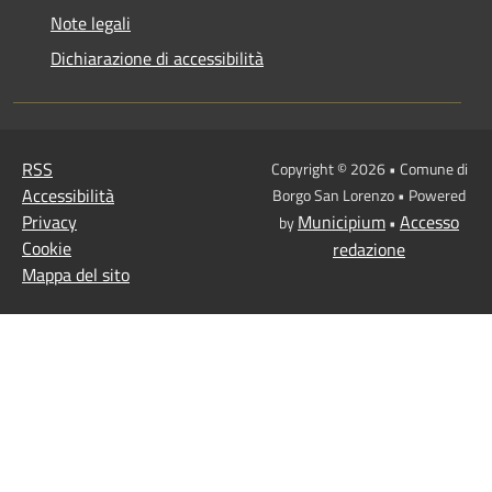
Note legali
Dichiarazione di accessibilità
RSS
Copyright © 2026 • Comune di
Accessibilità
Borgo San Lorenzo • Powered
Privacy
Municipium
Accesso
by
•
Cookie
redazione
Mappa del sito