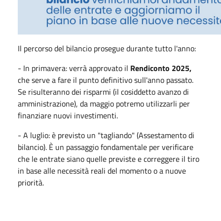
Il percorso del bilancio prosegue durante tutto l'anno:
- In primavera: verrà approvato il
Rendiconto 2025,
che serve a fare il punto definitivo sull'anno passato.
Se risulteranno dei risparmi (il cosiddetto avanzo di
amministrazione), da
maggio
potremo utilizzarli per
finanziare nuovi investimenti.
- A luglio: è previsto un "tagliando" (Assestamento di
bilancio). È un passaggio fondamentale per verificare
che le entrate siano quelle previste e correggere il tiro
in base alle necessità reali del momento o a nuove
priorità.