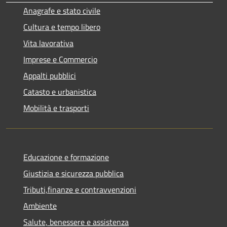
Anagrafe e stato civile
Cultura e tempo libero
Vita lavorativa
Imprese e Commercio
Appalti pubblici
Catasto e urbanistica
Mobilità e trasporti
Educazione e formazione
Giustizia e sicurezza pubblica
Tributi,finanze e contravvenzioni
Ambiente
Salute, benessere e assistenza