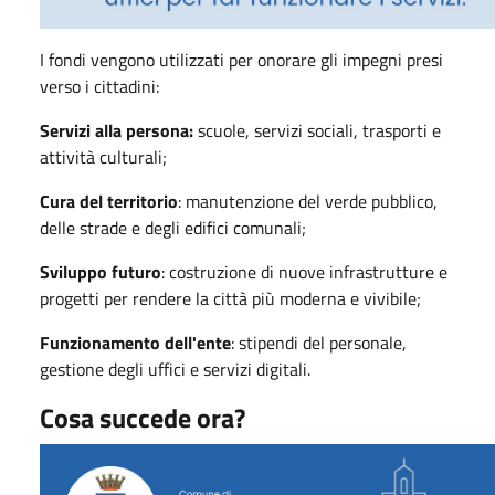
I fondi vengono utilizzati per onorare gli impegni presi
verso i cittadini:
Servizi alla persona:
scuole, servizi sociali, trasporti e
attività culturali;
Cura del territorio
: manutenzione del verde pubblico,
delle strade e degli edifici comunali;
Sviluppo futuro
: costruzione di nuove infrastrutture e
progetti per rendere la città più moderna e vivibile;
Funzionamento dell'ente
: stipendi del personale,
gestione degli uffici e servizi digitali.
Cosa succede ora?