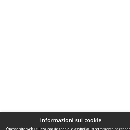
Informazioni sui cookie
Questo sito web utilizza cookie tecnici e assimilati strettamente necessar