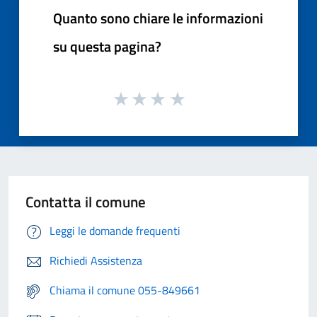
Quanto sono chiare le informazioni
su questa pagina?
Contatta il comune
Leggi le domande frequenti
Richiedi Assistenza
Chiama il comune 055-849661