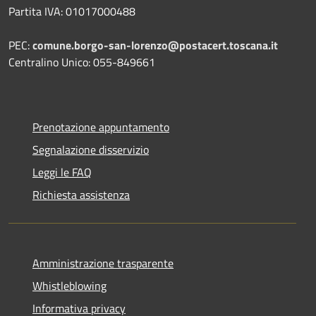
Partita IVA: 01017000488
PEC:
comune.borgo-san-lorenzo@postacert.toscana.it
Centralino Unico: 055-849661
Prenotazione appuntamento
Segnalazione disservizio
Leggi le FAQ
Richiesta assistenza
Amministrazione trasparente
Whistleblowing
Informativa privacy