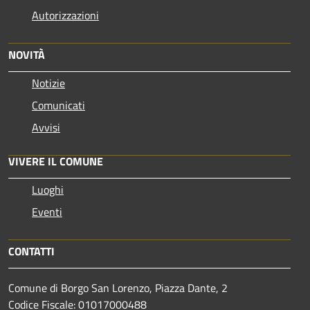
Autorizzazioni
NOVITÀ
Notizie
Comunicati
Avvisi
VIVERE IL COMUNE
Luoghi
Eventi
CONTATTI
Comune di Borgo San Lorenzo, Piazza Dante, 2
Codice Fiscale: 01017000488