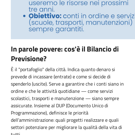
In parole povere: cos'è il Bilancio di
Previsione?
È il "portafoglio" della città. Indica quanto denaro si
prevede di incassare (entrate) e come si decide di
spenderlo (uscite). Serve a garantire che i conti siano in
ordine e che le attività quotidiane — come servizi
scolastici, trasporti e manutenzione — siano sempre
assicurate. Insieme al DUP (Documento Unico di
Programmazione), definisce le priorità
dell’amministrazione: quali progetti realizzare e quali
settori potenziare per migliorare la qualità della vita di
tutti.