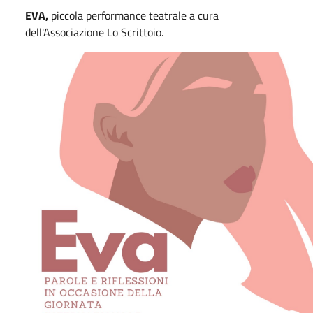
EVA,
piccola performance teatrale a cura
dell'Associazione Lo Scrittoio.