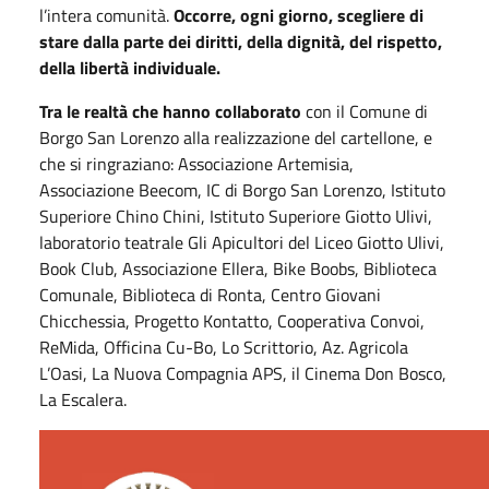
l’intera comunità.
Occorre, ogni giorno, scegliere di
stare dalla parte dei diritti, della dignità, del rispetto,
della libertà individuale.
Tra le realtà che hanno collaborato
con il Comune di
Borgo San Lorenzo alla realizzazione del cartellone, e
che si ringraziano: Associazione Artemisia,
Associazione Beecom, IC di Borgo San Lorenzo, Istituto
Superiore Chino Chini, Istituto Superiore Giotto Ulivi,
laboratorio teatrale Gli Apicultori del Liceo Giotto Ulivi,
Book Club, Associazione Ellera, Bike Boobs, Biblioteca
Comunale, Biblioteca di Ronta, Centro Giovani
Chicchessia, Progetto Kontatto, Cooperativa Convoi,
ReMida, Officina Cu-Bo, Lo Scrittorio, Az. Agricola
L’Oasi, La Nuova Compagnia APS, il Cinema Don Bosco,
La Escalera.