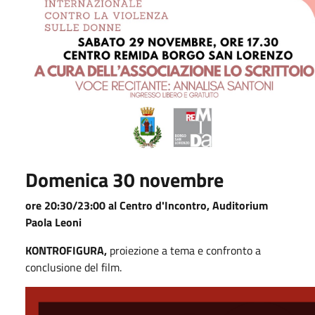
Domenica 30 novembre
ore 20:30/23:00 al Centro d'Incontro, Auditorium
Paola Leoni
KONTROFIGURA,
proiezione a tema e confronto a
conclusione del film.