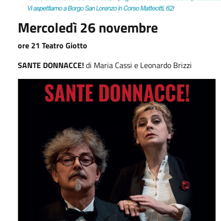
Mercoledì 26 novembre
ore 21 Teatro Giotto
SANTE DONNACCE!
di Maria Cassi e Leonardo Brizzi