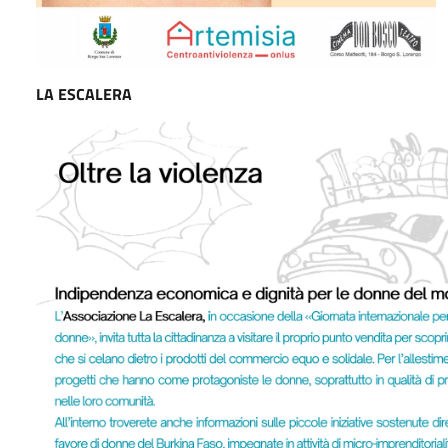
LA ESCALERA