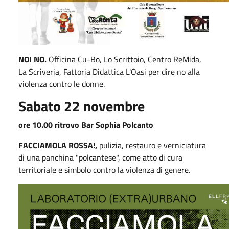
NOI NO.
Officina Cu-Bo, Lo Scrittoio, Centro ReMida,
La Scriveria, Fattoria Didattica L'Oasi per dire no alla
violenza contro le donne.
Sabato 22 novembre
ore 10.00 ritrovo Bar Sophia Polcanto
FACCIAMOLA ROSSA!,
pulizia, restauro e verniciatura
di una panchina "polcantese", come atto di cura
territoriale e simbolo contro la violenza di genere.