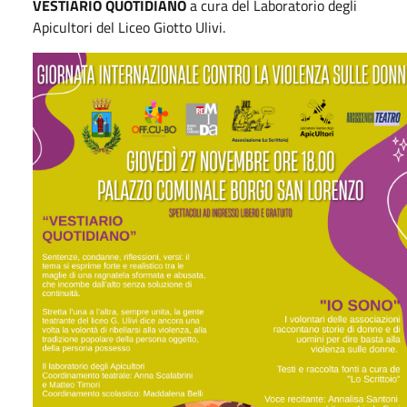
VESTIARIO QUOTIDIANO
a cura del Laboratorio degli
Apicultori del Liceo Giotto Ulivi.