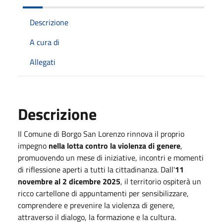
Descrizione
A cura di
Allegati
Descrizione
Il Comune di Borgo San Lorenzo rinnova il proprio
impegno
nella lotta contro la violenza di genere
,
promuovendo un mese di iniziative, incontri e momenti
di riflessione aperti a tutti la cittadinanza. Dall'
11
novembre al 2 dicembre 2025
, il territorio ospiterà un
ricco cartellone di appuntamenti per sensibilizzare,
comprendere e prevenire la violenza di genere,
attraverso il dialogo, la formazione e la cultura.