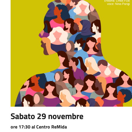
Sabato 29 novembre
ore 17:30 al Centro ReMida