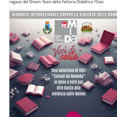
ragazzi del Dream Team della Fattoria Didattica l'Oasi.