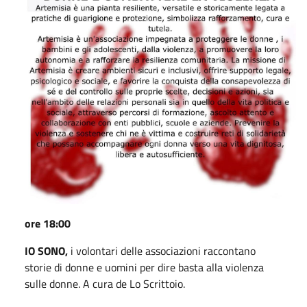
ore 18:00
IO SONO,
i volontari delle associazioni raccontano
storie di donne e uomini per dire basta alla violenza
sulle donne. A cura de Lo Scrittoio.