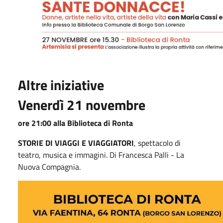
Altre iniziative
Venerdì 21 novembre
ore 21:00 alla Biblioteca di Ronta
STORIE DI VIAGGI E VIAGGIATORI
, spettacolo di
teatro, musica e immagini. Di Francesca Palli - La
Nuova Compagnia.