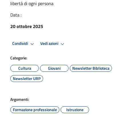
libertà di ogni persona
Data :
20 ottobre 2025
Condividi
Vedi azioni
Categorie:
Cultura
Giovani
Newsletter Biblioteca
Newsletter URP
Argomenti:
Formazione professionale
Istruzione