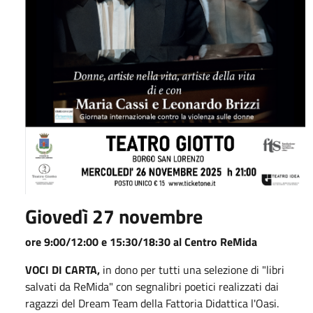
Giovedì 27 novembre
ore 9:00/12:00 e 15:30/18:30 al Centro ReMida
VOCI DI CARTA,
in dono per tutti una selezione di "libri
salvati da ReMida" con segnalibri poetici realizzati dai
ragazzi del Dream Team della Fattoria Didattica l'Oasi.