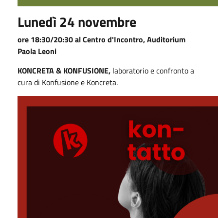
Lunedì 24 novembre
ore 18:30/20:30 al Centro d'Incontro, Auditorium
Paola Leoni
KONCRETA & KONFUSIONE,
laboratorio e confronto a
cura di Konfusione e Koncreta.