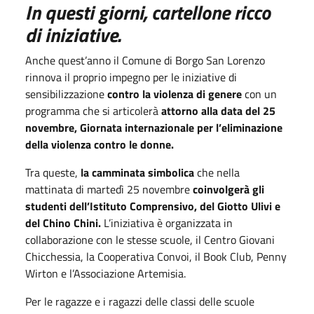
In questi giorni, cartellone ricco
di iniziative.
Anche quest’anno il Comune di Borgo San Lorenzo
rinnova il proprio impegno per le iniziative di
sensibilizzazione
contro la violenza di genere
con un
programma che si articolerà
attorno alla data del 25
novembre, Giornata internazionale per l’eliminazione
della violenza contro le donne.
Tra queste,
la camminata simbolica
che nella
mattinata di martedì 25 novembre
coinvolgerà gli
studenti dell’Istituto Comprensivo, del Giotto Ulivi e
del Chino Chini.
L’iniziativa è organizzata in
collaborazione con le stesse scuole, il Centro Giovani
Chicchessia, la Cooperativa Convoi, il Book Club, Penny
Wirton e l’Associazione Artemisia.
Per le ragazze e i ragazzi delle classi delle scuole