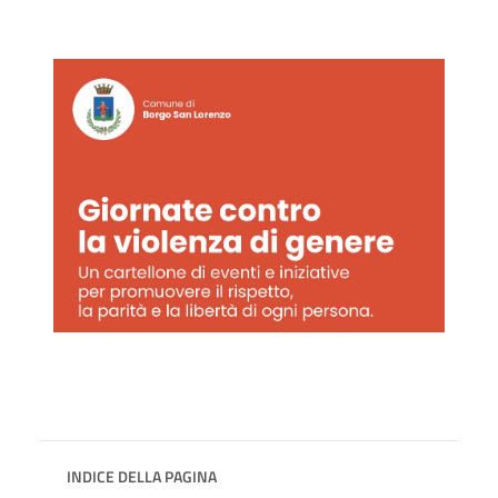
INDICE DELLA PAGINA