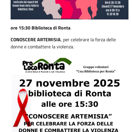
ore 15:30 Biblioteca di Ronta
CONOSCERE ARTEMISIA
, per celebrare la forza delle
donne e combattere la violenza.