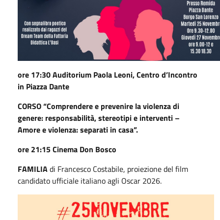
ore 17:30 Auditorium Paola Leoni, Centro d’Incontro
in Piazza Dante
CORSO “Comprendere e prevenire la violenza di
genere: responsabilità, stereotipi e interventi –
Amore e violenza: separati in casa”.
ore 21:15 Cinema Don Bosco
FAMILIA
di Francesco Costabile, proiezione del film
candidato ufficiale italiano agli Oscar 2026.