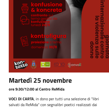
Martedì 25 novembre
ore 9:30/12:00 al Centro ReMida
VOCI DI CARTA
, in dono per tutti una selezione di "libri
salvati da ReMida" con segnalibri poetici realizzati dai