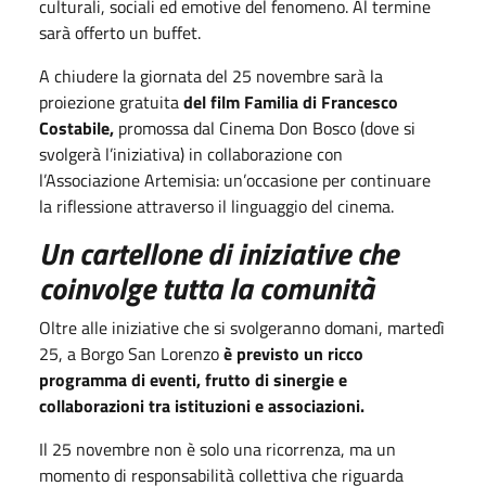
culturali, sociali ed emotive del fenomeno. Al termine
sarà offerto un buffet.
A chiudere la giornata del 25 novembre sarà la
proiezione gratuita
del film Familia di Francesco
Costabile,
promossa dal Cinema Don Bosco (dove si
svolgerà l’iniziativa) in collaborazione con
l’Associazione Artemisia: un’occasione per continuare
la riflessione attraverso il linguaggio del cinema.
Un cartellone di iniziative che
coinvolge tutta la comunità
Oltre alle iniziative che si svolgeranno domani, martedì
25, a Borgo San Lorenzo
è previsto un ricco
programma di eventi, frutto di sinergie e
collaborazioni tra istituzioni e associazioni.
Il 25 novembre non è solo una ricorrenza, ma un
momento di responsabilità collettiva che riguarda