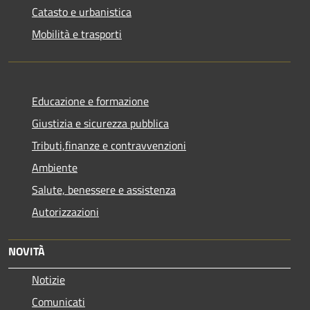
Catasto e urbanistica
Mobilità e trasporti
Educazione e formazione
Giustizia e sicurezza pubblica
Tributi,finanze e contravvenzioni
Ambiente
Salute, benessere e assistenza
Autorizzazioni
NOVITÀ
Notizie
Comunicati