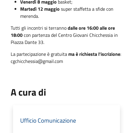
Venerdì 8 maggio
basket;
Martedì 12 maggio
super staffetta a sfide con
merenda.
Tutti gli incontri si terranno
dalle ore 16:00 alle ore
18:00
con partenza del Centro Giovani Chicchessia in
Piazza Dante 33.
La partecipazione è gratuita
ma è richiesta l'iscrizione
:
cgchicchessia@gmail.com
A cura di
Ufficio Comunicazione