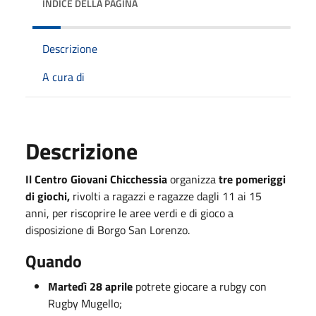
INDICE DELLA PAGINA
Descrizione
A cura di
Descrizione
Il Centro Giovani Chicchessia
organizza
tre pomeriggi
di giochi,
rivolti a ragazzi e ragazze dagli 11 ai 15
anni, per riscoprire le aree verdi e di gioco a
disposizione di Borgo San Lorenzo.
Quando
Martedì 28 aprile
potrete giocare a rubgy con
Rugby Mugello;