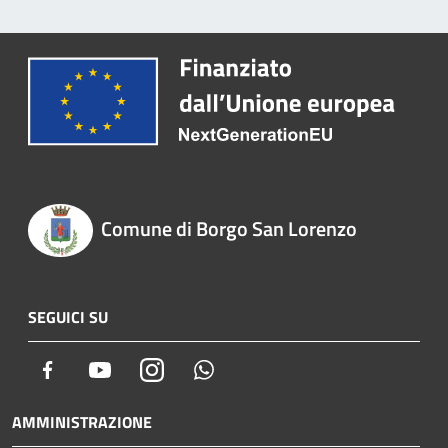
Comune di Borgo San Lorenzo
SEGUICI SU
Facebook
Youtube
Instagram
Whatsapp
AMMINISTRAZIONE