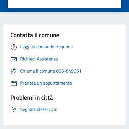
Contatta il comune
Leggi le domande frequenti
Richiedi Assistenza
Chiama il comune 055-849661
Prenota un appuntamento
Problemi in città
Segnala disservizio