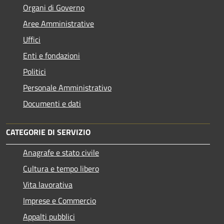
Organi di Governo
Aree Amministrative
Uffici
Enti e fondazioni
Politici
Personale Amministrativo
Documenti e dati
CATEGORIE DI SERVIZIO
Anagrafe e stato civile
Cultura e tempo libero
Vita lavorativa
Imprese e Commercio
Appalti pubblici