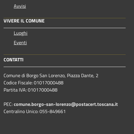
Avvisi
VIVERE IL COMUNE
Luoghi
Eventi
CONTATTI
Comune di Borgo San Lorenzo, Piazza Dante, 2
Codice Fiscale: 01017000488
Partita IVA: 01017000488
PEC:
comune.borgo-san-lorenzo@postacert.toscana.it
Centralino Unico: 055-849661