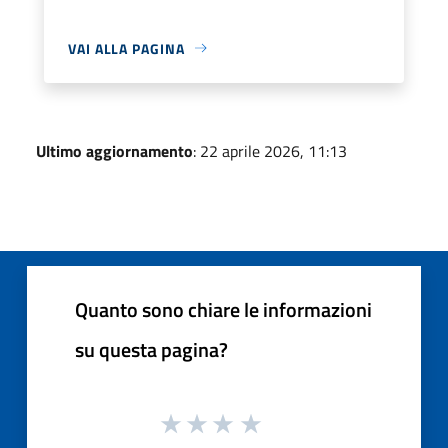
VAI ALLA PAGINA
Ultimo aggiornamento
: 22 aprile 2026, 11:13
Quanto sono chiare le informazioni
su questa pagina?