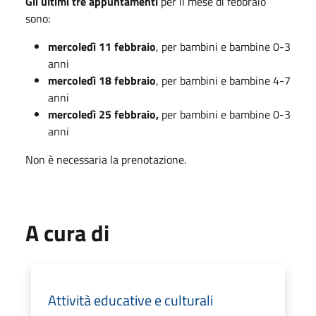
Gli ultimi tre appuntamenti
per il mese di febbraio
sono:
mercoledì 11 febbraio
, per bambini e bambine 0-3
anni
mercoledì 18 febbraio
, per bambini e bambine 4-7
anni
mercoledì 25 febbraio,
per bambini e bambine 0-3
anni
Non è necessaria la prenotazione.
A cura di
Attività educative e culturali