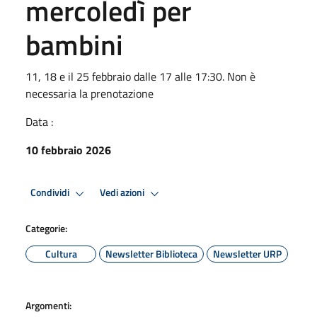
mercoledì per
bambini
11, 18 e il 25 febbraio dalle 17 alle 17:30. Non è
necessaria la prenotazione
Data :
10 febbraio 2026
Condividi
Vedi azioni
Categorie:
Cultura
Newsletter Biblioteca
Newsletter URP
Argomenti: