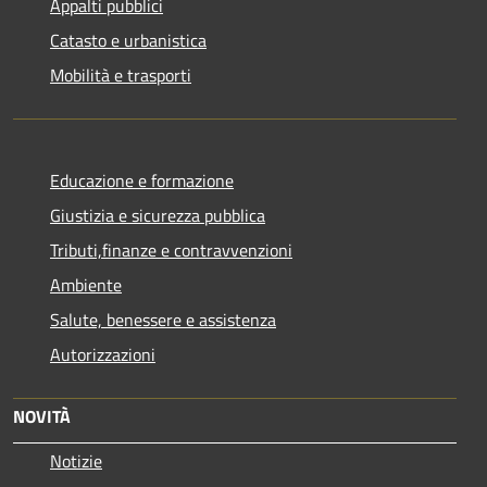
Appalti pubblici
Catasto e urbanistica
Mobilità e trasporti
Educazione e formazione
Giustizia e sicurezza pubblica
Tributi,finanze e contravvenzioni
Ambiente
Salute, benessere e assistenza
Autorizzazioni
NOVITÀ
Notizie