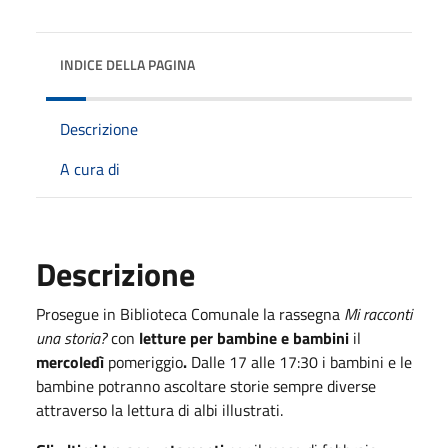
INDICE DELLA PAGINA
Descrizione
A cura di
Descrizione
Prosegue in Biblioteca Comunale la rassegna
Mi racconti
una storia?
con
letture per bambine e bambini
il
mercoledì
pomeriggio
.
Dalle 17 alle 17:30 i bambini e le
bambine potranno ascoltare storie sempre diverse
attraverso la lettura di albi illustrati.