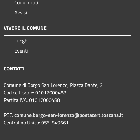
Comunicati
Avvisi
VIVERE IL COMUNE
Luoghi
Eventi
CONTATTI
Comune di Borgo San Lorenzo, Piazza Dante, 2
Codice Fiscale: 01017000488
Partita IVA: 01017000488
PEC:
comune.borgo-san-lorenzo@postacert.toscana.it
Centralino Unico: 055-849661