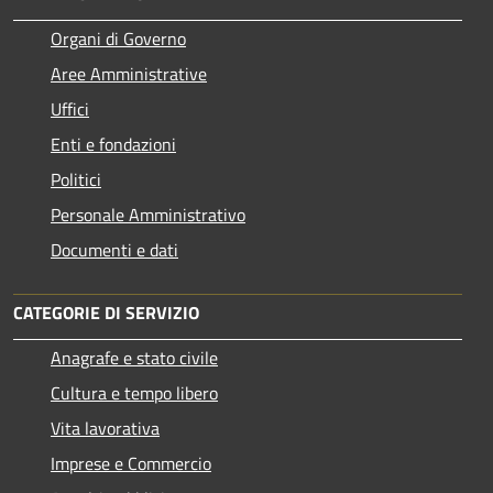
Organi di Governo
Aree Amministrative
Uffici
Enti e fondazioni
Politici
Personale Amministrativo
Documenti e dati
CATEGORIE DI SERVIZIO
Anagrafe e stato civile
Cultura e tempo libero
Vita lavorativa
Imprese e Commercio