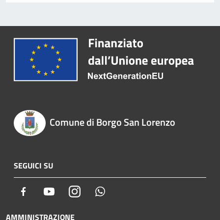
Comune di Borgo San Lorenzo
SEGUICI SU
Facebook
Youtube
Instagram
Whatsapp
AMMINISTRAZIONE