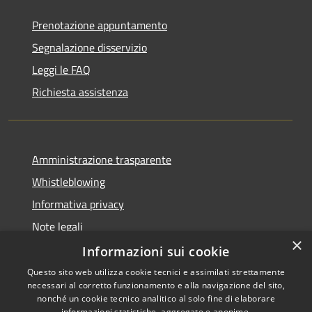
Prenotazione appuntamento
Segnalazione disservizio
Leggi le FAQ
Richiesta assistenza
Amministrazione trasparente
Whistleblowing
Informativa privacy
Note legali
×
Dichiarazione di accessibilità
Informazioni sui cookie
Questo sito web utilizza cookie tecnici e assimilati strettamente
necessari al corretto funzionamento e alla navigazione del sito,
nonché un cookie tecnico analitico al solo fine di elaborare
informazioni statistiche, aggregate e anonime.