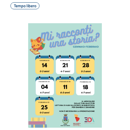
Tempo libero