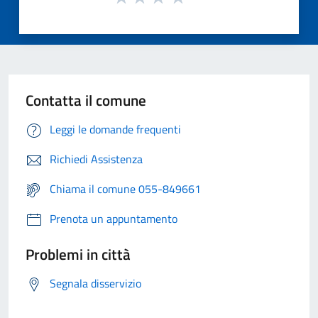
Contatta il comune
Leggi le domande frequenti
Richiedi Assistenza
Chiama il comune 055-849661
Prenota un appuntamento
Problemi in città
Segnala disservizio