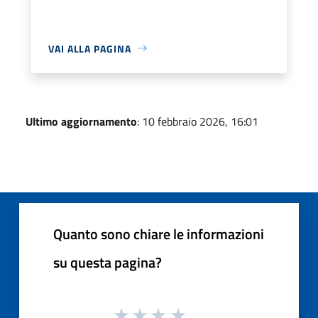
VAI ALLA PAGINA
Ultimo aggiornamento
: 10 febbraio 2026, 16:01
Quanto sono chiare le informazioni
su questa pagina?