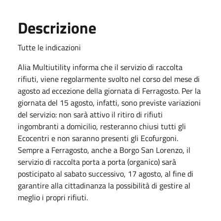
Descrizione
Tutte le indicazioni
Alia Multiutility informa che il servizio di raccolta
rifiuti, viene regolarmente svolto nel corso del mese di
agosto ad eccezione della giornata di Ferragosto. Per la
giornata del 15 agosto, infatti, sono previste variazioni
del servizio: non sarà attivo il ritiro di rifiuti
ingombranti a domicilio, resteranno chiusi tutti gli
Ecocentri e non saranno presenti gli Ecofurgoni.
Sempre a Ferragosto, anche a Borgo San Lorenzo, il
servizio di raccolta porta a porta (organico) sarà
posticipato al sabato successivo, 17 agosto, al fine di
garantire alla cittadinanza la possibilità di gestire al
meglio i propri rifiuti.