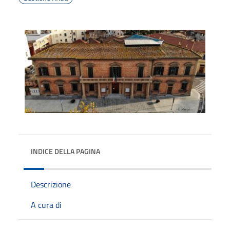
INDICE DELLA PAGINA
Descrizione
A cura di