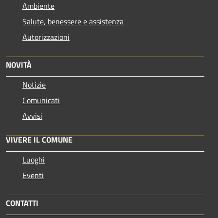
Ambiente
Salute, benessere e assistenza
Autorizzazioni
NOVITÀ
Notizie
Comunicati
Avvisi
VIVERE IL COMUNE
Luoghi
Eventi
CONTATTI