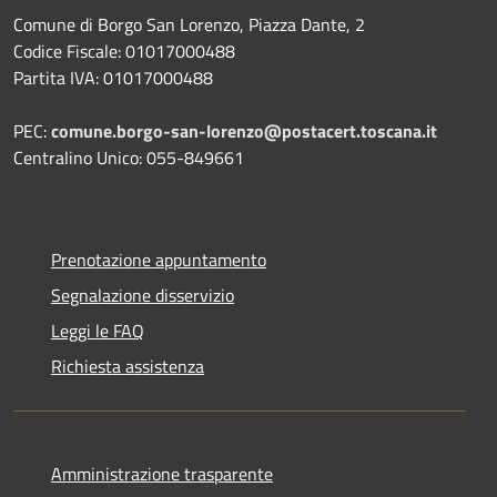
Comune di Borgo San Lorenzo, Piazza Dante, 2
Codice Fiscale: 01017000488
Partita IVA: 01017000488
PEC:
comune.borgo-san-lorenzo@postacert.toscana.it
Centralino Unico: 055-849661
Prenotazione appuntamento
Segnalazione disservizio
Leggi le FAQ
Richiesta assistenza
Amministrazione trasparente