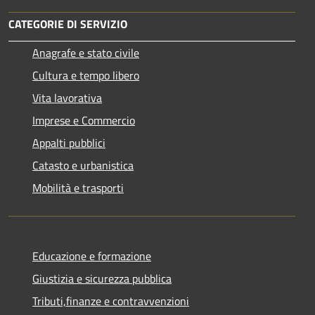
CATEGORIE DI SERVIZIO
Anagrafe e stato civile
Cultura e tempo libero
Vita lavorativa
Imprese e Commercio
Appalti pubblici
Catasto e urbanistica
Mobilità e trasporti
Educazione e formazione
Giustizia e sicurezza pubblica
Tributi,finanze e contravvenzioni