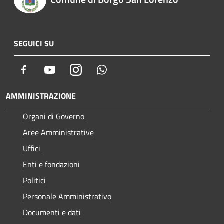
SEGUICI SU
Facebook
Youtube
Instagram
Whatsapp
AMMINISTRAZIONE
Organi di Governo
Aree Amministrative
Uffici
Enti e fondazioni
Politici
Personale Amministrativo
Documenti e dati