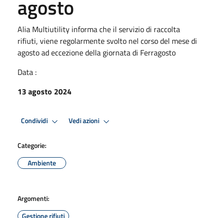
agosto
Alia Multiutility informa che il servizio di raccolta
rifiuti, viene regolarmente svolto nel corso del mese di
agosto ad eccezione della giornata di Ferragosto
Data :
13 agosto 2024
Condividi
Vedi azioni
Categorie:
Ambiente
Argomenti:
Gestione rifiuti