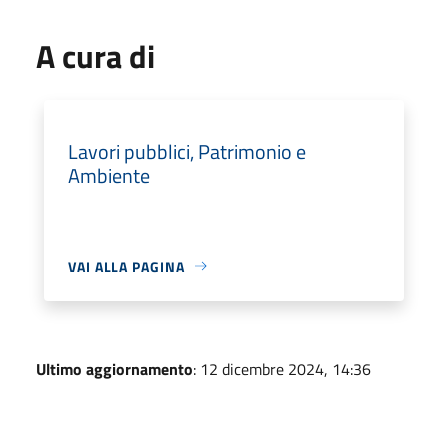
A cura di
Lavori pubblici, Patrimonio e
Ambiente
VAI ALLA PAGINA
Ultimo aggiornamento
: 12 dicembre 2024, 14:36