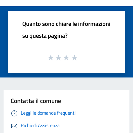
Quanto sono chiare le informazioni
su questa pagina?
Contatta il comune
Leggi le domande frequenti
Richiedi Assistenza