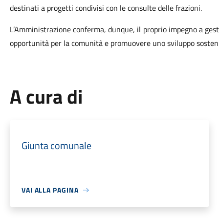
destinati a progetti condivisi con le consulte delle frazioni.
L’Amministrazione conferma, dunque, il proprio impegno a gestir
opportunità per la comunità e promuovere uno sviluppo sostenibi
A cura di
Giunta comunale
VAI ALLA PAGINA