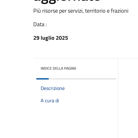
Più risorse per servizi, territorio e frazioni
Data :
29 luglio 2025
INDICE DELLA PAGINA
Descrizione
A cura di