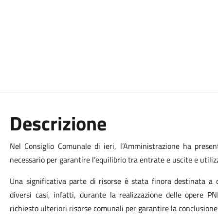
Descrizione
Nel Consiglio Comunale di ieri, l’Amministrazione ha present
necessario per garantire l’equilibrio tra entrate e uscite e utilizz
Una significativa parte di risorse è stata finora destinata a 
diversi casi, infatti, durante la realizzazione delle opere 
richiesto ulteriori risorse comunali per garantire la conclusione 