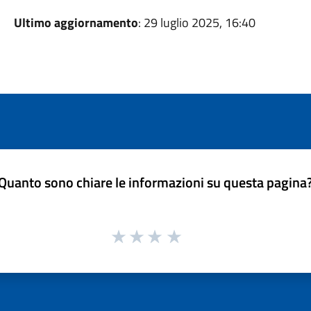
Ultimo aggiornamento
: 29 luglio 2025, 16:40
Quanto sono chiare le informazioni su questa pagina