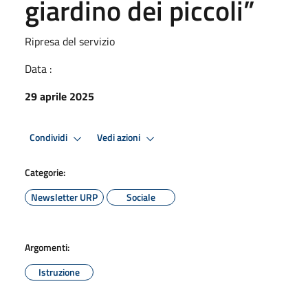
giardino dei piccoli”
Ripresa del servizio
Data :
29 aprile 2025
Condividi
Vedi azioni
Categorie:
Newsletter URP
Sociale
Argomenti:
Istruzione