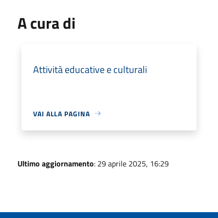
A cura di
Attività educative e culturali
VAI ALLA PAGINA
Ultimo aggiornamento
: 29 aprile 2025, 16:29