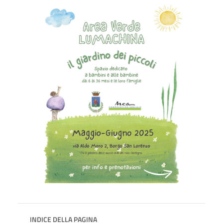
INDICE DELLA PAGINA