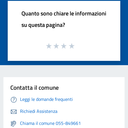
Quanto sono chiare le informazioni
su questa pagina?
Contatta il comune
Leggi le domande frequenti
Richiedi Assistenza
Chiama il comune 055-849661