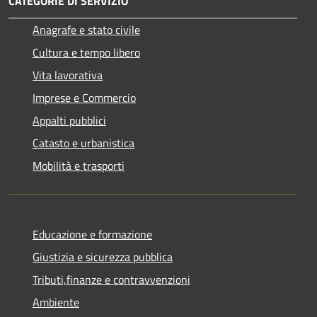
CATEGORIE DI SERVIZIO
Anagrafe e stato civile
Cultura e tempo libero
Vita lavorativa
Imprese e Commercio
Appalti pubblici
Catasto e urbanistica
Mobilità e trasporti
Educazione e formazione
Giustizia e sicurezza pubblica
Tributi,finanze e contravvenzioni
Ambiente