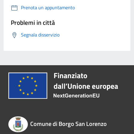
Prenota un appuntamento
Problemi in città
Segnala disservizio
Comune di Borgo San Lorenzo