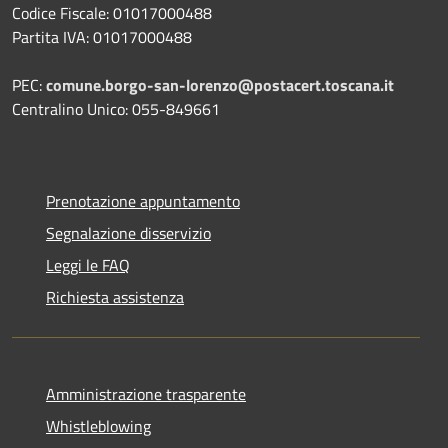
Codice Fiscale: 01017000488
Partita IVA: 01017000488
PEC:
comune.borgo-san-lorenzo@postacert.toscana.it
Centralino Unico: 055-849661
Prenotazione appuntamento
Segnalazione disservizio
Leggi le FAQ
Richiesta assistenza
Amministrazione trasparente
Whistleblowing