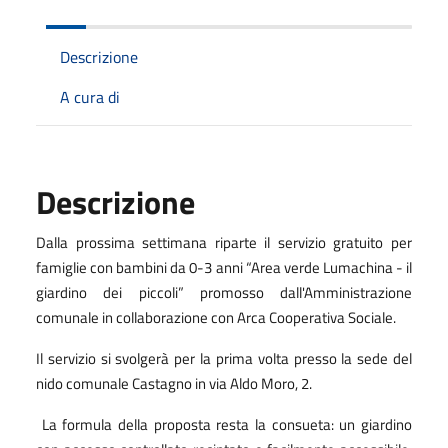
Descrizione
A cura di
Descrizione
Dalla prossima settimana riparte il servizio gratuito per
famiglie con bambini da 0-3 anni “Area verde Lumachina - il
giardino dei piccoli” promosso dall'Amministrazione
comunale in collaborazione con Arca Cooperativa Sociale.
Il servizio si svolgerà per la prima volta presso la sede del
nido comunale Castagno in via Aldo Moro, 2.
La formula della proposta resta la consueta: un giardino