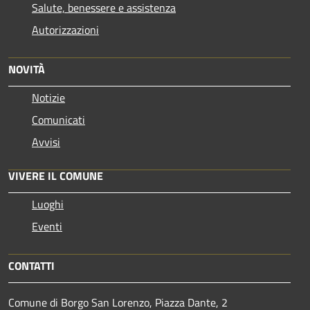
Salute, benessere e assistenza
Autorizzazioni
NOVITÀ
Notizie
Comunicati
Avvisi
VIVERE IL COMUNE
Luoghi
Eventi
CONTATTI
Comune di Borgo San Lorenzo, Piazza Dante, 2