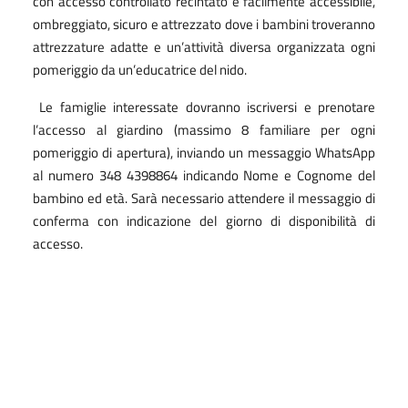
con accesso controllato recintato e facilmente accessibile,
ombreggiato, sicuro e attrezzato dove i bambini troveranno
attrezzature adatte e un’attività diversa organizzata ogni
pomeriggio da un’educatrice del nido.
Le famiglie interessate dovranno iscriversi e prenotare
l’accesso al giardino (massimo 8 familiare per ogni
pomeriggio di apertura), inviando un messaggio WhatsApp
al numero 348 4398864 indicando Nome e Cognome del
bambino ed età. Sarà necessario attendere il messaggio di
conferma con indicazione del giorno di disponibilità di
accesso.