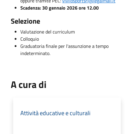
oppure tramite PEC:
vivilosportsrl@legalmail.it
Scadenza: 30 gennaio 2026 ore 12.00
Selezione
Valutazione del curriculum
Colloquio
Graduatoria finale per l'assunzione a tempo
indeterminato.
A cura di
Attività educative e culturali