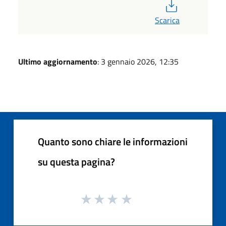
PDF
Scarica
Ultimo aggiornamento
: 3 gennaio 2026, 12:35
Quanto sono chiare le informazioni
su questa pagina?