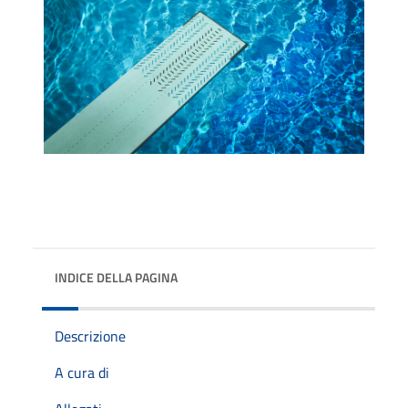
INDICE DELLA PAGINA
Descrizione
A cura di