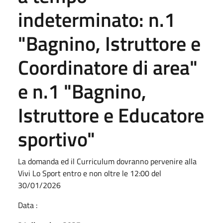
indeterminato: n.1
"Bagnino, Istruttore e
Coordinatore di area"
e n.1 "Bagnino,
Istruttore e Educatore
sportivo"
La domanda ed il Curriculum dovranno pervenire alla
Vivi Lo Sport entro e non oltre le 12:00 del
30/01/2026
Data :