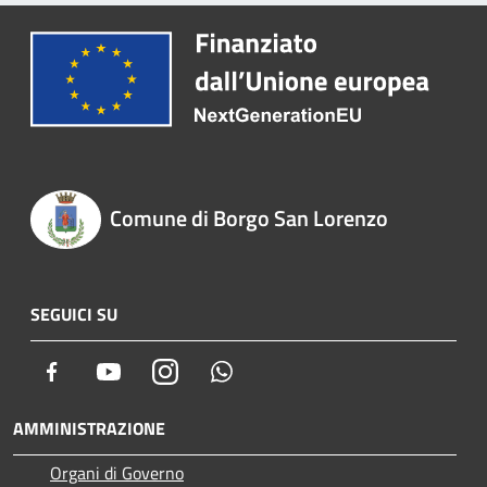
Comune di Borgo San Lorenzo
SEGUICI SU
Facebook
Youtube
Instagram
Whatsapp
AMMINISTRAZIONE
Organi di Governo