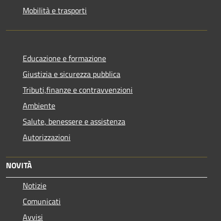
Mobilità e trasporti
Educazione e formazione
Giustizia e sicurezza pubblica
Tributi,finanze e contravvenzioni
Ambiente
Salute, benessere e assistenza
Autorizzazioni
NOVITÀ
Notizie
Comunicati
Avvisi