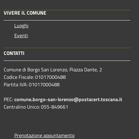
VIVERE IL COMUNE
Luoghi
Eventi
CONTATTI
Comune di Borgo San Lorenzo, Piazza Dante, 2
Codice Fiscale: 01017000488
Partita IVA: 01017000488
PEC:
comune.borgo-san-lorenzo@postacert.toscana.it
Centralino Unico: 055-849661
Prenotazione appuntamento