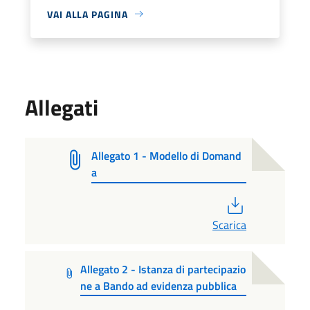
VAI ALLA PAGINA
Allegati
Allegato 1 - Modello di Domand
a
PDF
Scarica
Allegato 2 - Istanza di partecipazio
ne a Bando ad evidenza pubblica