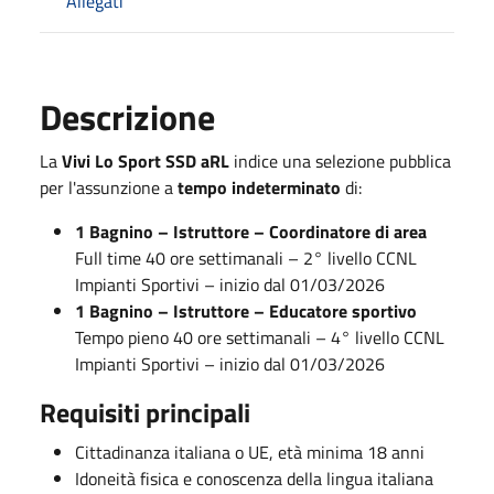
Allegati
Descrizione
La
Vivi Lo Sport SSD aRL
indice una selezione pubblica
per l'assunzione a
tempo indeterminato
di:
1 Bagnino – Istruttore – Coordinatore di area
Full time 40 ore settimanali – 2° livello CCNL
Impianti Sportivi – inizio dal 01/03/2026
1 Bagnino – Istruttore – Educatore sportivo
Tempo pieno 40 ore settimanali – 4° livello CCNL
Impianti Sportivi – inizio dal 01/03/2026
Requisiti principali
Cittadinanza italiana o UE, età minima 18 anni
Idoneità fisica e conoscenza della lingua italiana