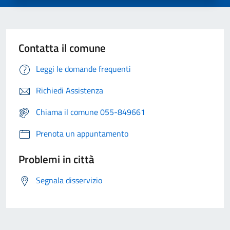
Contatta il comune
Leggi le domande frequenti
Richiedi Assistenza
Chiama il comune 055-849661
Prenota un appuntamento
Problemi in città
Segnala disservizio