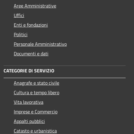
Aree Amministrative
Uffici
Enti e fondazioni
Politici
Personale Amministrativo
Documenti e dati
CATEGORIE DI SERVIZIO
Anagrafe e stato civile
Cultura e tempo libero
Vita lavorativa
Imprese e Commercio
Appalti pubblici
Catasto e urbanistica