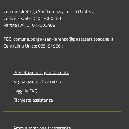
Comune di Borgo San Lorenzo, Piazza Dante, 2
Codice Fiscale: 01017000488
Partita IVA: 01017000488
PEC:
comune.borgo-san-lorenzo@postacert.toscana.it
Centralino Unico: 055-849661
Prenotazione appuntamento
Segnalazione disservizio
Leggi le FAQ
Richiesta assistenza
Amministrazione trasparente