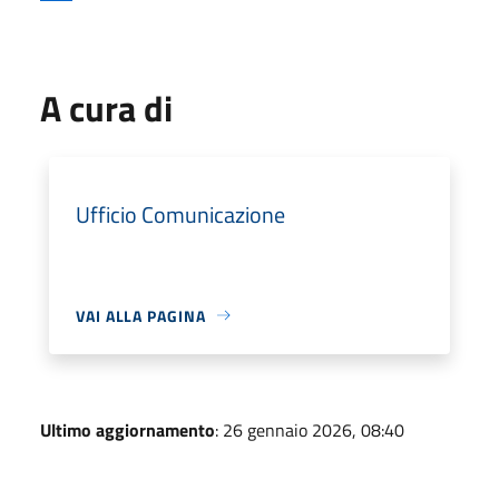
A cura di
Ufficio Comunicazione
VAI ALLA PAGINA
Ultimo aggiornamento
: 26 gennaio 2026, 08:40