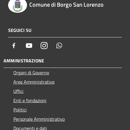
Comune di Borgo San Lorenzo
SEGUICI SU
Facebook
Youtube
Instagram
Whatsapp
AMMINISTRAZIONE
Organi di Governo
Aree Amministrative
Uffici
Enti e fondazioni
Politici
Personale Amministrativo
Documenti e dati