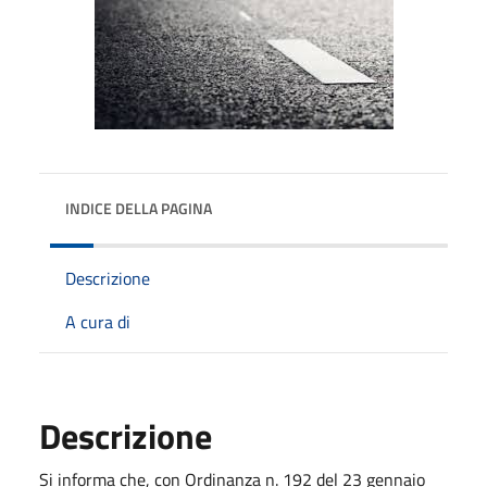
INDICE DELLA PAGINA
Descrizione
A cura di
Descrizione
Si informa che, con Ordinanza n. 192 del 23 gennaio