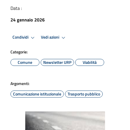
Data :
24 gennaio 2026
Condividi
Vedi azioni
Categorie:
Comune
Newsletter URP
Viabilità
Argomenti:
Comunicazione istituzionale
Trasporto pubblico