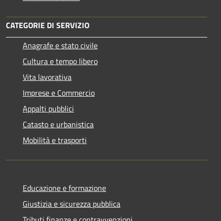
CATEGORIE DI SERVIZIO
Anagrafe e stato civile
Cultura e tempo libero
Vita lavorativa
Imprese e Commercio
Appalti pubblici
Catasto e urbanistica
Mobilità e trasporti
Educazione e formazione
Giustizia e sicurezza pubblica
Tributi,finanze e contravvenzioni