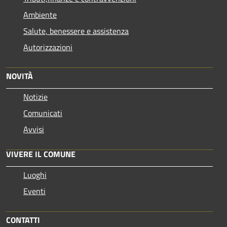
Ambiente
Salute, benessere e assistenza
Autorizzazioni
NOVITÀ
Notizie
Comunicati
Avvisi
VIVERE IL COMUNE
Luoghi
Eventi
CONTATTI