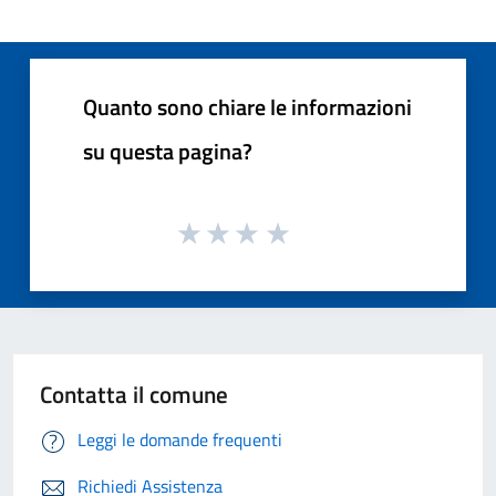
Quanto sono chiare le informazioni
su questa pagina?
Contatta il comune
Leggi le domande frequenti
Richiedi Assistenza