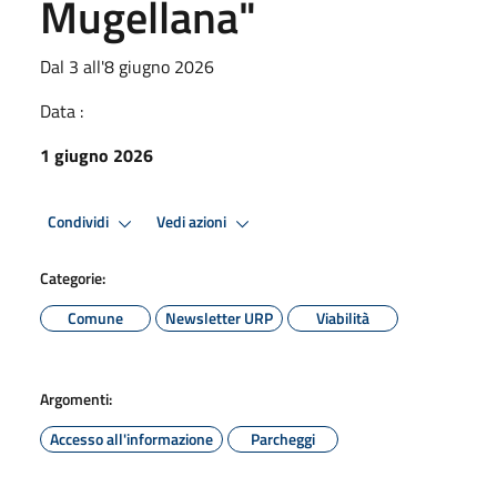
Mugellana"
Dal 3 all'8 giugno 2026
Data :
1 giugno 2026
Condividi
Vedi azioni
Categorie:
Comune
Newsletter URP
Viabilità
Argomenti:
Accesso all'informazione
Parcheggi