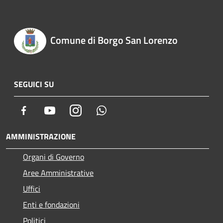
Comune di Borgo San Lorenzo
SEGUICI SU
Facebook
Youtube
Instagram
Whatsapp
AMMINISTRAZIONE
Organi di Governo
Aree Amministrative
Uffici
Enti e fondazioni
Politici