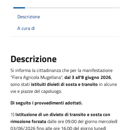
Descrizione
A cura di
Descrizione
Si informa la cittadinanza che per la manifestazione
"Fiera Agricola Mugellana",
dal 3 all'8 giugno 2026
,
sono stati
istituiti divieti di sosta e transito
in alcune
vie e piazze del capoluogo.
Di seguito i provvedimenti adottati.
1)
Istituzione di un divieto di transito e sosta con
rimozione forzata
dalle ore 09.00 del giorno mercoledì
03/06/2026 fino alle ore 16.00 del giorno lunedì