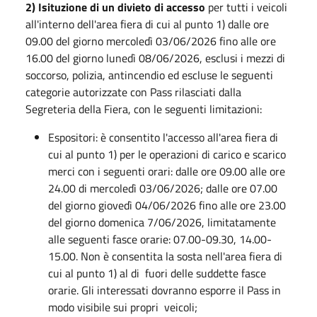
2) Isituzione di un divieto di accesso
per tutti i veicoli
all'interno dell'area fiera di cui al punto 1) dalle ore
09.00 del giorno mercoledì 03/06/2026 fino alle ore
16.00 del giorno lunedì 08/06/2026, esclusi i mezzi di
soccorso, polizia, antincendio ed escluse le seguenti
categorie autorizzate con Pass rilasciati dalla
Segreteria della Fiera, con le seguenti limitazioni:
Espositori: è consentito l'accesso all'area fiera di
cui al punto 1) per le operazioni di carico e scarico
merci con i seguenti orari: dalle ore 09.00 alle ore
24.00 di mercoledì 03/06/2026; dalle ore 07.00
del giorno giovedì 04/06/2026 fino alle ore 23.00
del giorno domenica 7/06/2026, limitatamente
alle seguenti fasce orarie: 07.00-09.30, 14.00-
15.00. Non è consentita la sosta nell'area fiera di
cui al punto 1) al di fuori delle suddette fasce
orarie. Gli interessati dovranno esporre il Pass in
modo visibile sui propri veicoli;