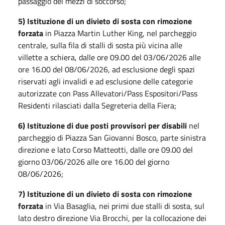
passaggio dei mezzi di soccorso;
5) Istituzione di un divieto di sosta con rimozione
forzata
in Piazza Martin Luther King, nel parcheggio
centrale, sulla fila di stalli di sosta più vicina alle
villette a schiera, dalle ore 09.00 del 03/06/2026 alle
ore 16.00 del 08/06/2026, ad esclusione degli spazi
riservati agli invalidi e ad esclusione delle categorie
autorizzate con Pass Allevatori/Pass Espositori/Pass
Residenti rilasciati dalla Segreteria della Fiera;
6) Istituzione di due posti provvisori per disabili
nel
parcheggio di Piazza San Giovanni Bosco, parte sinistra
direzione e lato Corso Matteotti, dalle ore 09.00 del
giorno 03/06/2026 alle ore 16.00 del giorno
08/06/2026;
7) Istituzione di un divieto di sosta con rimozione
forzata
in Via Basaglia, nei primi due stalli di sosta, sul
lato destro direzione Via Brocchi, per la collocazione dei