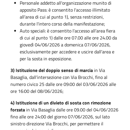
Personale addetto all'organizzazione munito di
apposito Pass: è consentito l'accesso illimitato
all'area di cui al punto 1), senza restrizioni,
durante l'intero corso della manifestazione;
Auto speciali: è consentito l'accesso all'area fiera
di cui al punto 1) dalle ore 07.00 alle ore 24.00 da
giovedì 04/06/2026 a domenica 07/06/2026,
esclusivamente per accedere e uscire dall'area e
per la sosta in esposizione.
3) Istituzione del doppio senso di marcia
in Via
Basaglia, dall’intersezione con Via Brocchi, fino al
numero civico 25 dalle ore 09:00 del 03/06/2026 alle
ore 16:00 del 08/06/2026;
4) Istituzione di un divieto di sosta con rimozione
forzata
in Via Basaglia dalle ore 09.00 del 04/06/2026
fino alle ore 24:00 del giorno 07/06/2026, sul lato
sinistro direzione Via Brocchi, per permettere il