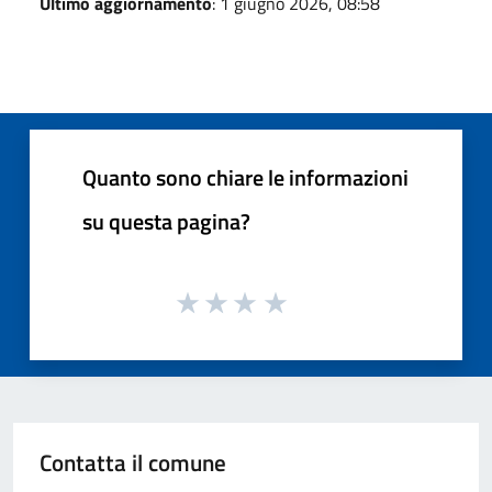
Ultimo aggiornamento
: 1 giugno 2026, 08:58
Quanto sono chiare le informazioni
su questa pagina?
Contatta il comune