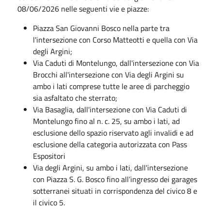
08/06/2026 nelle seguenti vie e piazze:
Piazza San Giovanni Bosco nella parte tra
l'intersezione con Corso Matteotti e quella con Via
degli Argini;
Via Caduti di Montelungo, dall'intersezione con Via
Brocchi all'intersezione con Via degli Argini su
ambo i lati comprese tutte le aree di parcheggio
sia asfaltato che sterrato;
Via Basaglia, dall'intersezione con Via Caduti di
Montelungo fino al n. c. 25, su ambo i lati, ad
esclusione dello spazio riservato agli invalidi e ad
esclusione della categoria autorizzata con Pass
Espositori
Via degli Argini, su ambo i lati, dall'intersezione
con Piazza S. G. Bosco fino all’ingresso dei garages
sotterranei situati in corrispondenza del civico 8 e
il civico 5.