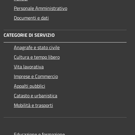
Personale Amministrativo
Documenti e dati
CATEGORIE DI SERVIZIO
Anagrafe e stato civile
Cultura e tempo libero
Vita lavorativa
Imprese e Commercio
Appalti pubblici
Catasto e urbanistica
Mobilità e trasporti
Educazione e formazione