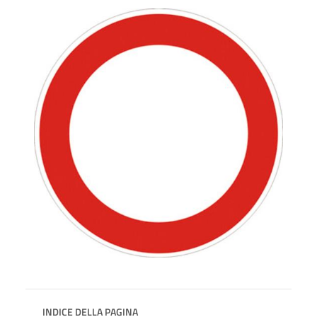
INDICE DELLA PAGINA