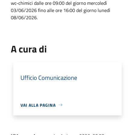
wc-chimici dalle ore 09:00 del giorno mercoledì
03/06/2026 fino alle ore 16:00 del giorno lunedì
08/06/2026.
A cura di
Ufficio Comunicazione
VAI ALLA PAGINA