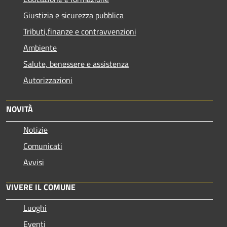
Giustizia e sicurezza pubblica
Tributi,finanze e contravvenzioni
Ambiente
Salute, benessere e assistenza
Autorizzazioni
NOVITÀ
Notizie
Comunicati
Avvisi
VIVERE IL COMUNE
Luoghi
Eventi