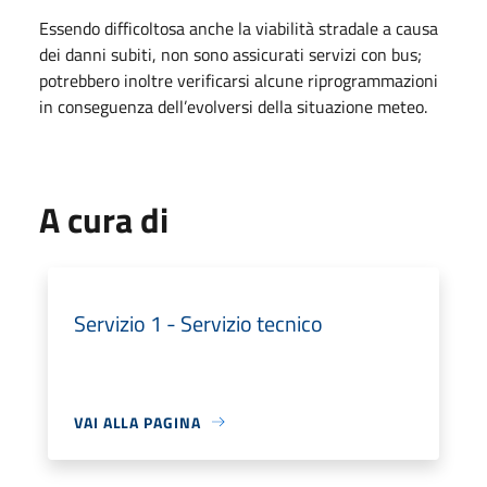
Essendo difficoltosa anche la viabilità stradale a causa
dei danni subiti, non sono assicurati servizi con bus;
potrebbero inoltre verificarsi alcune riprogrammazioni
in conseguenza dell’evolversi della situazione meteo.
A cura di
Servizio 1 - Servizio tecnico
VAI ALLA PAGINA