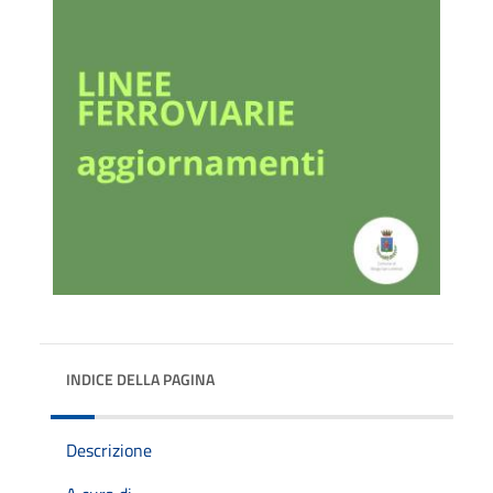
INDICE DELLA PAGINA
Descrizione