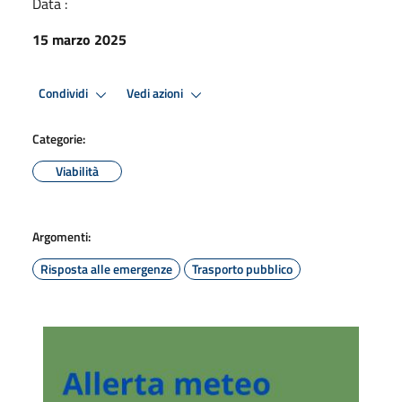
Data :
15 marzo 2025
Condividi
Vedi azioni
Categorie:
Viabilità
Argomenti:
Risposta alle emergenze
Trasporto pubblico