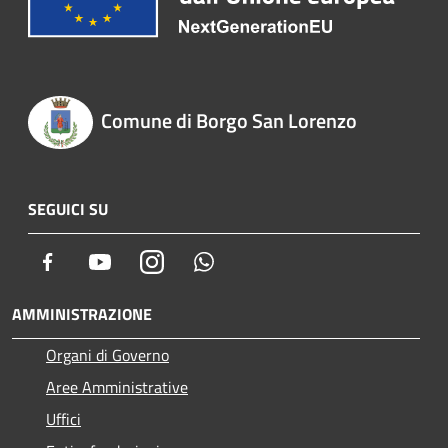
Comune di Borgo San Lorenzo
SEGUICI SU
Facebook
Youtube
Instagram
Whatsapp
AMMINISTRAZIONE
Organi di Governo
Aree Amministrative
Uffici