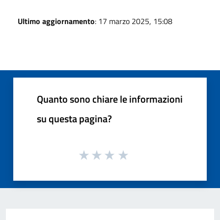
Ultimo aggiornamento
: 17 marzo 2025, 15:08
Quanto sono chiare le informazioni
su questa pagina?