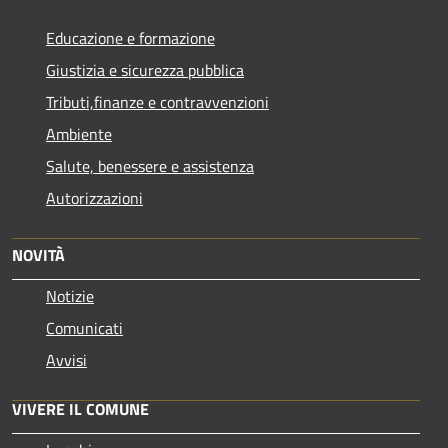
Educazione e formazione
Giustizia e sicurezza pubblica
Tributi,finanze e contravvenzioni
Ambiente
Salute, benessere e assistenza
Autorizzazioni
NOVITÀ
Notizie
Comunicati
Avvisi
VIVERE IL COMUNE