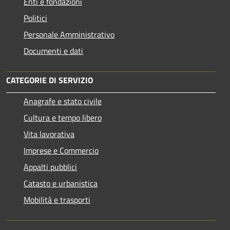
Enti e fondazioni
Politici
Personale Amministrativo
Documenti e dati
CATEGORIE DI SERVIZIO
Anagrafe e stato civile
Cultura e tempo libero
Vita lavorativa
Imprese e Commercio
Appalti pubblici
Catasto e urbanistica
Mobilità e trasporti