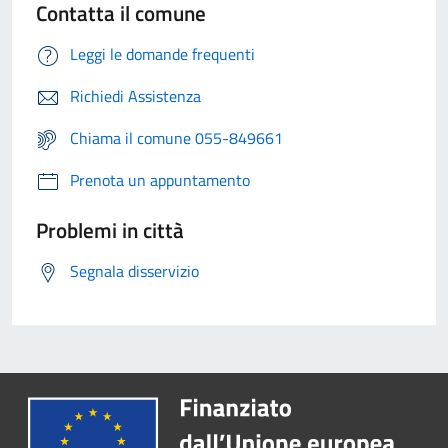
Contatta il comune
Leggi le domande frequenti
Richiedi Assistenza
Chiama il comune 055-849661
Prenota un appuntamento
Problemi in città
Segnala disservizio