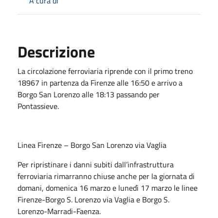
A cura di
Descrizione
La circolazione ferroviaria riprende con il primo treno
18967 in partenza da Firenze alle 16:50 e arrivo a
Borgo San Lorenzo alle 18:13 passando per
Pontassieve.
Linea Firenze – Borgo San Lorenzo via Vaglia
Per ripristinare i danni subiti dall’infrastruttura
ferroviaria rimarranno chiuse anche per la giornata di
domani, domenica 16 marzo e lunedì 17 marzo le linee
Firenze-Borgo S. Lorenzo via Vaglia e Borgo S.
Lorenzo-Marradi-Faenza.