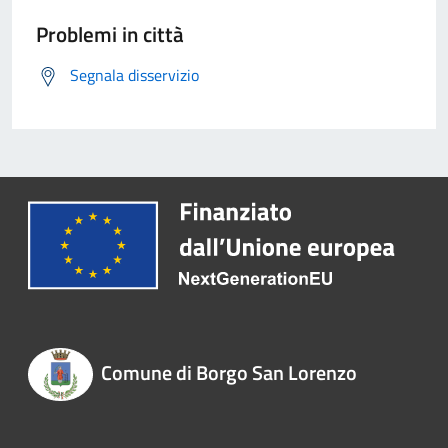
Problemi in città
Segnala disservizio
Comune di Borgo San Lorenzo