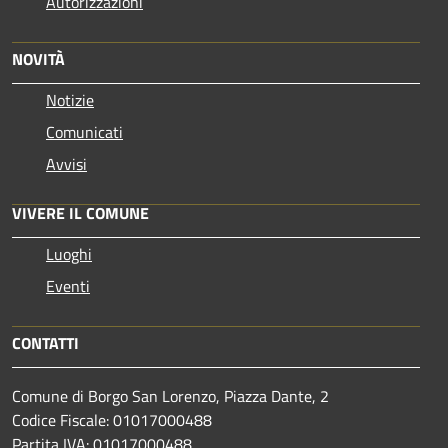
Autorizzazioni
NOVITÀ
Notizie
Comunicati
Avvisi
VIVERE IL COMUNE
Luoghi
Eventi
CONTATTI
Comune di Borgo San Lorenzo, Piazza Dante, 2
Codice Fiscale: 01017000488
Partita IVA: 01017000488