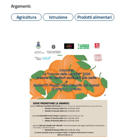
Argomenti:
Agricoltura
Istruzione
Prodotti alimentari