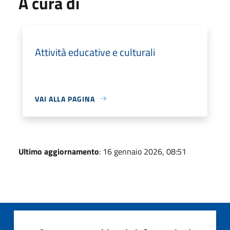
A cura di
Attività educative e culturali
VAI ALLA PAGINA
Ultimo aggiornamento
: 16 gennaio 2026, 08:51