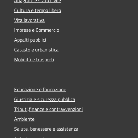
Anagrafe e stato civile
Cultura e tempo libero
Vita lavorativa
Imprese e Commercio
Appalti pubblici
Catasto e urbanistica
Mobilità e trasporti
Educazione e formazione
Giustizia e sicurezza pubblica
Tributi,finanze e contravvenzioni
Ambiente
Salute, benessere e assistenza