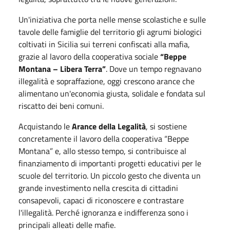
Un'iniziativa che porta nelle mense scolastiche e sulle
tavole delle famiglie del territorio gli agrumi biologici
coltivati ​​in Sicilia sui terreni confiscati alla mafia,
grazie al lavoro della cooperativa sociale
“Beppe
Montana – Libera Terra”
. Dove un tempo regnavano
illegalità e sopraffazione, oggi crescono arance che
alimentano un'economia giusta, solidale e fondata sul
riscatto dei beni comuni.
Acquistando le
Arance della Legalità
, si sostiene
concretamente il lavoro della cooperativa “Beppe
Montana” e, allo stesso tempo, si contribuisce al
finanziamento di importanti progetti educativi per le
scuole del territorio. Un piccolo gesto che diventa un
grande investimento nella crescita di cittadini
consapevoli, capaci di riconoscere e contrastare
l'illegalità. Perché ignoranza e indifferenza sono i
principali alleati delle mafie.