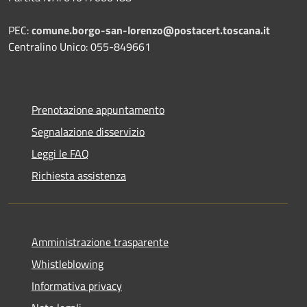
PEC:
comune.borgo-san-lorenzo@postacert.toscana.it
Centralino Unico: 055-849661
Prenotazione appuntamento
Segnalazione disservizio
Leggi le FAQ
Richiesta assistenza
Amministrazione trasparente
Whistleblowing
Informativa privacy