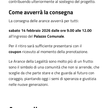
contribuendo ulteriormente al sostegno del progetto.
Come avverrà la consegna
La consegna delle arance avverrà per tutti:
sabato 14 febbraio 2026
dalle ore 9.00 alle 12.00
all'ingresso del
Palazzo Comunale
.
Per il ritiro sarà sufficiente presentarsi con il
coupon
ricevuto al momento della prenotazione.
Le Arance della Legalità sono molto più di un frutto:
sono il simbolo di una comunità che non si arrende, che
sceglie da che parte stare e che guarda al futuro con
coraggio, piantando oggi i semi di speranza e giustizia
nelle nuove generazioni.