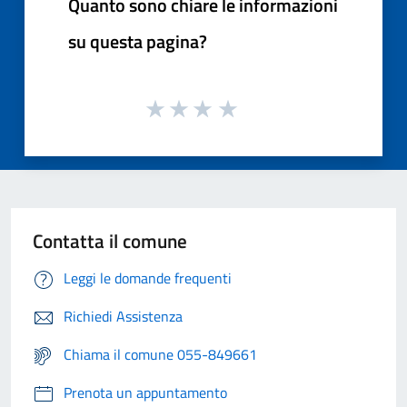
Quanto sono chiare le informazioni
su questa pagina?
Contatta il comune
Leggi le domande frequenti
Richiedi Assistenza
Chiama il comune 055-849661
Prenota un appuntamento