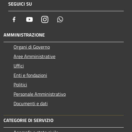
SEGUICI SU
Facebook
Youtube
Instagram
Whatsapp
AMMINISTRAZIONE
Organi di Governo
Aree Amministrative
Uffici
Enti e fondazioni
Politici
Personale Amministrativo
Documenti e dati
CATEGORIE DI SERVIZIO