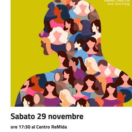
Sabato 29 novembre
ore 17:30 al Centro ReMida