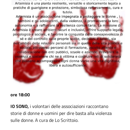
ore 18:00
IO SONO,
i volontari delle associazioni raccontano
storie di donne e uomini per dire basta alla violenza
sulle donne. A cura de Lo Scrittoio.