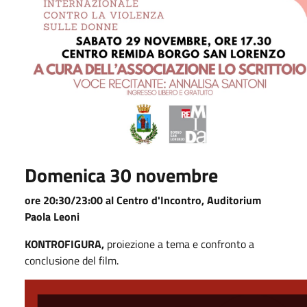
Domenica 30 novembre
ore 20:30/23:00 al Centro d'Incontro, Auditorium
Paola Leoni
KONTROFIGURA,
proiezione a tema e confronto a
conclusione del film.