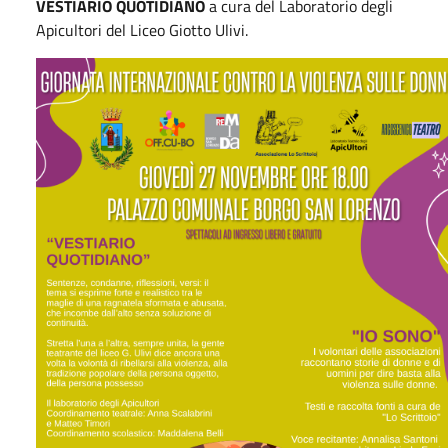
VESTIARIO QUOTIDIANO
a cura del Laboratorio degli
Apicultori del Liceo Giotto Ulivi.