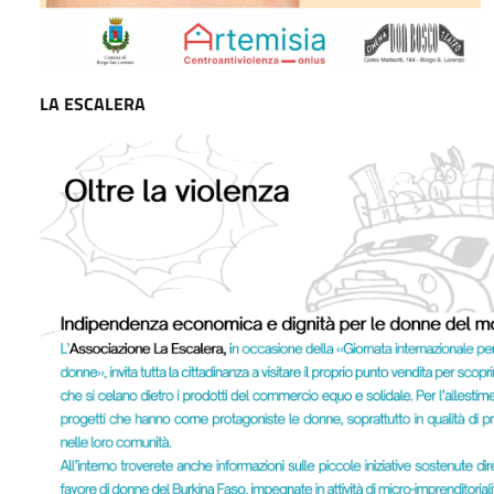
LA ESCALERA