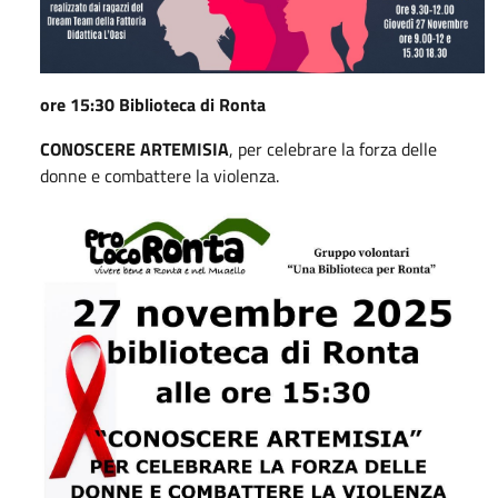
ore 15:30 Biblioteca di Ronta
CONOSCERE ARTEMISIA
, per celebrare la forza delle
donne e combattere la violenza.