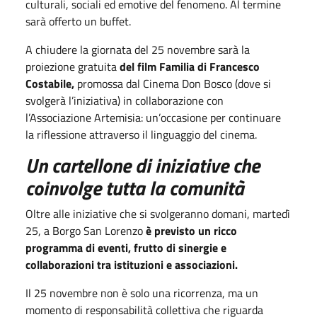
culturali, sociali ed emotive del fenomeno. Al termine
sarà offerto un buffet.
A chiudere la giornata del 25 novembre sarà la
proiezione gratuita
del film Familia di Francesco
Costabile,
promossa dal Cinema Don Bosco (dove si
svolgerà l’iniziativa) in collaborazione con
l’Associazione Artemisia: un’occasione per continuare
la riflessione attraverso il linguaggio del cinema.
Un cartellone di iniziative che
coinvolge tutta la comunità
Oltre alle iniziative che si svolgeranno domani, martedì
25, a Borgo San Lorenzo
è previsto un ricco
programma di eventi, frutto di sinergie e
collaborazioni tra istituzioni e associazioni.
Il 25 novembre non è solo una ricorrenza, ma un
momento di responsabilità collettiva che riguarda