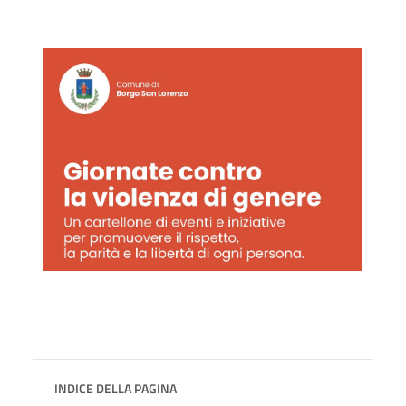
INDICE DELLA PAGINA