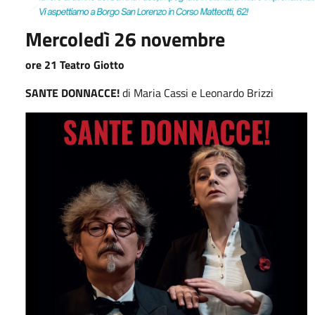
Mercoledì 26 novembre
ore 21 Teatro Giotto
SANTE DONNACCE!
di Maria Cassi e Leonardo Brizzi