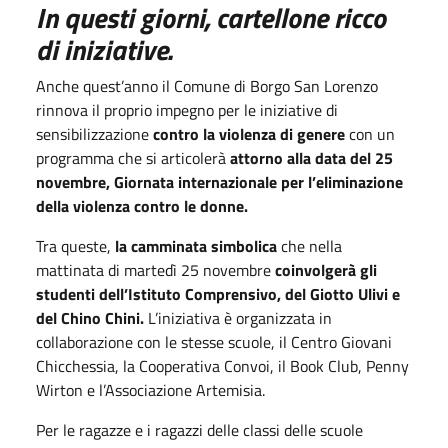
In questi giorni, cartellone ricco
di iniziative.
Anche quest’anno il Comune di Borgo San Lorenzo
rinnova il proprio impegno per le iniziative di
sensibilizzazione
contro la violenza di genere
con un
programma che si articolerà
attorno alla data del 25
novembre, Giornata internazionale per l’eliminazione
della violenza contro le donne.
Tra queste,
la camminata simbolica
che nella
mattinata di martedì 25 novembre
coinvolgerà gli
studenti dell’Istituto Comprensivo, del Giotto Ulivi e
del Chino Chini.
L’iniziativa è organizzata in
collaborazione con le stesse scuole, il Centro Giovani
Chicchessia, la Cooperativa Convoi, il Book Club, Penny
Wirton e l’Associazione Artemisia.
Per le ragazze e i ragazzi delle classi delle scuole