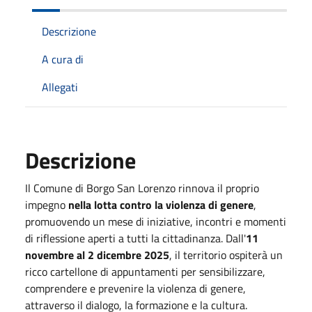
Descrizione
A cura di
Allegati
Descrizione
Il Comune di Borgo San Lorenzo rinnova il proprio
impegno
nella lotta contro la violenza di genere
,
promuovendo un mese di iniziative, incontri e momenti
di riflessione aperti a tutti la cittadinanza. Dall'
11
novembre al 2 dicembre 2025
, il territorio ospiterà un
ricco cartellone di appuntamenti per sensibilizzare,
comprendere e prevenire la violenza di genere,
attraverso il dialogo, la formazione e la cultura.