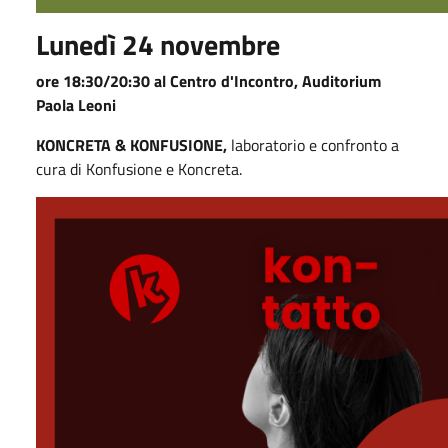
Lunedì 24 novembre
ore 18:30/20:30 al Centro d'Incontro, Auditorium
Paola Leoni
KONCRETA & KONFUSIONE,
laboratorio e confronto a
cura di Konfusione e Koncreta.