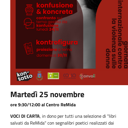
Martedì 25 novembre
ore 9:30/12:00 al Centro ReMida
VOCI DI CARTA
, in dono per tutti una selezione di "libri
salvati da ReMida" con segnalibri poetici realizzati dai