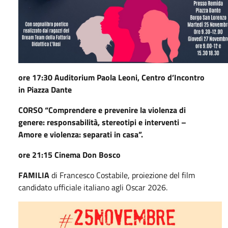
ore 17:30 Auditorium Paola Leoni, Centro d’Incontro
in Piazza Dante
CORSO “Comprendere e prevenire la violenza di
genere: responsabilità, stereotipi e interventi –
Amore e violenza: separati in casa”.
ore 21:15 Cinema Don Bosco
FAMILIA
di Francesco Costabile, proiezione del film
candidato ufficiale italiano agli Oscar 2026.