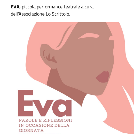
EVA,
piccola performance teatrale a cura
dell'Associazione Lo Scrittoio.