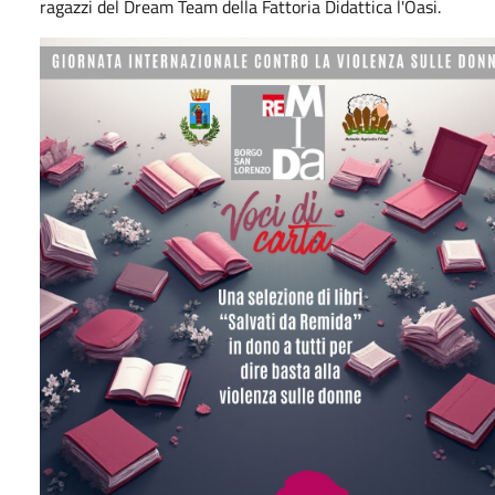
ragazzi del Dream Team della Fattoria Didattica l'Oasi.