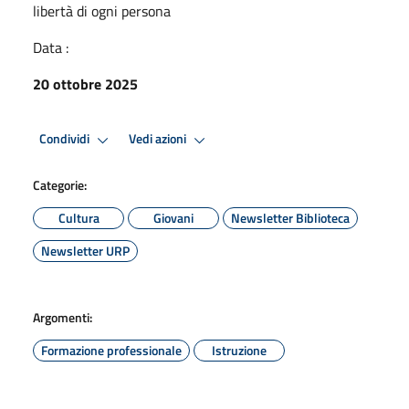
libertà di ogni persona
Data :
20 ottobre 2025
Condividi
Vedi azioni
Categorie:
Cultura
Giovani
Newsletter Biblioteca
Newsletter URP
Argomenti:
Formazione professionale
Istruzione