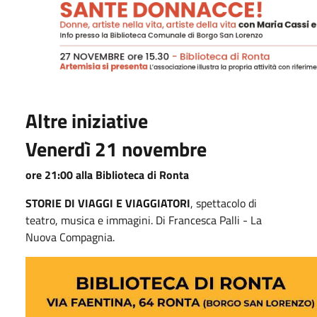
Altre iniziative
Venerdì 21 novembre
ore 21:00 alla Biblioteca di Ronta
STORIE DI VIAGGI E VIAGGIATORI
, spettacolo di
teatro, musica e immagini. Di Francesca Palli - La
Nuova Compagnia.