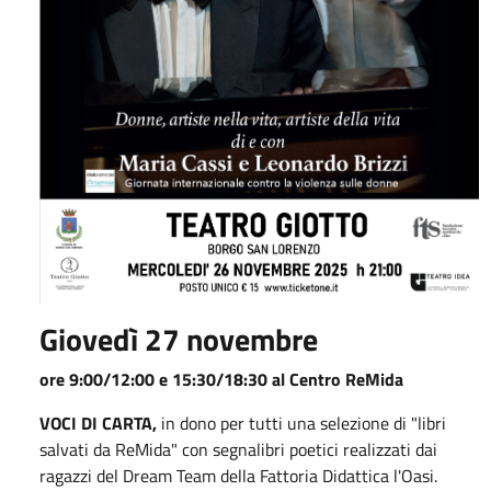
Giovedì 27 novembre
ore 9:00/12:00 e 15:30/18:30 al Centro ReMida
VOCI DI CARTA,
in dono per tutti una selezione di "libri
salvati da ReMida" con segnalibri poetici realizzati dai
ragazzi del Dream Team della Fattoria Didattica l'Oasi.