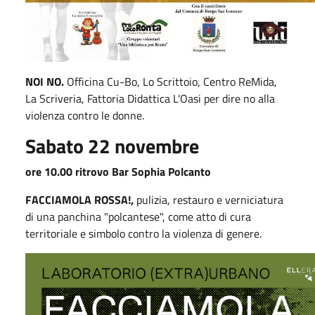
NOI NO.
Officina Cu-Bo, Lo Scrittoio, Centro ReMida,
La Scriveria, Fattoria Didattica L'Oasi per dire no alla
violenza contro le donne.
Sabato 22 novembre
ore 10.00 ritrovo Bar Sophia Polcanto
FACCIAMOLA ROSSA!,
pulizia, restauro e verniciatura
di una panchina "polcantese", come atto di cura
territoriale e simbolo contro la violenza di genere.