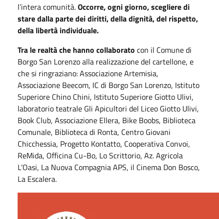
l’intera comunità.
Occorre, ogni giorno, scegliere di
stare dalla parte dei diritti, della dignità, del rispetto,
della libertà individuale.
Tra le realtà che hanno collaborato
con il Comune di
Borgo San Lorenzo alla realizzazione del cartellone, e
che si ringraziano: Associazione Artemisia,
Associazione Beecom, IC di Borgo San Lorenzo, Istituto
Superiore Chino Chini, Istituto Superiore Giotto Ulivi,
laboratorio teatrale Gli Apicultori del Liceo Giotto Ulivi,
Book Club, Associazione Ellera, Bike Boobs, Biblioteca
Comunale, Biblioteca di Ronta, Centro Giovani
Chicchessia, Progetto Kontatto, Cooperativa Convoi,
ReMida, Officina Cu-Bo, Lo Scrittorio, Az. Agricola
L’Oasi, La Nuova Compagnia APS, il Cinema Don Bosco,
La Escalera.