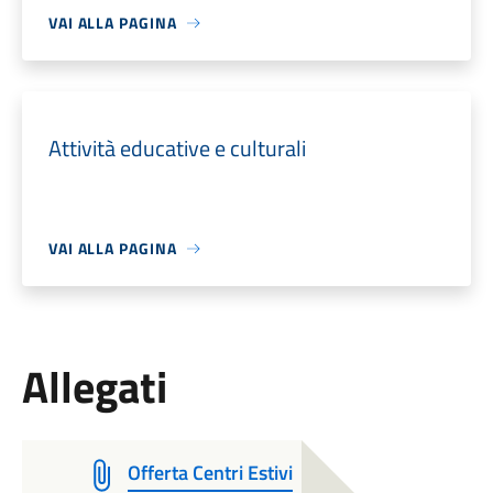
VAI ALLA PAGINA
Attività educative e culturali
VAI ALLA PAGINA
Allegati
Offerta Centri Estivi