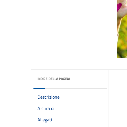
INDICE DELLA PAGINA
Descrizione
A cura di
Allegati